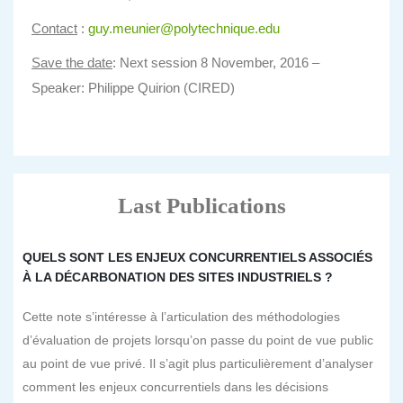
Contact
:
guy.meunier@polytechnique.edu
Save the date
: Next session 8 November, 2016 –
Speaker: Philippe Quirion (CIRED)
Last Publications
QUELS SONT LES ENJEUX CONCURRENTIELS ASSOCIÉS
À LA DÉCARBONATION DES SITES INDUSTRIELS ?
Cette note s’intéresse à l’articulation des méthodologies
d’évaluation de projets lorsqu’on passe du point de vue public
au point de vue privé. Il s’agit plus particulièrement d’analyser
comment les enjeux concurrentiels dans les décisions