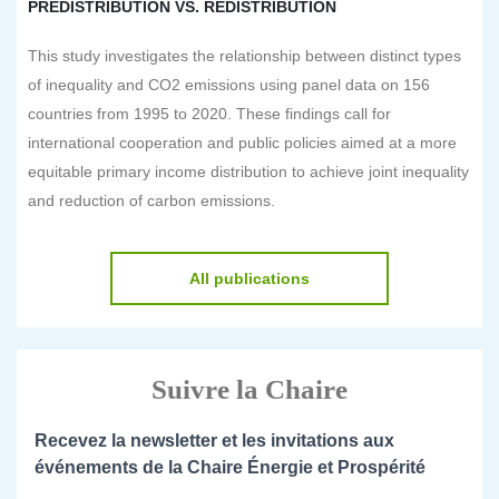
PREDISTRIBUTION VS. REDISTRIBUTION
This study investigates the relationship between distinct types
of inequality and CO2 emissions using panel data on 156
countries from 1995 to 2020. These findings call for
international cooperation and public policies aimed at a more
equitable primary income distribution to achieve joint inequality
and reduction of carbon emissions.
All publications
Suivre la Chaire
Recevez la newsletter et les invitations aux
événements de la Chaire Énergie et Prospérité