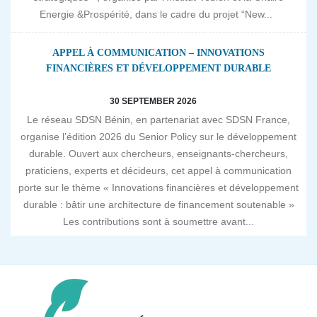
Energie &Prospérité, dans le cadre du projet “New...
APPEL À COMMUNICATION – INNOVATIONS
FINANCIÈRES ET DÉVELOPPEMENT DURABLE
30 SEPTEMBER 2026
Le réseau SDSN Bénin, en partenariat avec SDSN France,
organise l’édition 2026 du Senior Policy sur le développement
durable. Ouvert aux chercheurs, enseignants-chercheurs,
praticiens, experts et décideurs, cet appel à communication
porte sur le thème « Innovations financières et développement
durable : bâtir une architecture de financement soutenable »
Les contributions sont à soumettre avant...