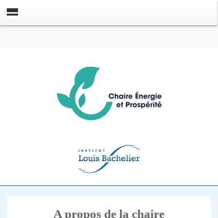
A propos de la chaire