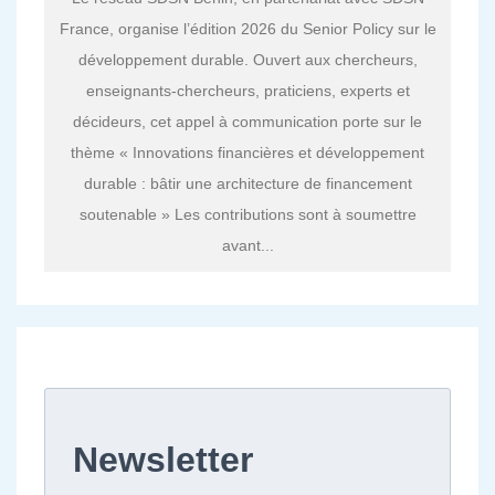
France, organise l’édition 2026 du Senior Policy sur le
développement durable. Ouvert aux chercheurs,
enseignants-chercheurs, praticiens, experts et
décideurs, cet appel à communication porte sur le
thème « Innovations financières et développement
durable : bâtir une architecture de financement
soutenable » Les contributions sont à soumettre
avant...