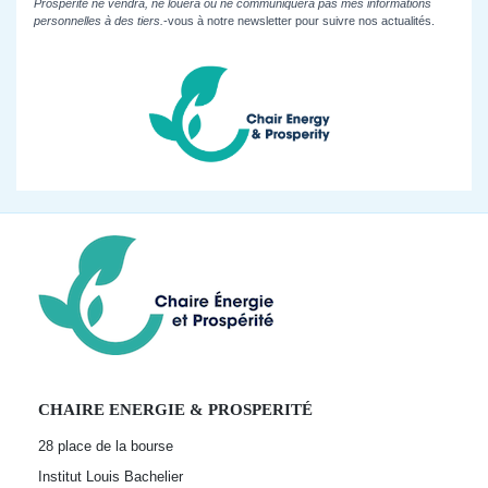
Prospérité ne vendra, ne louera ou ne communiquera pas mes informations
personnelles à des tiers.
-vous à notre newsletter pour suivre nos actualités.
CHAIRE ENERGIE & PROSPERITÉ
28 place de la bourse
Institut Louis Bachelier