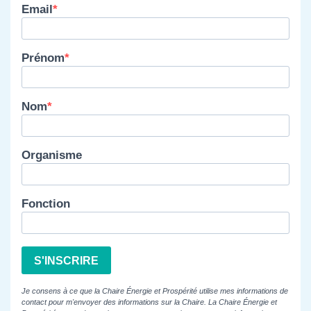
Email
Prénom
Nom
Organisme
Fonction
S'INSCRIRE
Je consens à ce que la Chaire Énergie et Prospérité utilise mes informations de
contact pour m'envoyer des informations sur la Chaire. La Chaire Énergie et