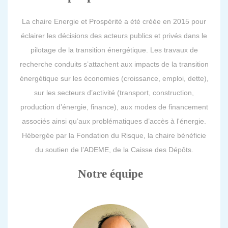
La chaire Energie et Prospérité a été créée en 2015 pour
éclairer les décisions des acteurs publics et privés dans le
pilotage de la transition énergétique. Les travaux de
recherche conduits s’attachent aux impacts de la transition
énergétique sur les économies (croissance, emploi, dette),
sur les secteurs d’activité (transport, construction,
production d’énergie, finance), aux modes de financement
associés ainsi qu’aux problématiques d’accès à l'énergie.
Hébergée par la Fondation du Risque, la chaire bénéficie
du soutien de l’ADEME, de la Caisse des Dépôts.
Notre équipe