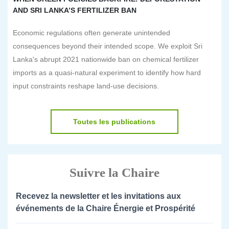
AND SRI LANKA’S FERTILIZER BAN
Economic regulations often generate unintended
consequences beyond their intended scope. We exploit Sri
Lanka's abrupt 2021 nationwide ban on chemical fertilizer
imports as a quasi-natural experiment to identify how hard
input constraints reshape land-use decisions.
Toutes les publications
Suivre la Chaire
Recevez la newsletter et les invitations aux
événements de la Chaire Énergie et Prospérité