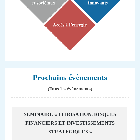
Prochains évènements
(Tous les évènements)
SÉMINAIRE « TITRISATION, RISQUES
FINANCIERS ET INVESTISSEMENTS
STRATÉGIQUES »