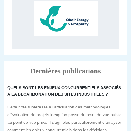
Dernières publications
QUELS SONT LES ENJEUX CONCURRENTIELS ASSOCIÉS
À LA DÉCARBONATION DES SITES INDUSTRIELS ?
Cette note s’intéresse à l’articulation des méthodologies
d’évaluation de projets lorsqu’on passe du point de vue public
au point de vue privé. Il s’agit plus particulièrement d’analyser
comment les enjeux concurrentiels dans les décisions