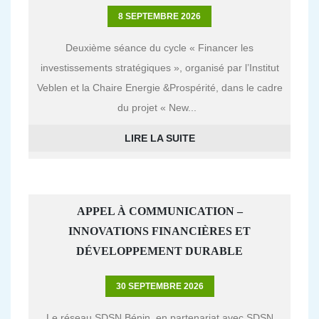
8 SEPTEMBRE 2026
Deuxième séance du cycle « Financer les
investissements stratégiques », organisé par l’Institut
Veblen et la Chaire Energie &Prospérité, dans le cadre
du projet « New...
LIRE LA SUITE
APPEL À COMMUNICATION –
INNOVATIONS FINANCIÈRES ET
DÉVELOPPEMENT DURABLE
30 SEPTEMBRE 2026
Le réseau SDSN Bénin, en partenariat avec SDSN