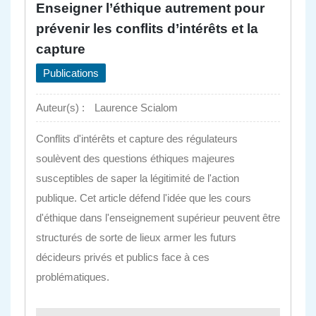
Enseigner l’éthique autrement pour
prévenir les conflits d’intérêts et la
capture
Publications
Auteur(s) :
Laurence Scialom
Conflits d'intérêts et capture des régulateurs
soulèvent des questions éthiques majeures
susceptibles de saper la légitimité de l'action
publique. Cet article défend l'idée que les cours
d'éthique dans l'enseignement supérieur peuvent être
structurés de sorte de lieux armer les futurs
décideurs privés et publics face à ces
problématiques.