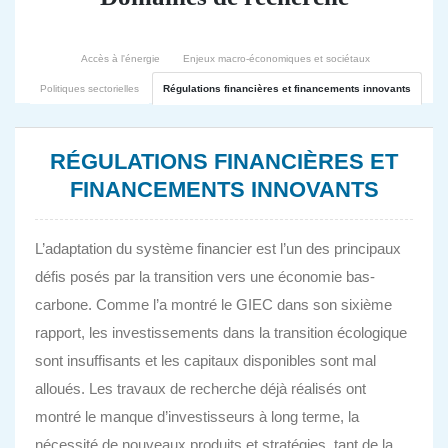
Accès à l'énergie
Enjeux macro-économiques et sociétaux
Politiques sectorielles
Régulations financières et financements innovants
RÉGULATIONS FINANCIÈRES ET
FINANCEMENTS INNOVANTS
L’adaptation du système financier est l’un des principaux
défis posés par la transition vers une économie bas-
carbone. Comme l’a montré le GIEC dans son sixième
rapport, les investissements dans la transition écologique
sont insuffisants et les capitaux disponibles sont mal
alloués. Les travaux de recherche déjà réalisés ont
montré le manque d’investisseurs à long terme, la
nécessité de nouveaux produits et stratégies, tant de la