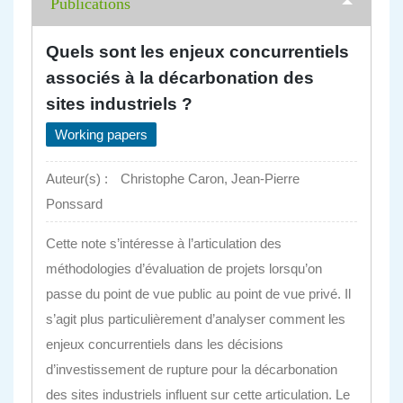
Publications
Quels sont les enjeux concurrentiels
associés à la décarbonation des
sites industriels ?
Working papers
Auteur(s) :
Christophe Caron, Jean-Pierre
Ponssard
Cette note s’intéresse à l’articulation des
méthodologies d’évaluation de projets lorsqu’on
passe du point de vue public au point de vue privé. Il
s’agit plus particulièrement d’analyser comment les
enjeux concurrentiels dans les décisions
d’investissement de rupture pour la décarbonation
des sites industriels influent sur cette articulation. Le