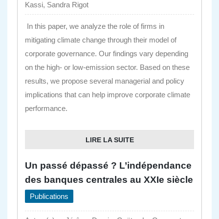
Kassi, Sandra Rigot
In this paper, we analyze the role of firms in
mitigating climate change through their model of
corporate governance. Our findings vary depending
on the high- or low-emission sector. Based on these
results, we propose several managerial and policy
implications that can help improve corporate climate
performance.
LIRE LA SUITE
Un passé dépassé ? L’indépendance
des banques centrales au XXIe siècle
Publications