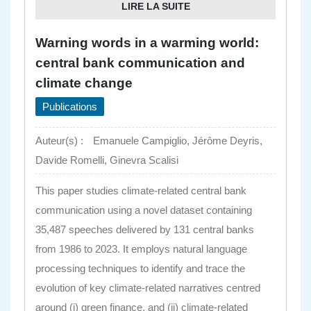
LIRE LA SUITE
Warning words in a warming world:
central bank communication and
climate change
Publications
Auteur(s) :
Emanuele Campiglio, Jérôme Deyris,
Davide Romelli, Ginevra Scalisi
This paper studies climate-related central bank
communication using a novel dataset containing
35,487 speeches delivered by 131 central banks
from 1986 to 2023. It employs natural language
processing techniques to identify and trace the
evolution of key climate-related narratives centred
around (i) green finance, and (ii) climate-related