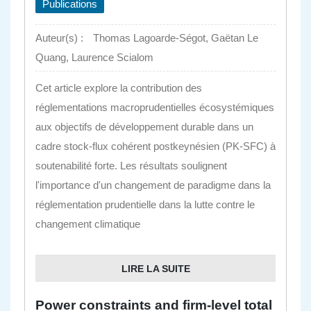
Publications
Auteur(s) :
Thomas Lagoarde-Ségot, Gaëtan Le
Quang, Laurence Scialom
Cet article explore la contribution des
réglementations macroprudentielles écosystémiques
aux objectifs de développement durable dans un
cadre stock-flux cohérent postkeynésien (PK-SFC) à
soutenabilité forte. Les résultats soulignent
l'importance d'un changement de paradigme dans la
réglementation prudentielle dans la lutte contre le
changement climatique
LIRE LA SUITE
Power constraints and firm-level total