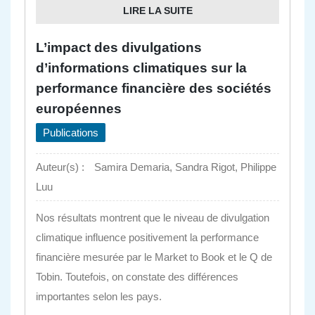
LIRE LA SUITE
L’impact des divulgations
d’informations climatiques sur la
performance financière des sociétés
européennes
Publications
Auteur(s) :
Samira Demaria, Sandra Rigot, Philippe
Luu
Nos résultats montrent que le niveau de divulgation
climatique influence positivement la performance
financière mesurée par le Market to Book et le Q de
Tobin. Toutefois, on constate des différences
importantes selon les pays.