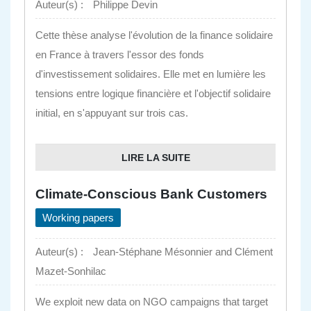
Auteur(s) :
Philippe Devin
Cette thèse analyse l'évolution de la finance solidaire
en France à travers l'essor des fonds
d'investissement solidaires. Elle met en lumière les
tensions entre logique financière et l'objectif solidaire
initial, en s'appuyant sur trois cas.
LIRE LA SUITE
Climate-Conscious Bank Customers
Working papers
Auteur(s) :
Jean-Stéphane Mésonnier and Clément
Mazet-Sonhilac
We exploit new data on NGO campaigns that target