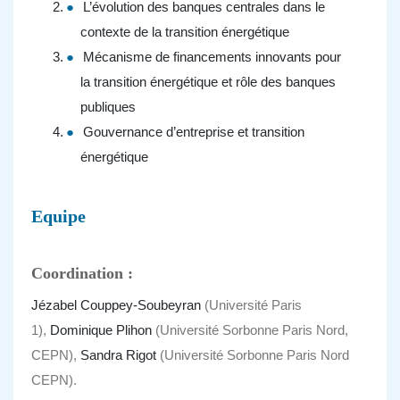
L’évolution des banques centrales dans le
contexte de la transition énergétique
Mécanisme de financements innovants pour
la transition énergétique et rôle des banques
publiques
Gouvernance d’entreprise et transition
énergétique
Equipe
Coordination :
Jézabel Couppey-Soubeyran
(Université Paris
1),
Dominique Plihon
(Université Sorbonne Paris Nord,
CEPN),
Sandra Rigot
(Université Sorbonne Paris Nord
CEPN).