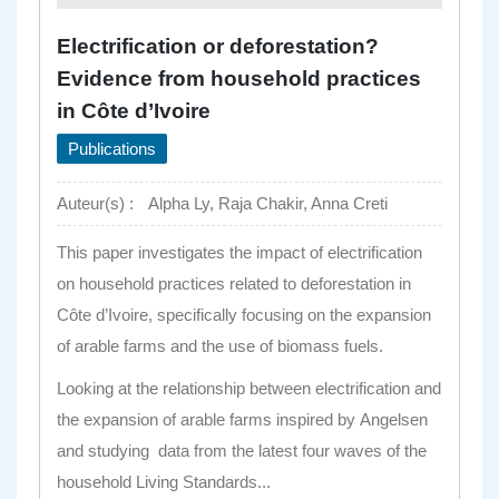
Electrification or deforestation?
Evidence from household practices
in Côte d’Ivoire
Publications
Auteur(s) :
Alpha Ly, Raja Chakir, Anna Creti
This paper investigates the impact of electrification
on household practices related to deforestation in
Côte d’Ivoire, specifically focusing on the expansion
of arable farms and the use of biomass fuels.
Looking at the relationship between electrification and
the expansion of arable farms inspired by
Angelsen
and studying data from the latest four waves of the
household Living Standards...