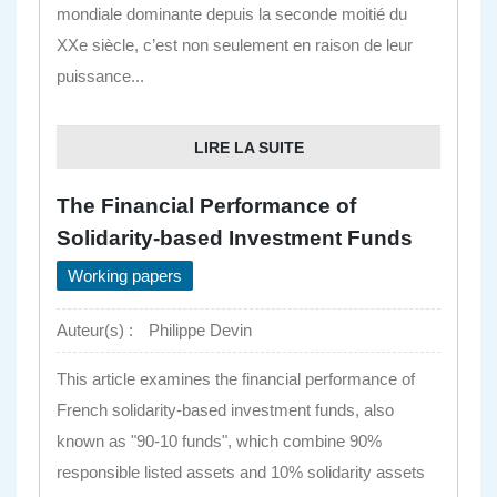
mondiale dominante depuis la seconde moitié du
XXe siècle, c’est non seulement en raison de leur
puissance...
LIRE LA SUITE
The Financial Performance of
Solidarity-based Investment Funds
Working papers
Auteur(s) :
Philippe Devin
This article examines the financial performance of
French solidarity-based investment funds, also
known as "90-10 funds", which combine 90%
responsible listed assets and 10% solidarity assets