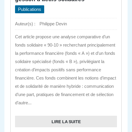
Publications
Auteur(s) :
Philippe Devin
Cet article propose une analyse comparative d’un
fonds solidaire « 90-10 » recherchant principalement
la performance financière (fonds « A ») et d’un fonds
solidaire spécialisé (fonds « B »), privilégiant la
création d’impacts positifs sans performance
financière. Ces fonds combinent les notions d’impact
et de solidarité de manière hybride : communication
d’une part, pratiques de financement et de sélection
d’autre...
LIRE LA SUITE