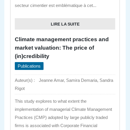
secteur cimentier est emblématique à cet...
LIRE LA SUITE
Climate management practices and
market valuation: The price of
(in)credibility
Publications
Auteur(s) :
Jeanne Amar, Samira Demaria, Sandra
Rigot
This study explores to what extent the
implementation of managerial Climate Management
Practices (CMP) adopted by large publicly traded
firms is associated with Corporate Financial