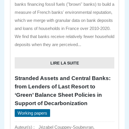
banks financing fossil fuels ("brown'' banks) to build a
measure of French banks' environmental reputation,
which we merge with granular data on bank deposits
and loans of households in France over 2010-2020.
We find that banks receive relatively fewer household
deposits when they are perceived...
LIRE LA SUITE
Stranded Assets and Central Banks:
from Lenders of Last Resort to
‘Green’ Balance Sheet Policies in
Support of Decarbonization
Working papers
Auteur(s) :
Jézabel Couppey-Soubeyran,