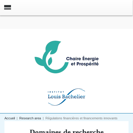
Accueil
|
Research area
|
Régulations financières et financements innovants
Domaines de recherche