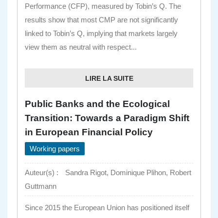
Performance (CFP), measured by Tobin’s Q. The
results show that most CMP are not significantly
linked to Tobin’s Q, implying that markets largely
view them as neutral with respect...
LIRE LA SUITE
Public Banks and the Ecological
Transition: Towards a Paradigm Shift
in European Financial Policy
Working papers
Auteur(s) :
Sandra Rigot, Dominique Plihon, Robert
Guttmann
Since 2015 the European Union has positioned itself