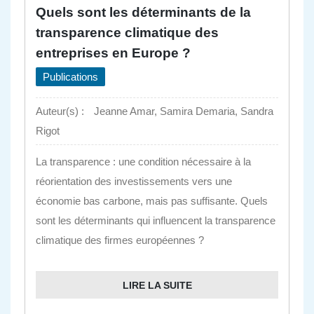
Quels sont les déterminants de la
transparence climatique des
entreprises en Europe ?
Publications
Auteur(s) :
Jeanne Amar, Samira Demaria, Sandra
Rigot
La transparence : une condition nécessaire à la
réorientation des investissements vers une
économie bas carbone, mais pas suffisante. Quels
sont les déterminants qui influencent la transparence
climatique des firmes européennes ?
LIRE LA SUITE