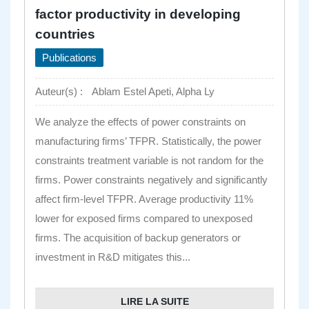
factor productivity in developing
countries
Publications
Auteur(s) :
Ablam Estel Apeti, Alpha Ly
We analyze the effects of power constraints on
manufacturing firms’ TFPR. Statistically, the power
constraints treatment variable is not random for the
firms. Power constraints negatively and significantly
affect firm-level TFPR. Average productivity 11%
lower for exposed firms compared to unexposed
firms. The acquisition of backup generators or
investment in R&D mitigates this...
LIRE LA SUITE