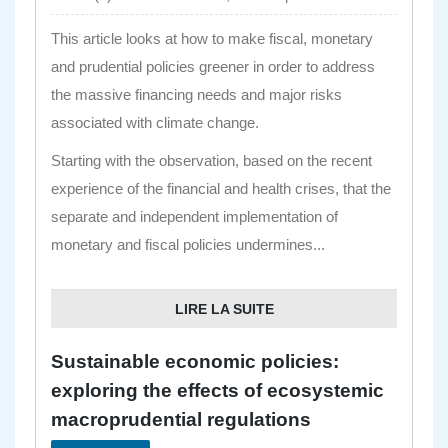
This article looks at how to make fiscal, monetary
and prudential policies greener in order to address
the massive financing needs and major risks
associated with climate change.
Starting with the observation, based on the recent
experience of the financial and health crises, that the
separate and independent implementation of
monetary and fiscal policies undermines...
LIRE LA SUITE
Sustainable economic policies:
exploring the effects of ecosystemic
macroprudential regulations