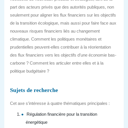
part des acteurs privés que des autorités publiques, non
seulement pour aligner les flux financiers sur les objectifs
de la transition écologique, mais aussi pour faire face aux
nouveaux risques financiers liés au changement
climatique. Comment les politiques monétaires et
prudentielles peuvent-elles contribuer à la réorientation
des flux financiers vers les objectifs d’une économie bas-
carbone ? Comment les articuler entre elles et à la
politique budgétaire ?
Sujets de recherche
Cet axe s’intéresse à quatre thématiques principales :
Régulation financière pour la transition
énergétique