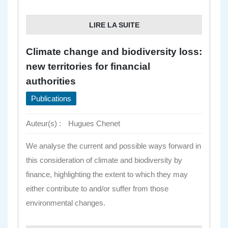
LIRE LA SUITE
Climate change and biodiversity loss:
new territories for financial
authorities
Publications
Auteur(s) :
Hugues Chenet
We analyse the current and possible ways forward in
this consideration of climate and biodiversity by
finance, highlighting the extent to which they may
either contribute to and/or suffer from those
environmental changes.