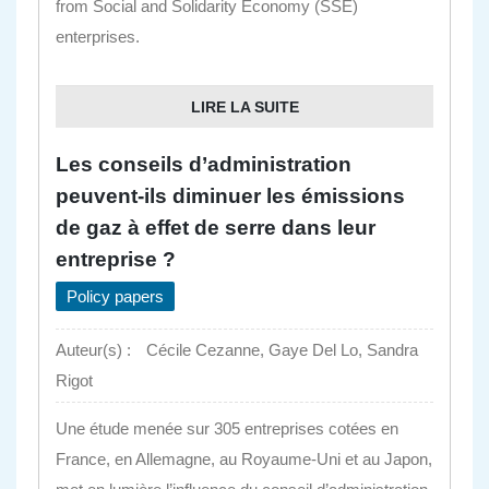
from Social and Solidarity Economy (SSE)
enterprises.
LIRE LA SUITE
Les conseils d’administration
peuvent-ils diminuer les émissions
de gaz à effet de serre dans leur
entreprise ?
Policy papers
Auteur(s) :
Cécile Cezanne, Gaye Del Lo, Sandra
Rigot
Une étude menée sur 305 entreprises cotées en
France, en Allemagne, au Royaume-Uni et au Japon,