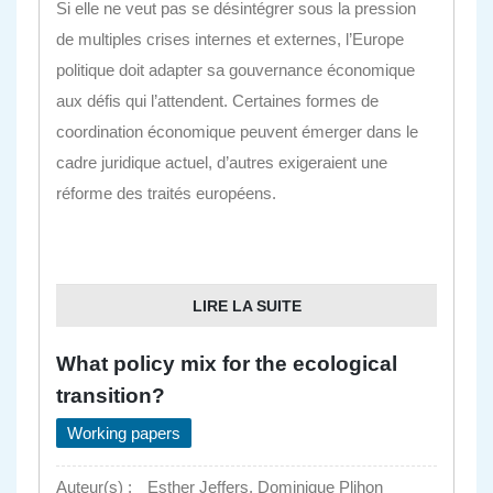
Si elle ne veut pas se désintégrer sous la pression
de multiples crises internes et externes, l’Europe
politique doit adapter sa gouvernance économique
aux défis qui l’attendent. Certaines formes de
coordination économique peuvent émerger dans le
cadre juridique actuel, d’autres exigeraient une
réforme des traités européens.
LIRE LA SUITE
What policy mix for the ecological
transition?
Working papers
Auteur(s) :
Esther Jeffers, Dominique Plihon