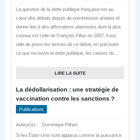
La question de la dette publique française est au
cœur des débats depuis de nombreuses années et
donne lieu à des affirmations alarmistes dont la plus
connue est celle de François Fillon en 2007. Il est
utile de poser les termes de ce débat, en précisant
ce que recouvre la dette publique, les causes de...
LIRE LA SUITE
La dédollarisation : une stratégie de
vaccination contre les sanctions ?
Publications
Auteur(s) :
Dominique Plihon
Si les États-Unis sont apparus comme la puissance