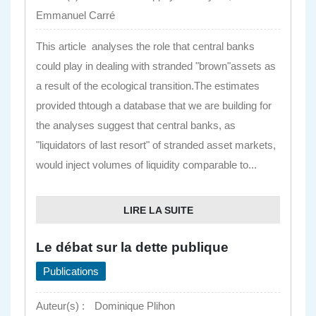
Emmanuel Carré
This article analyses the role that central banks
could play in dealing with stranded "brown"assets as
a result of the ecological transition.The estimates
provided thtough a database that we are building for
the analyses suggest that central banks, as
"liquidators of last resort" of stranded asset markets,
would inject volumes of liquidity comparable to...
LIRE LA SUITE
Le débat sur la dette publique
Publications
Auteur(s) :
Dominique Plihon