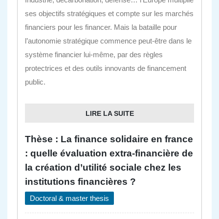
ses objectifs stratégiques et compte sur les marchés
financiers pour les financer. Mais la bataille pour
l’autonomie stratégique commence peut-être dans le
système financier lui-même, par des règles
protectrices et des outils innovants de financement
public.
LIRE LA SUITE
Thèse : La finance solidaire en france
: quelle évaluation extra-financière de
la création d’utilité sociale chez les
institutions financières ?
Doctoral & master thesis