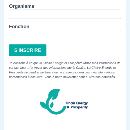
Organisme
Fonction
S'INSCRIRE
Je consens à ce que la Chaire Énergie et Prospérité utilise mes informations de
contact pour m'envoyer des informations sur la Chaire. La Chaire Énergie et
Prospérité ne vendra, ne louera ou ne communiquera pas mes informations
personnelles à des tiers.
-vous à notre newsletter pour suivre nos actualités.