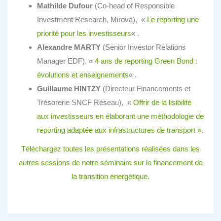
Mathilde Dufour
(Co-head of Responsible
Investment Research, Mirova), «
Le reporting une
priorité pour les investisseurs
« .
Alexandre MARTY
(Senior Investor Relations
Manager EDF), «
4 ans de reporting Green Bond :
évolutions et enseignements
« .
Guillaume HINTZY
(Directeur Financements et
Trésorerie SNCF Réseau), «
Offrir de la lisibilité
aux investisseurs en élaborant une méthodologie de
reporting adaptée aux infrastructures de transport »
.
Téléchargez toutes les présentations réalisées dans les
autres sessions de notre séminaire sur le financement de
la transition énergétique.