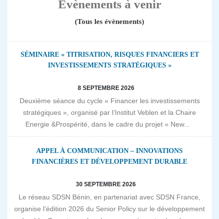
Evènements à venir
(Tous les évènements)
SÉMINAIRE « TITRISATION, RISQUES FINANCIERS ET
INVESTISSEMENTS STRATÉGIQUES »
8 SEPTEMBRE 2026
Deuxième séance du cycle « Financer les investissements
stratégiques », organisé par l’Institut Veblen et la Chaire
Energie &Prospérité, dans le cadre du projet « New...
APPEL À COMMUNICATION – INNOVATIONS
FINANCIÈRES ET DÉVELOPPEMENT DURABLE
30 SEPTEMBRE 2026
Le réseau SDSN Bénin, en partenariat avec SDSN France,
organise l’édition 2026 du Senior Policy sur le développement