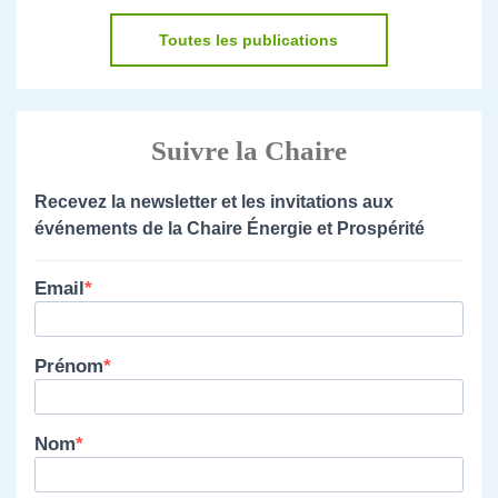
Toutes les publications
Suivre la Chaire
Recevez la newsletter et les invitations aux
événements de la Chaire Énergie et Prospérité
Email
Prénom
Nom