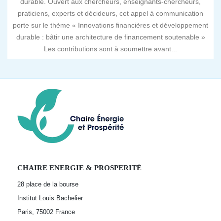
durable. Ouvert aux chercheurs, enseignants-chercheurs,
praticiens, experts et décideurs, cet appel à communication
porte sur le thème « Innovations financières et développement
durable : bâtir une architecture de financement soutenable »
Les contributions sont à soumettre avant...
CHAIRE ENERGIE & PROSPERITÉ
28 place de la bourse
Institut Louis Bachelier
Paris, 75002
France