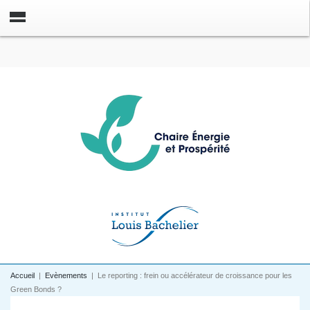
Accueil
|
Evènements
|
Le reporting : frein ou accélérateur de croissance pour les
Green Bonds ?