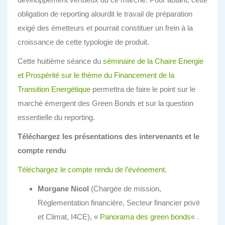
obligation de reporting alourdit le travail de préparation
exigé des émetteurs et pourrait constituer un frein à la
croissance de cette typologie de produit.
Cette huitième séance du
séminaire de la Chaire Energie
et Prospérité sur le thème du Financement de la
Transition Energétique
permettra de faire le point sur le
marché émergent des Green Bonds et sur la question
essentielle du reporting.
Téléchargez les présentations des intervenants et le
compte rendu
Téléchargez le compte rendu de l’événement.
Morgane Nicol
(Chargée de mission,
Réglementation financière, Secteur financier privé
et Climat, I4CE), «
Panorama des green bonds
« .