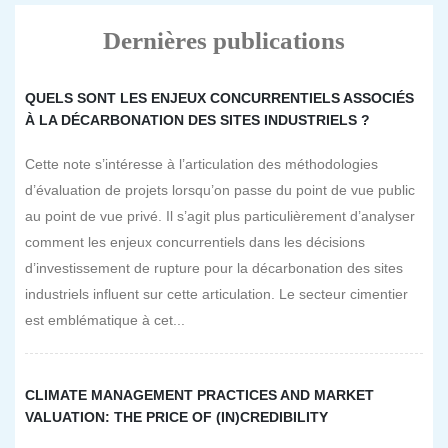
Dernières publications
QUELS SONT LES ENJEUX CONCURRENTIELS ASSOCIÉS
À LA DÉCARBONATION DES SITES INDUSTRIELS ?
Cette note s’intéresse à l’articulation des méthodologies
d’évaluation de projets lorsqu’on passe du point de vue public
au point de vue privé. Il s’agit plus particulièrement d’analyser
comment les enjeux concurrentiels dans les décisions
d’investissement de rupture pour la décarbonation des sites
industriels influent sur cette articulation. Le secteur cimentier
est emblématique à cet...
CLIMATE MANAGEMENT PRACTICES AND MARKET
VALUATION: THE PRICE OF (IN)CREDIBILITY