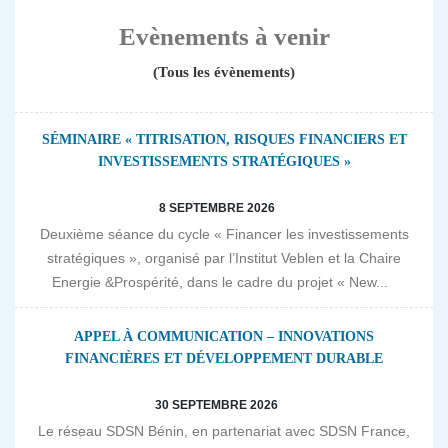
Evènements à venir
(Tous les évènements)
SÉMINAIRE « TITRISATION, RISQUES FINANCIERS ET
INVESTISSEMENTS STRATÉGIQUES »
8 SEPTEMBRE 2026
Deuxième séance du cycle « Financer les investissements
stratégiques », organisé par l’Institut Veblen et la Chaire
Energie &Prospérité, dans le cadre du projet « New...
APPEL À COMMUNICATION – INNOVATIONS
FINANCIÈRES ET DÉVELOPPEMENT DURABLE
30 SEPTEMBRE 2026
Le réseau SDSN Bénin, en partenariat avec SDSN France,