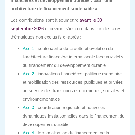
financières et développement durable : bâtir une
architecture de financement soutenable »
Les contributions sont à soumettre
avant le 30
septembre 2026
et devront s’inscrire dans l’un des axes
thématiques non exclusifs ci-après :
Axe 1
: soutenabilité de la dette et évolution de
l’architecture financière internationale face aux défis
du financement du développement durable
Axe 2
: innovations financières, politique monétaire
et mobilisation des ressources publiques et privées
au service des transitions économiques, sociales et
environnementales
Axe 3
: coordination régionale et nouvelles
dynamiques institutionnelles dans le financement du
développement durable
Axe 4
: territorialisation du financement de la