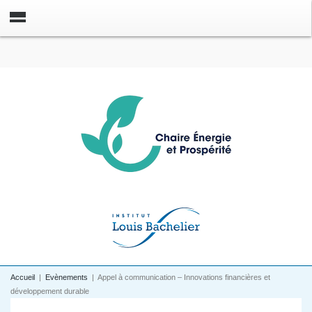
Accueil
|
Evènements
|
Appel à communication – Innovations financières et
développement durable