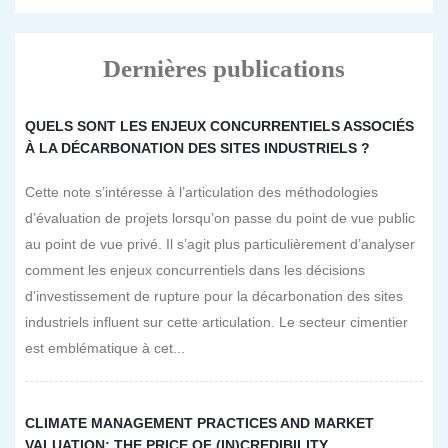
Dernières publications
QUELS SONT LES ENJEUX CONCURRENTIELS ASSOCIÉS
À LA DÉCARBONATION DES SITES INDUSTRIELS ?
Cette note s’intéresse à l’articulation des méthodologies
d’évaluation de projets lorsqu’on passe du point de vue public
au point de vue privé. Il s’agit plus particulièrement d’analyser
comment les enjeux concurrentiels dans les décisions
d’investissement de rupture pour la décarbonation des sites
industriels influent sur cette articulation. Le secteur cimentier
est emblématique à cet...
CLIMATE MANAGEMENT PRACTICES AND MARKET
VALUATION: THE PRICE OF (IN)CREDIBILITY