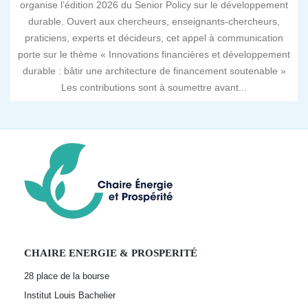
organise l’édition 2026 du Senior Policy sur le développement
durable. Ouvert aux chercheurs, enseignants-chercheurs,
praticiens, experts et décideurs, cet appel à communication
porte sur le thème « Innovations financières et développement
durable : bâtir une architecture de financement soutenable »
Les contributions sont à soumettre avant...
CHAIRE ENERGIE & PROSPERITÉ
28 place de la bourse
Institut Louis Bachelier