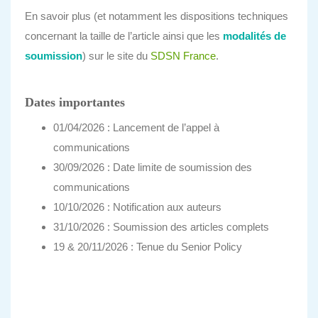
En savoir plus (et notamment les dispositions techniques
concernant la taille de l’article ainsi que les
modalités de
soumission
) sur le site du
SDSN France
.
Dates importantes
01/04/2026 : Lancement de l’appel à
communications
30/09/2026 : Date limite de soumission des
communications
10/10/2026 : Notification aux auteurs
31/10/2026 : Soumission des articles complets
19 & 20/11/2026 : Tenue du Senior Policy