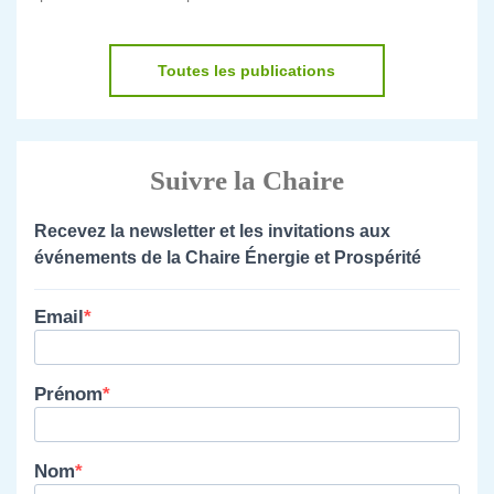
Toutes les publications
Suivre la Chaire
Recevez la newsletter et les invitations aux
événements de la Chaire Énergie et Prospérité
Email
Prénom
Nom