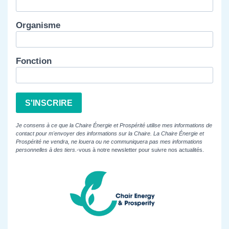
Organisme
Fonction
S'INSCRIRE
Je consens à ce que la Chaire Énergie et Prospérité utilise mes informations de
contact pour m'envoyer des informations sur la Chaire. La Chaire Énergie et
Prospérité ne vendra, ne louera ou ne communiquera pas mes informations
personnelles à des tiers.
-vous à notre newsletter pour suivre nos actualités.