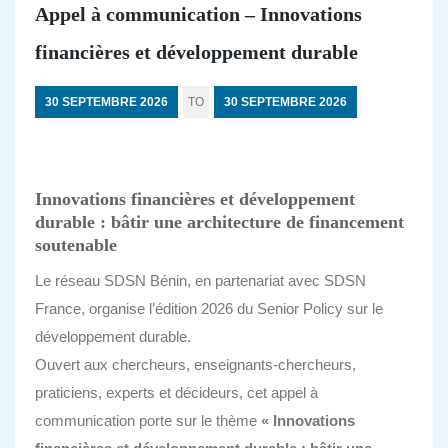
Appel à communication – Innovations
financières et développement durable
30 SEPTEMBRE 2026
TO
30 SEPTEMBRE 2026
Innovations financières et développement
durable : bâtir une architecture de financement
soutenable
Le réseau SDSN Bénin, en partenariat avec SDSN
France, organise l’édition 2026 du Senior Policy sur le
développement durable.
Ouvert aux chercheurs, enseignants-chercheurs,
praticiens, experts et décideurs, cet appel à
communication porte sur le thème
« Innovations