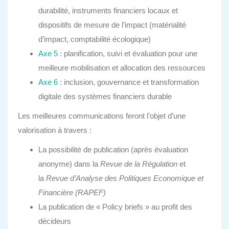
durabilité, instruments financiers locaux et
dispositifs de mesure de l’impact (matérialité
d’impact, comptabilité écologique)
Axe 5
: planification, suivi et évaluation pour une
meilleure mobilisation et allocation des ressources
Axe 6
: inclusion, gouvernance et transformation
digitale des systèmes financiers durable
Les meilleures communications feront l’objet d’une
valorisation à travers :
La possibilité de publication (après évaluation
anonyme) dans la
Revue de la Régulation
et
la
Revue d’Analyse des Politiques Economique et
Financière (RAPEF)
La publication de « Policy briefs » au profit des
décideurs