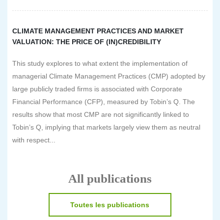
CLIMATE MANAGEMENT PRACTICES AND MARKET
VALUATION: THE PRICE OF (IN)CREDIBILITY
This study explores to what extent the implementation of
managerial Climate Management Practices (CMP) adopted by
large publicly traded firms is associated with Corporate
Financial Performance (CFP), measured by Tobin’s Q. The
results show that most CMP are not significantly linked to
Tobin’s Q, implying that markets largely view them as neutral
with respect...
All publications
Toutes les publications