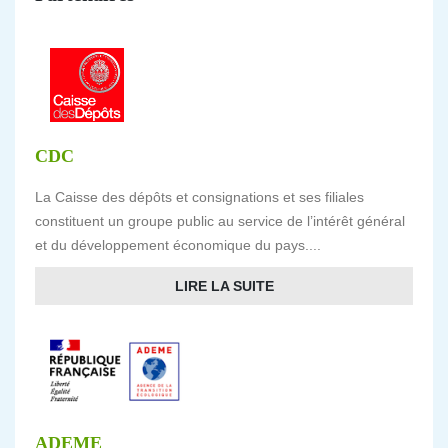
CDC
La Caisse des dépôts et consignations et ses filiales
constituent un groupe public au service de l’intérêt général
et du développement économique du pays....
LIRE LA SUITE
ADEME