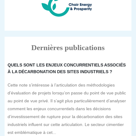
Dernières publications
QUELS SONT LES ENJEUX CONCURRENTIELS ASSOCIÉS
À LA DÉCARBONATION DES SITES INDUSTRIELS ?
Cette note s’intéresse à l’articulation des méthodologies
d’évaluation de projets lorsqu’on passe du point de vue public
au point de vue privé. Il s’agit plus particulièrement d’analyser
comment les enjeux concurrentiels dans les décisions
d’investissement de rupture pour la décarbonation des sites
industriels influent sur cette articulation. Le secteur cimentier
est emblématique à cet...