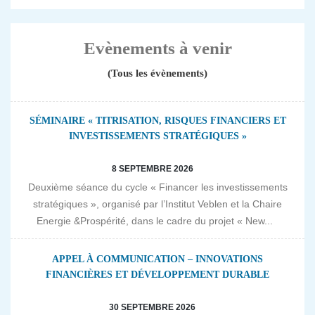
Evènements à venir
(Tous les évènements)
SÉMINAIRE « TITRISATION, RISQUES FINANCIERS ET
INVESTISSEMENTS STRATÉGIQUES »
8 SEPTEMBRE 2026
Deuxième séance du cycle « Financer les investissements
stratégiques », organisé par l’Institut Veblen et la Chaire
Energie &Prospérité, dans le cadre du projet « New...
APPEL À COMMUNICATION – INNOVATIONS
FINANCIÈRES ET DÉVELOPPEMENT DURABLE
30 SEPTEMBRE 2026