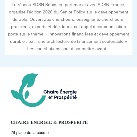
Le réseau SDSN Bénin, en partenariat avec SDSN France,
organise l’édition 2026 du Senior Policy sur le développement
durable. Ouvert aux chercheurs, enseignants-chercheurs,
praticiens, experts et décideurs, cet appel à communication
porte sur le thème « Innovations financières et développement
durable : bâtir une architecture de financement soutenable »
Les contributions sont à soumettre avant...
CHAIRE ENERGIE & PROSPERITÉ
28 place de la bourse