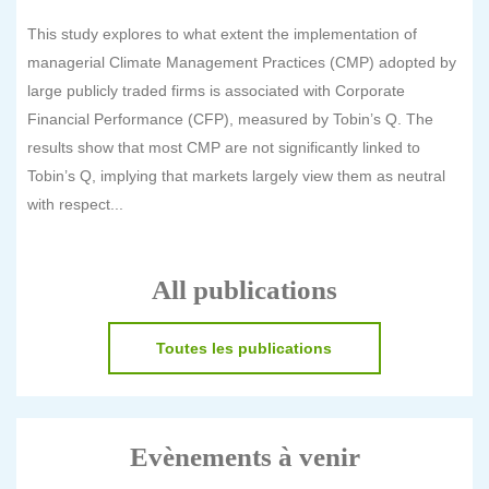
This study explores to what extent the implementation of
managerial Climate Management Practices (CMP) adopted by
large publicly traded firms is associated with Corporate
Financial Performance (CFP), measured by Tobin’s Q. The
results show that most CMP are not significantly linked to
Tobin’s Q, implying that markets largely view them as neutral
with respect...
All publications
Toutes les publications
Evènements à venir