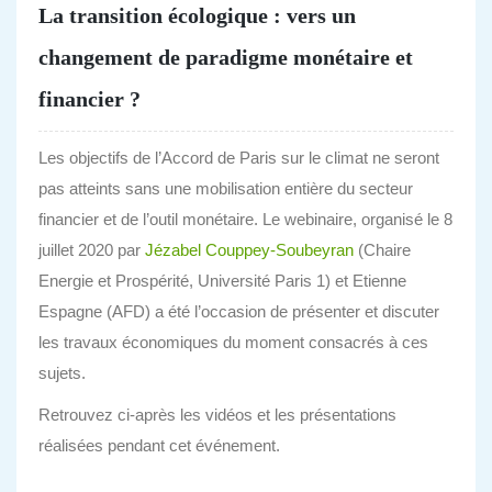
La transition écologique : vers un
changement de paradigme monétaire et
financier ?
Les objectifs de l’Accord de Paris sur le climat ne seront
pas atteints sans une mobilisation entière du secteur
financier et de l’outil monétaire. Le webinaire, organisé le 8
juillet 2020 par
Jézabel Couppey-Soubeyran
(Chaire
Energie et Prospérité, Université Paris 1) et Etienne
Espagne (AFD) a été l’occasion de présenter et discuter
les travaux économiques du moment consacrés à ces
sujets.
Retrouvez ci-après les vidéos et les présentations
réalisées pendant cet événement.