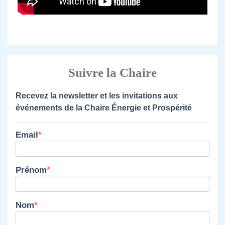
Suivre la Chaire
Recevez la newsletter et les invitations aux
événements de la Chaire Énergie et Prospérité
Email
Prénom
Nom