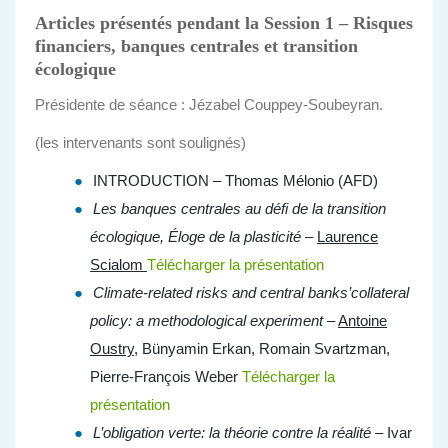
Articles présentés pendant la
Session 1 –
Risques
financiers, banques centrales et transition
écologique
Présidente de séance : Jézabel Couppey-Soubeyran.
(les intervenants sont soulignés)
INTRODUCTION – Thomas Mélonio (AFD)
Les banques centrales au défi de la transition
écologique, Éloge de la plasticité –
Laurence
Scialom
Télécharger la présentation
Climate-related risks and central banks’collateral
policy: a methodological experiment
–
Antoine
Oustry
, Bünyamin Erkan, Romain Svartzman,
Pierre-François Weber
Télécharger la
présentation
L’obligation verte: la théorie contre la réalité –
Ivar