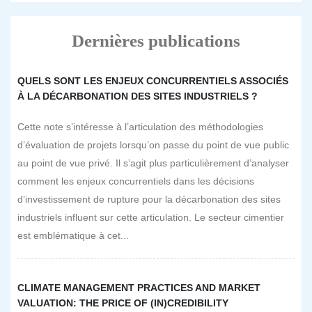
Dernières publications
QUELS SONT LES ENJEUX CONCURRENTIELS ASSOCIÉS
À LA DÉCARBONATION DES SITES INDUSTRIELS ?
Cette note s’intéresse à l’articulation des méthodologies
d’évaluation de projets lorsqu’on passe du point de vue public
au point de vue privé. Il s’agit plus particulièrement d’analyser
comment les enjeux concurrentiels dans les décisions
d’investissement de rupture pour la décarbonation des sites
industriels influent sur cette articulation. Le secteur cimentier
est emblématique à cet...
CLIMATE MANAGEMENT PRACTICES AND MARKET
VALUATION: THE PRICE OF (IN)CREDIBILITY