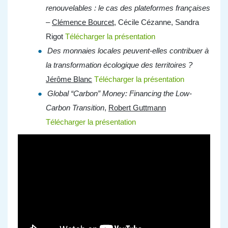
renouvelables : le cas des plateformes françaises
–
Clémence Bourcet
, Cécile Cézanne, Sandra
Rigot
Télécharger la présentation
Des monnaies locales peuvent-elles contribuer à
la transformation écologique des territoires ?
Jérôme Blanc
Télécharger la présentation
Global “Carbon” Money: Financing the Low-
Carbon Transition
,
Robert Guttmann
Télécharger la présentation