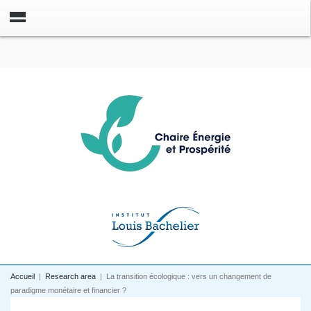
Accueil
|
Research area
|
La transition écologique : vers un changement de
paradigme monétaire et financier ?