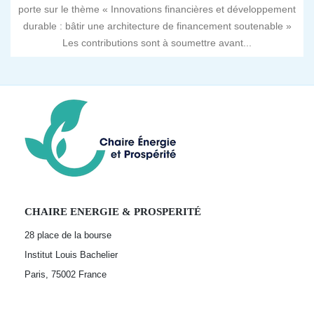
porte sur le thème « Innovations financières et développement
durable : bâtir une architecture de financement soutenable »
Les contributions sont à soumettre avant...
CHAIRE ENERGIE & PROSPERITÉ
28 place de la bourse
Institut Louis Bachelier
Paris, 75002
France