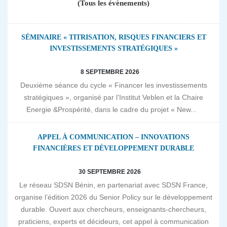
(Tous les évènements)
SÉMINAIRE « TITRISATION, RISQUES FINANCIERS ET
INVESTISSEMENTS STRATÉGIQUES »
8 SEPTEMBRE 2026
Deuxième séance du cycle « Financer les investissements
stratégiques », organisé par l’Institut Veblen et la Chaire
Energie &Prospérité, dans le cadre du projet « New...
APPEL À COMMUNICATION – INNOVATIONS
FINANCIÈRES ET DÉVELOPPEMENT DURABLE
30 SEPTEMBRE 2026
Le réseau SDSN Bénin, en partenariat avec SDSN France,
organise l’édition 2026 du Senior Policy sur le développement
durable. Ouvert aux chercheurs, enseignants-chercheurs,
praticiens, experts et décideurs, cet appel à communication