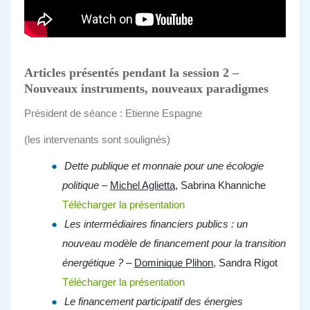
Articles présentés pendant la session 2 –
Nouveaux instruments, nouveaux paradigmes
Président de séance : Etienne Espagne
(les intervenants sont soulignés)
Dette publique et monnaie pour une écologie
politique –
Michel Aglietta
, Sabrina Khanniche
Télécharger la présentation
Les intermédiaires financiers publics : un
nouveau modèle de financement pour la transition
énergétique ?
–
Dominique Plihon
, Sandra Rigot
Télécharger la présentation
Le financement participatif des énergies