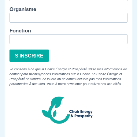
Organisme
Fonction
S'INSCRIRE
Je consens à ce que la Chaire Énergie et Prospérité utilise mes informations de
contact pour m'envoyer des informations sur la Chaire. La Chaire Énergie et
Prospérité ne vendra, ne louera ou ne communiquera pas mes informations
personnelles à des tiers.
-vous à notre newsletter pour suivre nos actualités.