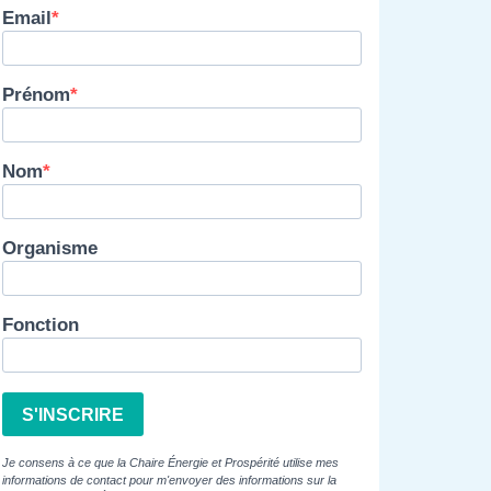
Email
Prénom
Nom
Organisme
Fonction
S'INSCRIRE
Je consens à ce que la Chaire Énergie et Prospérité utilise mes
informations de contact pour m'envoyer des informations sur la