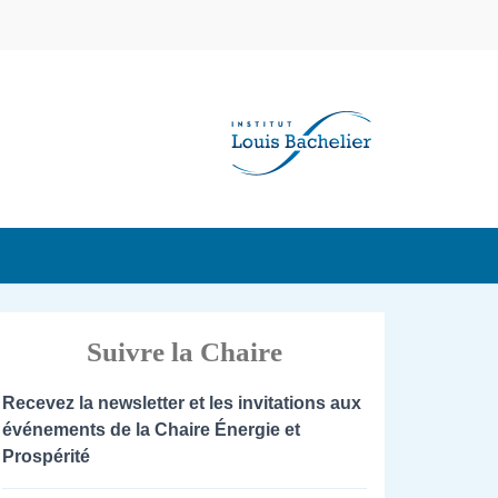
Suivre la Chaire
Recevez la newsletter et les invitations aux
événements de la Chaire Énergie et
Prospérité