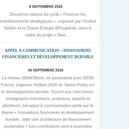
8 SEPTEMBRE 2026
Deuxième séance du cycle « Financer les
investissements stratégiques », organisé par l’Institut
Veblen et la Chaire Energie &Prospérité, dans le
cadre du projet « New...
APPEL À COMMUNICATION – INNOVATIONS
FINANCIÈRES ET DÉVELOPPEMENT DURABLE
30 SEPTEMBRE 2026
Le réseau SDSN Bénin, en partenariat avec SDSN
France, organise l’édition 2026 du Senior Policy sur
le développement durable. Ouvert aux chercheurs,
enseignants-chercheurs, praticiens, experts et
décideurs, cet appel à communication porte sur le
thème « Innovations financières et développement
durable : bâtir une architecture de financement
soutenable » Les contributions sont à soumettre