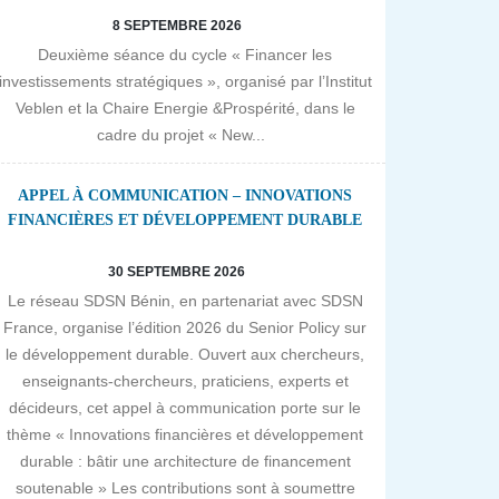
8 SEPTEMBRE 2026
Deuxième séance du cycle « Financer les
investissements stratégiques », organisé par l’Institut
Veblen et la Chaire Energie &Prospérité, dans le
cadre du projet « New...
APPEL À COMMUNICATION – INNOVATIONS
FINANCIÈRES ET DÉVELOPPEMENT DURABLE
30 SEPTEMBRE 2026
Le réseau SDSN Bénin, en partenariat avec SDSN
France, organise l’édition 2026 du Senior Policy sur
le développement durable. Ouvert aux chercheurs,
enseignants-chercheurs, praticiens, experts et
décideurs, cet appel à communication porte sur le
thème « Innovations financières et développement
durable : bâtir une architecture de financement
soutenable » Les contributions sont à soumettre