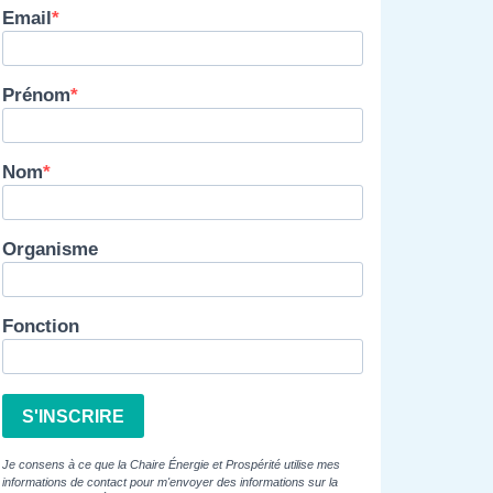
Email
Prénom
Nom
Organisme
Fonction
S'INSCRIRE
Je consens à ce que la Chaire Énergie et Prospérité utilise mes
informations de contact pour m'envoyer des informations sur la