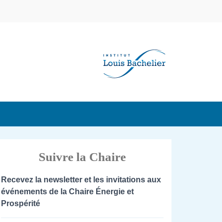
Suivre la Chaire
Recevez la newsletter et les invitations aux
événements de la Chaire Énergie et
Prospérité