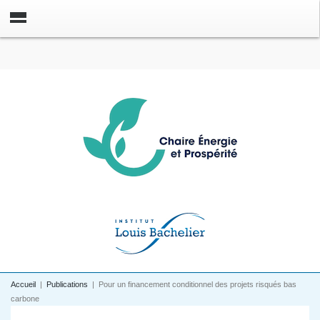
Accueil
|
Publications
|
Pour un financement conditionnel des projets risqués bas
carbone