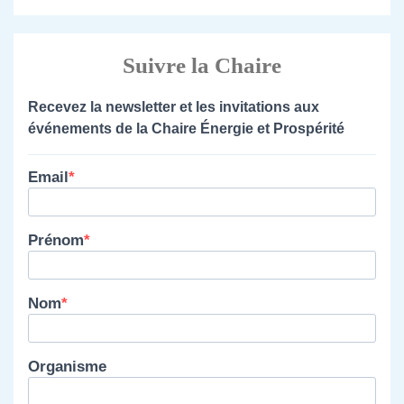
Suivre la Chaire
Recevez la newsletter et les invitations aux
événements de la Chaire Énergie et Prospérité
Email
Prénom
Nom
Organisme