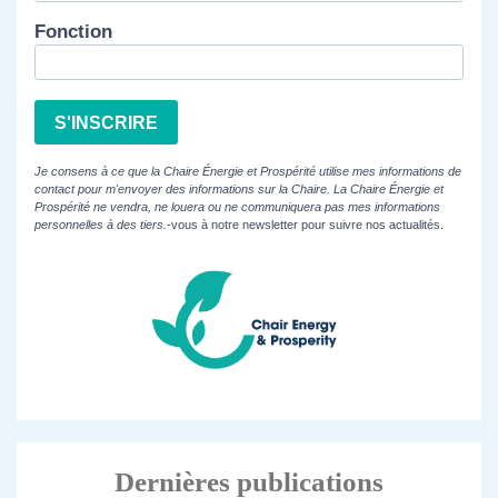
Fonction
S'INSCRIRE
Je consens à ce que la Chaire Énergie et Prospérité utilise mes informations de
contact pour m'envoyer des informations sur la Chaire. La Chaire Énergie et
Prospérité ne vendra, ne louera ou ne communiquera pas mes informations
personnelles à des tiers.
-vous à notre newsletter pour suivre nos actualités.
Dernières publications