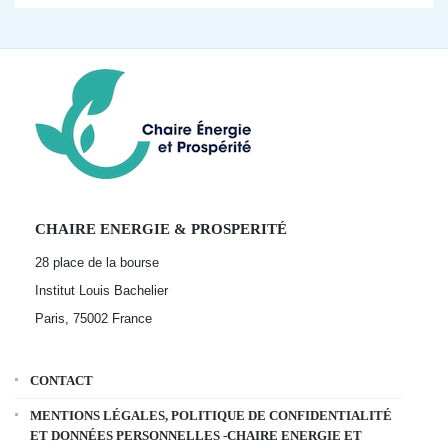
CHAIRE ENERGIE & PROSPERITÉ
28 place de la bourse
Institut Louis Bachelier
Paris, 75002
France
CONTACT
MENTIONS LÉGALES, POLITIQUE DE CONFIDENTIALITÉ
ET DONNÉES PERSONNELLES -CHAIRE ENERGIE ET