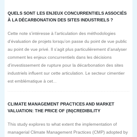
QUELS SONT LES ENJEUX CONCURRENTIELS ASSOCIÉS
À LA DÉCARBONATION DES SITES INDUSTRIELS ?
Cette note s’intéresse à l’articulation des méthodologies
d’évaluation de projets lorsqu’on passe du point de vue public
au point de vue privé. Il s’agit plus particulièrement d’analyser
comment les enjeux concurrentiels dans les décisions
d’investissement de rupture pour la décarbonation des sites
industriels influent sur cette articulation. Le secteur cimentier
est emblématique à cet...
CLIMATE MANAGEMENT PRACTICES AND MARKET
VALUATION: THE PRICE OF (IN)CREDIBILITY
This study explores to what extent the implementation of
managerial Climate Management Practices (CMP) adopted by