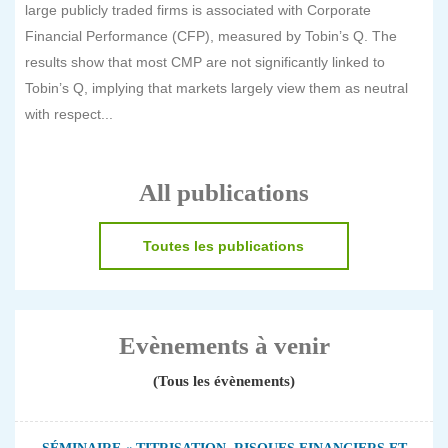
large publicly traded firms is associated with Corporate
Financial Performance (CFP), measured by Tobin’s Q. The
results show that most CMP are not significantly linked to
Tobin’s Q, implying that markets largely view them as neutral
with respect...
All publications
Toutes les publications
Evènements à venir
(Tous les évènements)