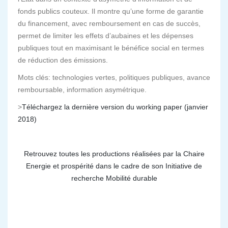
fonds publics couteux. Il montre qu’une forme de garantie
du financement, avec remboursement en cas de succès,
permet de limiter les effets d’aubaines et les dépenses
publiques tout en maximisant le bénéfice social en termes
de réduction des émissions.
Mots clés: technologies vertes, politiques publiques, avance
remboursable, information asymétrique.
>
Téléchargez la dernière version du working paper (janvier
2018)
Retrouvez toutes les productions réalisées par la Chaire
Energie et prospérité dans le cadre de son Initiative de
recherche Mobilité durable