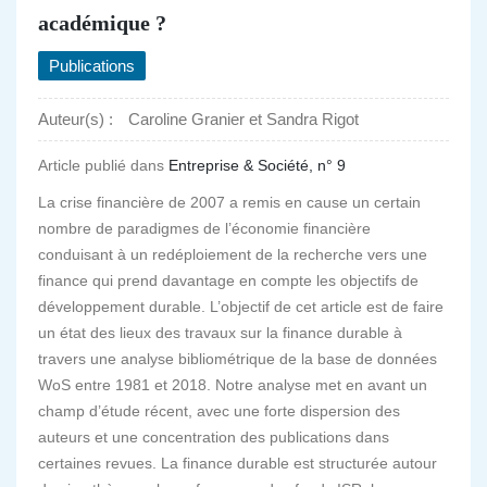
académique ?
Publications
Auteur(s) :
Caroline Granier et Sandra Rigot
Article publié dans
Entreprise & Société, n° 9
La crise financière de 2007 a remis en cause un certain
nombre de paradigmes de l’économie financière
conduisant à un redéploiement de la recherche vers une
finance qui prend davantage en compte les objectifs de
développement durable. L’objectif de cet article est de faire
un état des lieux des travaux sur la finance durable à
travers une analyse bibliométrique de la base de données
WoS entre 1981 et 2018. Notre analyse met en avant un
champ d’étude récent, avec une forte dispersion des
auteurs et une concentration des publications dans
certaines revues. La finance durable est structurée autour