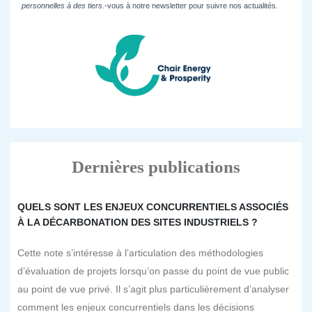
personnelles à des tiers.
-vous à notre newsletter pour suivre nos actualités.
Dernières publications
QUELS SONT LES ENJEUX CONCURRENTIELS ASSOCIÉS
À LA DÉCARBONATION DES SITES INDUSTRIELS ?
Cette note s’intéresse à l’articulation des méthodologies
d’évaluation de projets lorsqu’on passe du point de vue public
au point de vue privé. Il s’agit plus particulièrement d’analyser
comment les enjeux concurrentiels dans les décisions