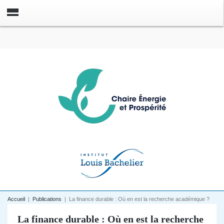
Accueil
|
Publications
|
La finance durable : Où en est la recherche académique ?
La finance durable : Où en est la recherche