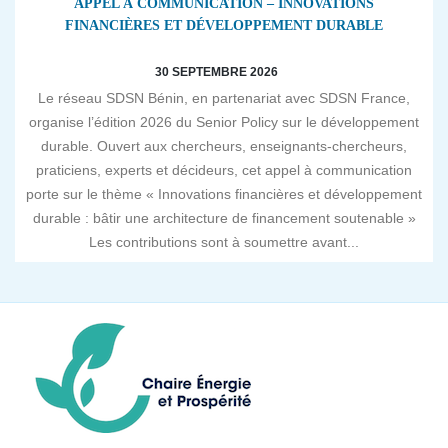
APPEL À COMMUNICATION – INNOVATIONS
FINANCIÈRES ET DÉVELOPPEMENT DURABLE
30 SEPTEMBRE 2026
Le réseau SDSN Bénin, en partenariat avec SDSN France,
organise l’édition 2026 du Senior Policy sur le développement
durable. Ouvert aux chercheurs, enseignants-chercheurs,
praticiens, experts et décideurs, cet appel à communication
porte sur le thème « Innovations financières et développement
durable : bâtir une architecture de financement soutenable »
Les contributions sont à soumettre avant...