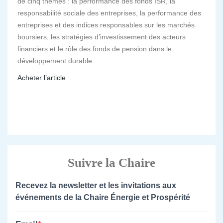
de cinq thèmes : la performance des fonds ISR, la
responsabilité sociale des entreprises, la performance des
entreprises et des indices responsables sur les marchés
boursiers, les stratégies d’investissement des acteurs
financiers et le rôle des fonds de pension dans le
développement durable.
Acheter l’article
Suivre la Chaire
Recevez la newsletter et les invitations aux
événements de la Chaire Énergie et Prospérité