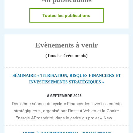
Toutes les publications
Evènements à venir
(Tous les évènements)
SÉMINAIRE « TITRISATION, RISQUES FINANCIERS ET
INVESTISSEMENTS STRATÉGIQUES »
8 SEPTEMBRE 2026
Deuxième séance du cycle « Financer les investissements
stratégiques », organisé par l’Institut Veblen et la Chaire
Energie &Prospérité, dans le cadre du projet « New...