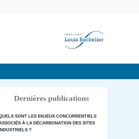
Dernières publications
QUELS SONT LES ENJEUX CONCURRENTIELS
ASSOCIÉS À LA DÉCARBONATION DES SITES
INDUSTRIELS ?