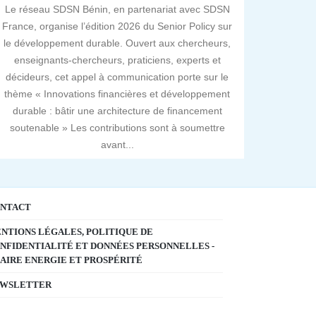
Le réseau SDSN Bénin, en partenariat avec SDSN
France, organise l’édition 2026 du Senior Policy sur
le développement durable. Ouvert aux chercheurs,
enseignants-chercheurs, praticiens, experts et
décideurs, cet appel à communication porte sur le
thème « Innovations financières et développement
durable : bâtir une architecture de financement
soutenable » Les contributions sont à soumettre
avant...
NTACT
NTIONS LÉGALES, POLITIQUE DE
NFIDENTIALITÉ ET DONNÉES PERSONNELLES -
AIRE ENERGIE ET PROSPÉRITÉ
WSLETTER