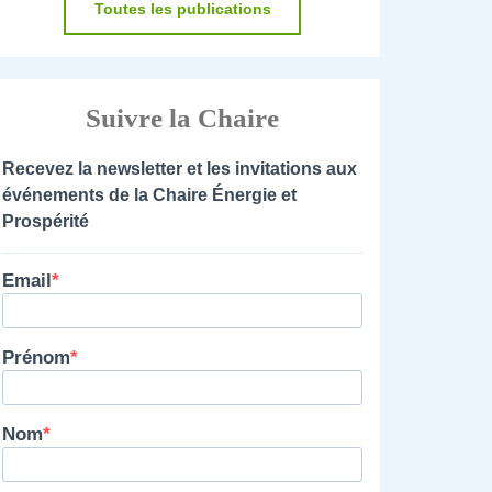
Toutes les publications
Suivre la Chaire
Recevez la newsletter et les invitations aux
événements de la Chaire Énergie et
Prospérité
Email
Prénom
Nom