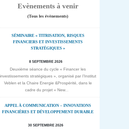
Evènements à venir
(Tous les évènements)
SÉMINAIRE « TITRISATION, RISQUES
FINANCIERS ET INVESTISSEMENTS
STRATÉGIQUES »
8 SEPTEMBRE 2026
Deuxième séance du cycle « Financer les
investissements stratégiques », organisé par l’Institut
Veblen et la Chaire Energie &Prospérité, dans le
cadre du projet « New...
APPEL À COMMUNICATION – INNOVATIONS
FINANCIÈRES ET DÉVELOPPEMENT DURABLE
30 SEPTEMBRE 2026