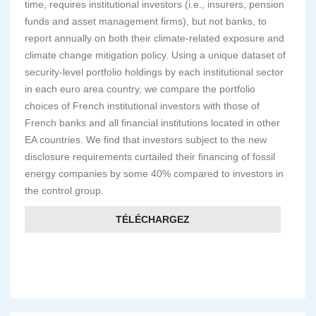
time, requires institutional investors (i.e., insurers, pension
funds and asset management firms), but not banks, to
report annually on both their climate-related exposure and
climate change mitigation policy. Using a unique dataset of
security-level portfolio holdings by each institutional sector
in each euro area country, we compare the portfolio
choices of French institutional investors with those of
French banks and all financial institutions located in other
EA countries. We find that investors subject to the new
disclosure requirements curtailed their financing of fossil
energy companies by some 40% compared to investors in
the control group.
TÉLÉCHARGEZ