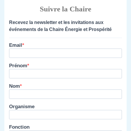
Suivre la Chaire
Recevez la newsletter et les invitations aux
événements de la Chaire Énergie et Prospérité
Email
Prénom
Nom
Organisme
Fonction