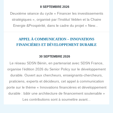
8 SEPTEMBRE 2026
Deuxième séance du cycle « Financer les investissements
stratégiques », organisé par l’Institut Veblen et la Chaire
Energie &Prospérité, dans le cadre du projet « New...
APPEL À COMMUNICATION – INNOVATIONS
FINANCIÈRES ET DÉVELOPPEMENT DURABLE
30 SEPTEMBRE 2026
Le réseau SDSN Bénin, en partenariat avec SDSN France,
organise l’édition 2026 du Senior Policy sur le développement
durable. Ouvert aux chercheurs, enseignants-chercheurs,
praticiens, experts et décideurs, cet appel à communication
porte sur le thème « Innovations financières et développement
durable : bâtir une architecture de financement soutenable »
Les contributions sont à soumettre avant...