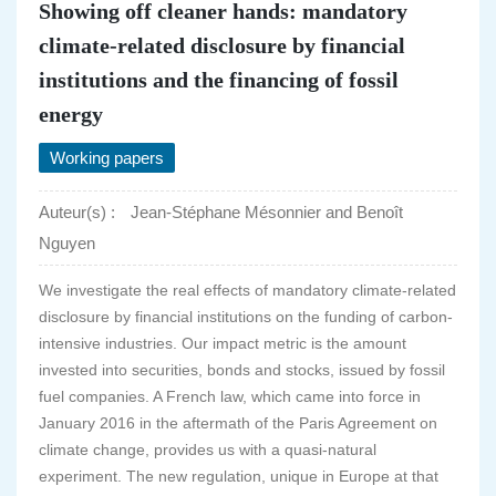
Showing off cleaner hands: mandatory
climate-related disclosure by financial
institutions and the financing of fossil
energy
Working papers
Auteur(s) :
Jean-Stéphane Mésonnier and Benoît
Nguyen
We investigate the real effects of mandatory climate-related
disclosure by financial institutions on the funding of carbon-
intensive industries. Our impact metric is the amount
invested into securities, bonds and stocks, issued by fossil
fuel companies. A French law, which came into force in
January 2016 in the aftermath of the Paris Agreement on
climate change, provides us with a quasi-natural
experiment. The new regulation, unique in Europe at that