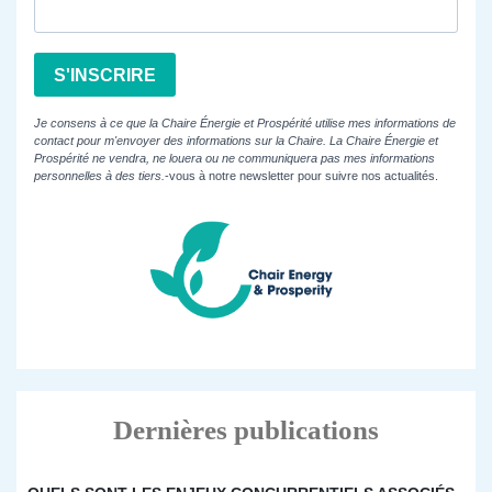
S'INSCRIRE
Je consens à ce que la Chaire Énergie et Prospérité utilise mes informations de
contact pour m'envoyer des informations sur la Chaire. La Chaire Énergie et
Prospérité ne vendra, ne louera ou ne communiquera pas mes informations
personnelles à des tiers.
-vous à notre newsletter pour suivre nos actualités.
Dernières publications