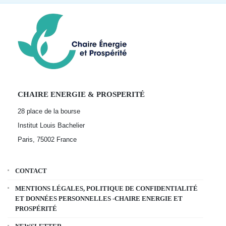
CHAIRE ENERGIE & PROSPERITÉ
28 place de la bourse
Institut Louis Bachelier
Paris, 75002
France
CONTACT
MENTIONS LÉGALES, POLITIQUE DE CONFIDENTIALITÉ
ET DONNÉES PERSONNELLES -CHAIRE ENERGIE ET
PROSPÉRITÉ