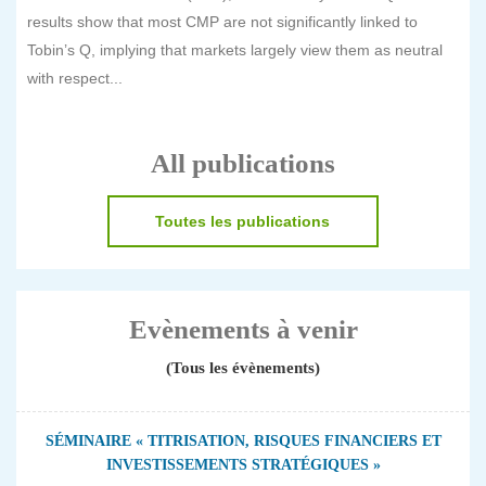
results show that most CMP are not significantly linked to
Tobin’s Q, implying that markets largely view them as neutral
with respect...
All publications
Toutes les publications
Evènements à venir
(Tous les évènements)
SÉMINAIRE « TITRISATION, RISQUES FINANCIERS ET
INVESTISSEMENTS STRATÉGIQUES »