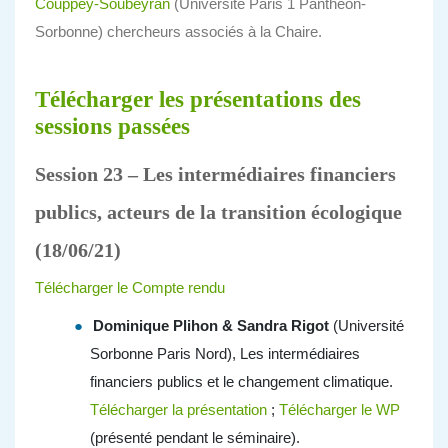
Couppey-Soubeyran
(Université Paris 1 Panthéon-
Sorbonne) chercheurs associés à la Chaire.
Télécharger les présentations des
sessions passées
Session 23 – Les intermédiaires financiers
publics, acteurs de la transition écologique
(18/06/21)
Télécharger le Compte rendu
Dominique Plihon & Sandra Rigot
(Université
Sorbonne Paris Nord), Les intermédiaires
financiers publics et le changement climatique.
Télécharger la présentation
;
Télécharger le WP
(présenté pendant le séminaire).