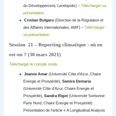
du Développement, Lendopolis) –
Télécharger sa
présentation
Cristian Bulgaru
(Direction de la Régulation et
des Affaires Internationales, AMF) –
Télécharger
sa présentation
Session 21 – Reporting climatique : où en
est-on ? (30 mars 2021)
Télécharger le compte rendu
Jeanne Amar
(Université Côte d’Azur, Chaire
Energie et Prospérité),
Samira Demaria
(Université Côte d’Azur, Chaire Energie et
Prospérité),
Sandra Rigot
(Université Sorbonne
Paris Nord, Chaire Energie et Prospérité)
Présentation de l’article « A Longitudinal Analysis