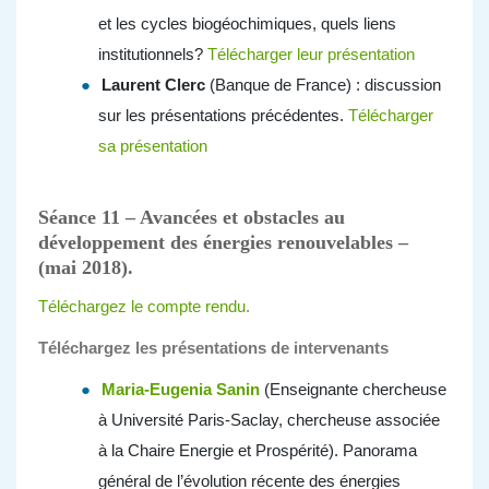
et les cycles biogéochimiques, quels liens
institutionnels?
Télécharger leur présentation
Laurent Clerc
(Banque de France) : discussion
sur les présentations précédentes.
Télécharger
sa présentation
Séance 11 – Avancées et obstacles au
développement des énergies renouvelables –
(mai 2018).
Téléchargez le compte rendu
.
Téléchargez les présentations de intervenants
Maria-Eugenia Sanin
(Enseignante chercheuse
à Université Paris-Saclay, chercheuse associée
à la Chaire Energie et Prospérité). Panorama
général de l’évolution récente des énergies