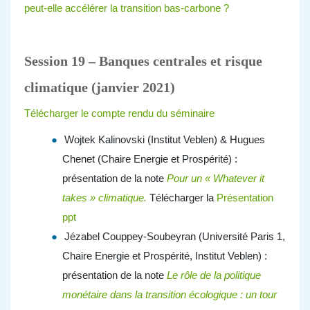
peut-elle accélérer la transition bas-carbone ?
Session 19 – Banques centrales et risque
climatique (janvier 2021)
Télécharger le compte rendu du séminaire
Wojtek Kalinovski (Institut Veblen) & Hugues
Chenet (Chaire Energie et Prospérité) :
présentation de la note
Pour un « Whatever it
takes » climatique.
Télécharger la
Présentation
ppt
Jézabel Couppey-Soubeyran (Université Paris 1,
Chaire Energie et Prospérité, Institut Veblen) :
présentation de la note
Le rôle de la politique
monétaire dans la transition écologique : un tour