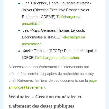
Gaël Callonnec, Hervé Gouëdard et Patrick
Jolivet (Direction Exécutive Prospective et
Recherche, ADEME)
Télécharger sa
présentation
Jean-Marc Germain, Thomas Lellouch,
Economistes à l’INSEE.
Télécharger sa
présentation
Xavier Timbeau (OFCE) : Directeur principal de
l’OFCE
Télécharger sa présentation
A l’occasion de cet événement les intervenants ont
présenté de nombreux papiers de recherche ou policy
brief. Retrouvez les liens de ces documents sur la
page
annonçant l’événement
.
Webinaire – Création monétaire et
traitement des dettes publiques