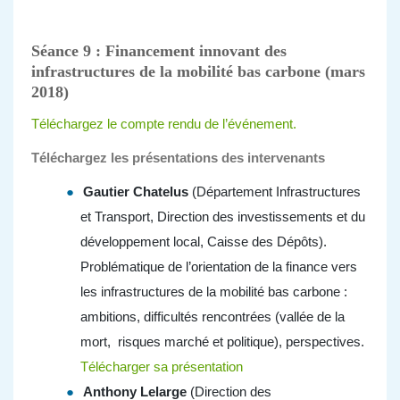
Séance 9 : Financement innovant des
infrastructures de la mobilité bas carbone (mars
2018)
Téléchargez le compte rendu de l’événement.
Téléchargez les présentations des intervenants
Gautier Chatelus
(Département Infrastructures
et Transport, Direction des investissements et du
développement local, Caisse des Dépôts).
Problématique de l’orientation de la finance vers
les infrastructures de la mobilité bas carbone :
ambitions, difficultés rencontrées (vallée de la
mort, risques marché et politique), perspectives.
Télécharger sa présentation
Anthony Lelarge
(Direction des