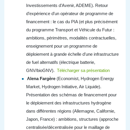
Investissements d’Avenir, ADEME). Retour
d’expérience d’un opérateur de programme de
financement : le cas du PIA (et plus précisément
du programme Transport et Véhicule du Futur :
ambitions, périmètres, modalités contractuelles,
enseignement pour un programme de
déploiement à grande échelle d’une infrastructure
de fuel alternatifs (électrique batterie,
GNV/bioGNV).
Télécharger sa présentation
Alena Fargère
(Economist, Hydrogen Energy
Market, Hydrogen Initiative, Air Liquide).
Présentation des schémas de financement pour
le déploiement des infrastructures hydrogène
dans différentes régions (Allemagne, Californie,
Japon, France) : ambitions, structures (approche
centralisée/décentralisée pour le maillage de