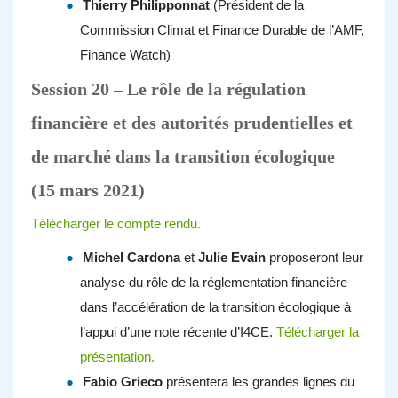
Thierry Philipponnat
(Président de la
Commission Climat et Finance Durable de l’AMF,
Finance Watch)
Session 20 – Le rôle de la régulation
financière et des autorités prudentielles et
de marché dans la transition écologique
(15 mars 2021)
Télécharger le compte rendu
.
Michel Cardona
et
Julie Evain
proposeront leur
analyse du rôle de la réglementation financière
dans l’accélération de la transition écologique à
l’appui d’une note récente d’I4CE.
Télécharger la
présentation.
Fabio Grieco
présentera les grandes lignes du