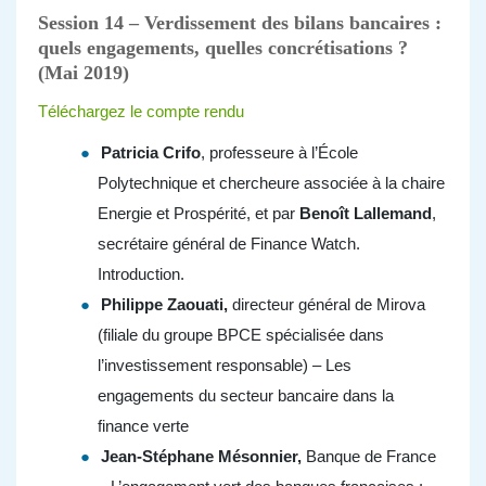
Session 14 – Verdissement des bilans bancaires :
quels engagements, quelles concrétisations ?
(Mai 2019)
Téléchargez le compte rendu
Patricia Crifo
, professeure à l’École
Polytechnique et chercheure associée à la chaire
Energie et Prospérité, et par
Benoît Lallemand
,
secrétaire général de Finance Watch.
Introduction.
Philippe Zaouati,
directeur général de Mirova
(filiale du groupe BPCE spécialisée dans
l’investissement responsable) – Les
engagements du secteur bancaire dans la
finance verte
Jean-Stéphane Mésonnier,
Banque de France