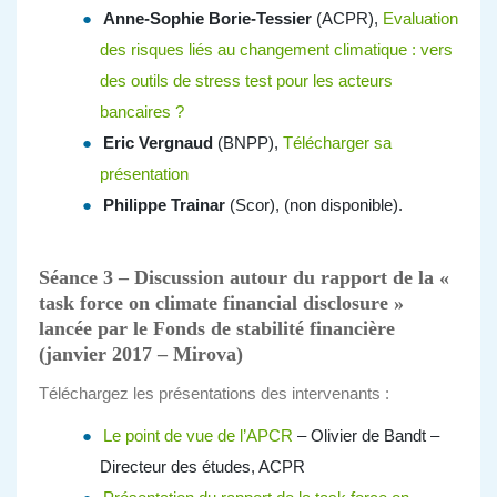
Anne-Sophie Borie-Tessier
(ACPR),
Evaluation
des risques liés au changement climatique : vers
des outils de stress test pour les acteurs
bancaires ?
Eric Vergnaud
(BNPP),
Télécharger sa
présentation
Philippe Trainar
(Scor), (non disponible).
Séance 3 – Discussion autour du rapport de la «
task force on climate financial disclosure »
lancée par le Fonds de stabilité financière
(janvier 2017 – Mirova)
Téléchargez les présentations des intervenants :
Le point de vue de l’APCR
– Olivier de Bandt –
Directeur des études, ACPR