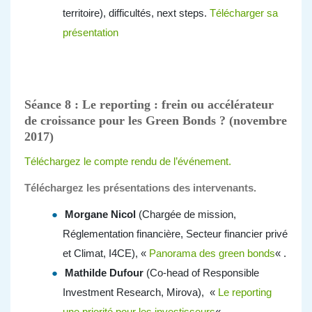
territoire), difficultés, next steps.
Télécharger sa
présentation
Séance 8 : Le reporting : frein ou accélérateur
de croissance pour les Green Bonds ? (novembre
2017)
Téléchargez le compte rendu de l’événement.
Téléchargez les présentations des intervenants.
Morgane Nicol
(Chargée de mission,
Réglementation financière, Secteur financier privé
et Climat, I4CE), «
Panorama des green bonds
« .
Mathilde Dufour
(Co-head of Responsible
Investment Research, Mirova), «
Le reporting
une priorité pour les investisseurs
« .