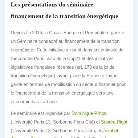
Les présentations du séminaire
financement de la transition énergétique
Depuis fin 2016, la Chaire Energie et Prospérité organise
un Séminaire consacré au financement de la transition
énergétique. Cette initiative s’inscrit dans la continuité de
l’accord de Paris, issu de la Cop21 et des initiatives
législatives françaises récentes (art. 173 de la loi de
transition énergétique), ayant placé la France à l’avant
garde en termes de mobilisation du secteur financier pour
le financement de la transition énergétique vers une
économie bas carbone.
Le séminaire est organisé par
Dominique Plihon
(Université Paris 13, Sorbonne Paris Cité) et
Sandra Rigot
(Université Paris 13, Sorbonne Paris Cité), et
Jézabel