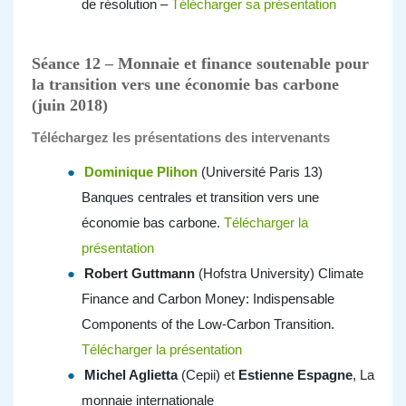
de résolution –
Télécharger sa présentation
Séance 12 – Monnaie et finance soutenable pour
la transition vers une économie bas carbone
(juin 2018)
Téléchargez les présentations des intervenants
Dominique Plihon
(Université Paris 13)
Banques centrales et transition vers une
économie bas carbone.
Télécharger la
présentation
Robert Guttmann
(Hofstra University) Climate
Finance and Carbon Money: Indispensable
Components of the Low-Carbon Transition.
Télécharger la présentation
Michel Aglietta
(Cepii) et
Estienne Espagne
, La
monnaie internationale