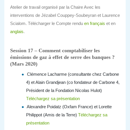
Atelier de travail organisé par la Chaire Avec les
interventions de Jézabel Couppey-Soubeyran et Laurence
Scialom. Télécharger le Compte rendu
en français
et en
anglais
.
Session 17 – Comment comptabiliser les
émissions de gaz à effet de serre des banques ?
(Mars 2020)
Clémence Lacharme (consultante chez Carbone
4) et Alain Grandjean (co fondateur de Carbone 4,
Président de la Fondation Nicolas Hulot)
Téléchargez sa présentation
Alexandre Poidatz (Oxfam France) et Lorette
Philippot (Amis de la Terre)
Téléchargez sa
présentation