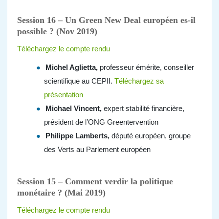
Session 16 – Un Green New Deal européen es-il
possible ? (Nov 2019)
Téléchargez le compte rendu
Michel Aglietta,
professeur émérite, conseiller
scientifique au CEPII.
Téléchargez sa
présentation
Michael Vincent
,
expert stabilité financière,
président de l’ONG Greentervention
Philippe Lamberts
,
député européen, groupe
des Verts au Parlement européen
Session 15 – Comment verdir la politique
monétaire ? (Mai 2019)
Téléchargez le compte rendu