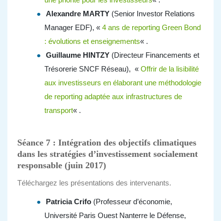
Alexandre MARTY
(Senior Investor Relations
Manager EDF), «
4 ans de reporting Green Bond
: évolutions et enseignements
« .
Guillaume HINTZY
(Directeur Financements et
Trésorerie SNCF Réseau), «
Offrir de la lisibilité
aux investisseurs en élaborant une méthodologie
de reporting adaptée aux infrastructures de
transport
« .
Séance 7 : Intégration des objectifs climatiques
dans les stratégies d’investissement socialement
responsable (juin 2017)
Téléchargez les présentations des intervenants.
Patricia Crifo
(Professeur d’économie,
Université Paris Ouest Nanterre le Défense,