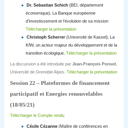
Dr. Sebastian Schich
(BEI, département
économique), La Banque européenne
d’investissement et l’évolution de sa mission
Télécharger la présentation
Christoph Scherrer
(Université de Kassel), La
KfW, un acteur majeur du développement et de la
transition écologique.
Télécharger la présentation
La discussion a été introduite par
Jean-François Ponsot
,
Université de Grenoble Alpes.
Télécharger la présentation
Session 22 –
Plateformes de financement
participatif et Energies renouvelables
(18/05/21)
Télécharger le Compte rendu
Cécile Cézanne
(Maître de conférences en