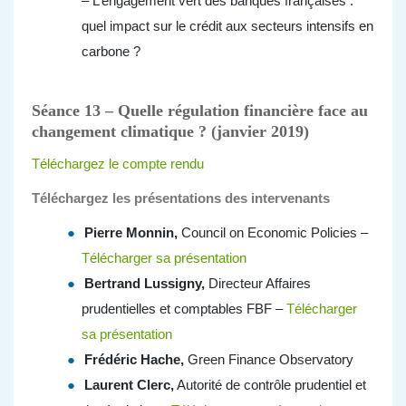
– L’engagement vert des banques françaises :
quel impact sur le crédit aux secteurs intensifs en
carbone ?
Séance 13 – Quelle régulation financière face au
changement climatique ? (janvier 2019)
Téléchargez le compte rendu
Téléchargez les présentations des intervenants
Pierre Monnin,
Council on Economic Policies –
Télécharger sa présentation
Bertrand Lussigny,
Directeur Affaires
prudentielles et comptables FBF –
Télécharger
sa présentation
Frédéric Hache,
Green Finance Observatory
Laurent Clerc,
Autorité de contrôle prudentiel et