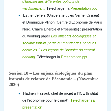
d’horizon des différentes options de
verdissement.
Télécharger la
Présentation ppt
Esther Jeffers (Université Jules Verne, Criisea)
et Dominique Plihon (Centre d’Economie de Paris
Nord, Chaire Energie et Prospérité) : présentation
du working paper
Les objectifs écologiques et
sociaux font-ils partie du mandat des banques
centrales ? Les leçons de l’histoire du central
banking
. Télécharger la
Présentation ppt
Session 18 – Les enjeux écologiques du plan
français de relance de l’économie – (Novembre
2020)
Hadrien Hainaut, chef de projet à I4CE (Institut
de l’économie pour le climat).
Télécharger sa
présentation