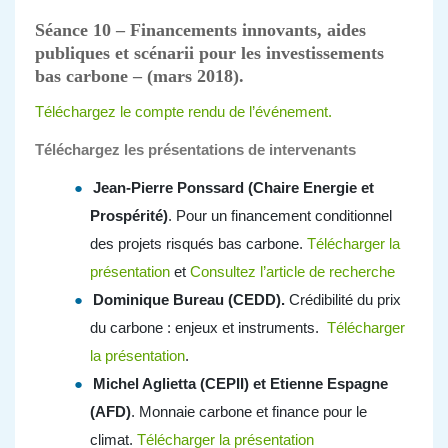
Séance 10 – Financements innovants, aides
publiques et scénarii pour les investissements
bas carbone –
(mars 2018).
Téléchargez le compte rendu de l’événement.
Téléchargez les présentations de intervenants
Jean-Pierre Ponssard (Chaire Energie et
Prospérité)
. Pour un financement conditionnel
des projets risqués bas carbone.
Télécharger la
présentation
et
Consultez l’article de recherche
Dominique Bureau
(CEDD).
Crédibilité du prix
du carbone : enjeux et instruments.
Télécharger
la présentation
.
Michel Aglietta (CEPII) et Etienne Espagne
(AFD)
. Monnaie carbone et finance pour le
climat.
Télécharger la présentation