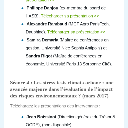
Philippe Danjou
(ex-membre du board de
l’IASB).
Télécharger sa présentation >>
Alexandre Rambaud
(MCF Agro ParisTech,
Dauphine).
Télécharger sa présentation >>
Samira Demaria
(Maître de conférences en
gestion, Université Nice Sophia Antipolis) et
Sandra Rigot
(Maître de conférences en
économie, Université Paris 13 Sorbonne Cité).
Séance 4 : Les stress tests climat-carbone : une
avancée majeure dans l’évaluation de l’impact
des risques environnementaux ? (mars 2017)
Téléchargez les présentations des intervenants :
Jean Boissinot
(Direction générale du Trésor &
OCDE), (non disponible)