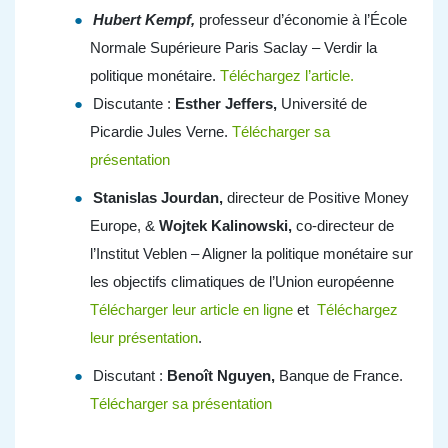
Hubert Kempf,
professeur d’économie à l’École
Normale Supérieure Paris Saclay – Verdir la
politique monétaire.
Téléchargez l’article.
Discutante :
Esther Jeffers,
Université de
Picardie Jules Verne.
Télécharger sa
présentation
Stanislas Jourdan,
directeur de Positive Money
Europe, &
Wojtek Kalinowski,
co-directeur de
l’Institut Veblen – Aligner la politique monétaire sur
les objectifs climatiques de l’Union européenne
Télécharger leur article en ligne
et
Téléchargez
leur présentation
.
Discutant :
Benoît Nguyen,
Banque de France.
Télécharger sa présentation