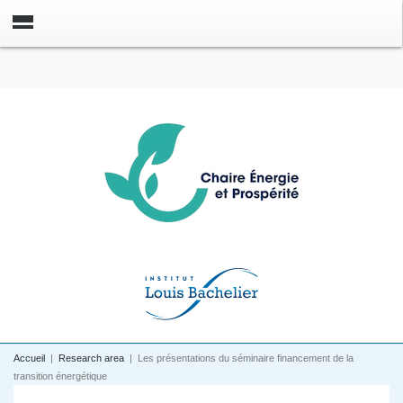
Accueil
|
Research area
|
Les présentations du séminaire financement de la
transition énergétique