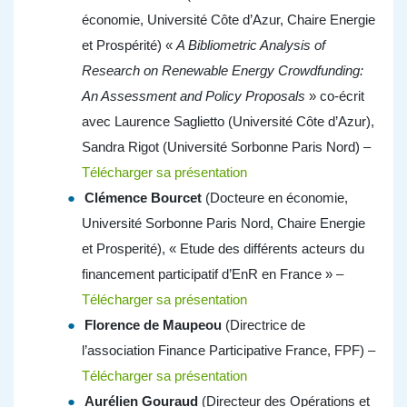
économie, Université Côte d’Azur, Chaire Energie
et Prospérité) «
A Bibliometric Analysis of
Research on Renewable Energy Crowdfunding:
An Assessment and Policy Proposals
» co-écrit
avec Laurence Saglietto (Université Côte d’Azur),
Sandra Rigot (Université Sorbonne Paris Nord) –
Télécharger sa présentation
Clémence Bourcet
(Docteure en économie,
Université Sorbonne Paris Nord, Chaire Energie
et Prosperité), « Etude des différents acteurs du
financement participatif d’EnR en France » –
Télécharger sa présentation
Florence de Maupeou
(Directrice de
l’association Finance Participative France, FPF) –
Télécharger sa présentation
Aurélien Gouraud
(Directeur des Opérations et