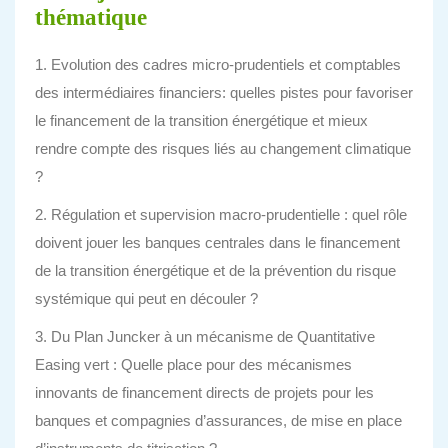
thématique
1. Evolution des cadres micro-prudentiels et comptables
des intermédiaires financiers: quelles pistes pour favoriser
le financement de la transition énergétique et mieux
rendre compte des risques liés au changement climatique
?
2. Régulation et supervision macro-prudentielle : quel rôle
doivent jouer les banques centrales dans le financement
de la transition énergétique et de la prévention du risque
systémique qui peut en découler ?
3. Du Plan Juncker à un mécanisme de Quantitative
Easing vert : Quelle place pour des mécanismes
innovants de financement directs de projets pour les
banques et compagnies d’assurances, de mise en place