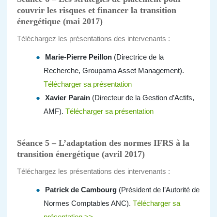
couvrir les risques et financer la transition
énergétique (mai 2017)
Téléchargez les présentations des intervenants :
Marie-Pierre Peillon
(Directrice de la
Recherche, Groupama Asset Management).
Télécharger sa présentation
Xavier Parain
(Directeur de la Gestion d’Actifs,
AMF).
Télécharger sa présentation
Séance 5 – L’adaptation des normes IFRS à la
transition énergétique (avril 2017)
Téléchargez les présentations des intervenants :
Patrick de Cambourg
(Président de l’Autorité de
Normes Comptables ANC).
Télécharger sa
présentation >>