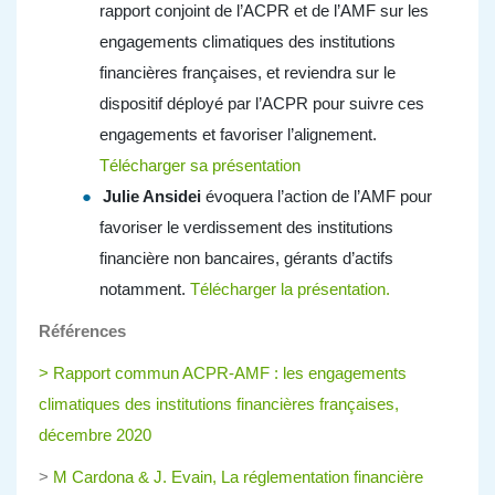
rapport conjoint de l’ACPR et de l’AMF sur les
engagements climatiques des institutions
financières françaises, et reviendra sur le
dispositif déployé par l’ACPR pour suivre ces
engagements et favoriser l’alignement.
Télécharger sa présentation
Julie Ansidei
évoquera l’action de l’AMF pour
favoriser le verdissement des institutions
financière non bancaires, gérants d’actifs
notamment.
Télécharger la présentation.
Références
> Rapport commun ACPR-AMF : les engagements
climatiques des institutions financières françaises,
décembre 2020
>
M Cardona & J. Evain, La réglementation financière