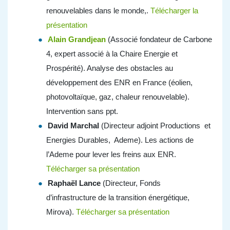
renouvelables dans le monde,.
Télécharger la
présentation
Alain Grandjean
(Associé fondateur de Carbone
4, expert associé à la Chaire Energie et
Prospérité). Analyse des obstacles au
développement des ENR en France (éolien,
photovoltaïque, gaz, chaleur renouvelable).
Intervention sans ppt.
David Marchal
(Directeur adjoint Productions et
Energies Durables, Ademe). Les actions de
l’Ademe pour lever les freins aux ENR.
Télécharger sa présentation
Raphaël Lance
(Directeur, Fonds
d’infrastructure de la transition énergétique,
Mirova).
Télécharger sa présentation