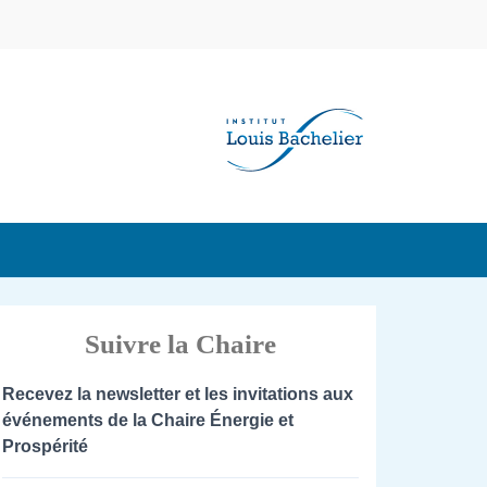
Suivre la Chaire
Recevez la newsletter et les invitations aux
événements de la Chaire Énergie et
Prospérité