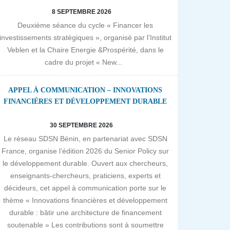
8 SEPTEMBRE 2026
Deuxième séance du cycle « Financer les
investissements stratégiques », organisé par l’Institut
Veblen et la Chaire Energie &Prospérité, dans le
cadre du projet « New...
APPEL À COMMUNICATION – INNOVATIONS
FINANCIÈRES ET DÉVELOPPEMENT DURABLE
30 SEPTEMBRE 2026
Le réseau SDSN Bénin, en partenariat avec SDSN
France, organise l’édition 2026 du Senior Policy sur
le développement durable. Ouvert aux chercheurs,
enseignants-chercheurs, praticiens, experts et
décideurs, cet appel à communication porte sur le
thème « Innovations financières et développement
durable : bâtir une architecture de financement
soutenable » Les contributions sont à soumettre