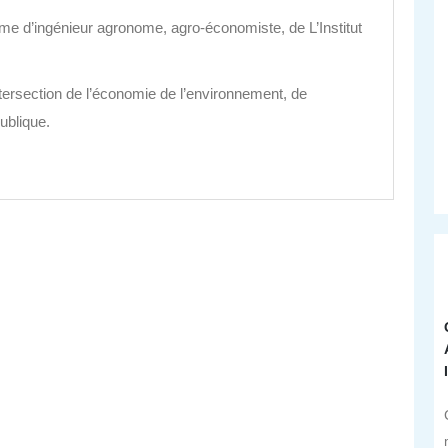
e d’ingénieur agronome, agro-économiste, de L’Institut
ntersection de l’économie de l’environnement, de
ublique.