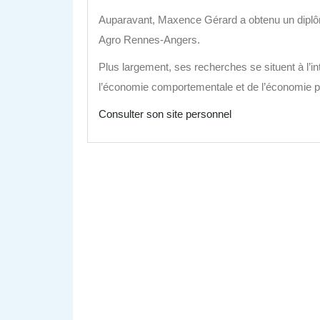
Auparavant, Maxence Gérard a obtenu un diplôm
Agro Rennes-Angers.
Plus largement, ses recherches se situent à l’i
l’économie comportementale et de l’économie p
Consulter son site personnel