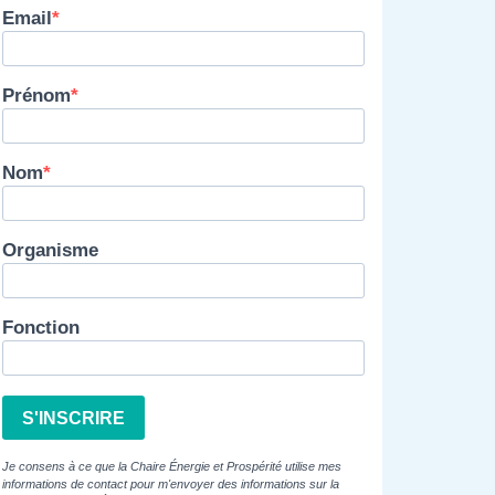
Email
Prénom
Nom
Organisme
Fonction
S'INSCRIRE
Je consens à ce que la Chaire Énergie et Prospérité utilise mes
informations de contact pour m'envoyer des informations sur la