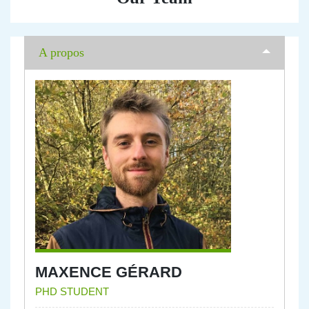
A propos
MAXENCE GÉRARD
PHD STUDENT