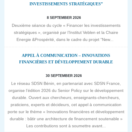
INVESTISSEMENTS STRATÉGIQUES”
8 SEPTEMBER 2026
Deuxième séance du cycle « Financer les investissements
stratégiques », organisé par l’Institut Veblen et la Chaire
Energie &Prospérité, dans le cadre du projet “New...
APPEL À COMMUNICATION – INNOVATIONS
FINANCIÈRES ET DÉVELOPPEMENT DURABLE
30 SEPTEMBER 2026
Le réseau SDSN Bénin, en partenariat avec SDSN France,
organise l’édition 2026 du Senior Policy sur le développement
durable. Ouvert aux chercheurs, enseignants-chercheurs,
praticiens, experts et décideurs, cet appel à communication
porte sur le thème « Innovations financières et développement
durable : bâtir une architecture de financement soutenable »
Les contributions sont à soumettre avant...