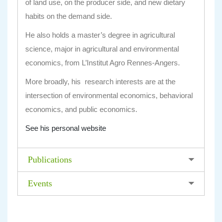
of land use, on the producer side, and new dietary
habits on the demand side.
He also holds a master’s degree in agricultural
science, major in agricultural and environmental
economics, from L’Institut Agro Rennes-Angers.
More broadly, his research interests are at the
intersection of
environmental economics
,
behavioral
economics
, and
public economics
.
See his personal website
Publications
Events