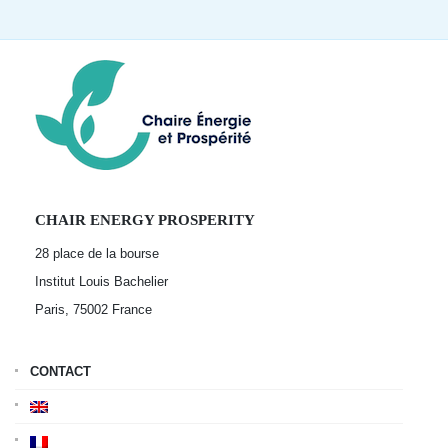
CHAIR ENERGY PROSPERITY
28 place de la bourse
Institut Louis Bachelier
Paris, 75002
France
CONTACT