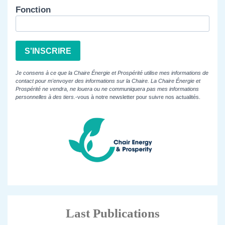
Fonction
S'INSCRIRE
Je consens à ce que la Chaire Énergie et Prospérité utilise mes informations de
contact pour m'envoyer des informations sur la Chaire. La Chaire Énergie et
Prospérité ne vendra, ne louera ou ne communiquera pas mes informations
personnelles à des tiers.
-vous à notre newsletter pour suivre nos actualités.
Last Publications