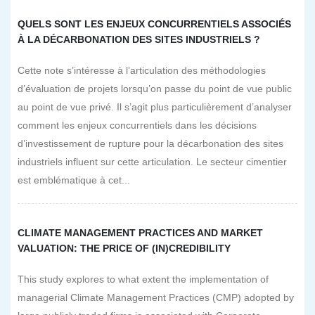
QUELS SONT LES ENJEUX CONCURRENTIELS ASSOCIÉS
À LA DÉCARBONATION DES SITES INDUSTRIELS ?
Cette note s’intéresse à l’articulation des méthodologies
d’évaluation de projets lorsqu’on passe du point de vue public
au point de vue privé. Il s’agit plus particulièrement d’analyser
comment les enjeux concurrentiels dans les décisions
d’investissement de rupture pour la décarbonation des sites
industriels influent sur cette articulation. Le secteur cimentier
est emblématique à cet...
CLIMATE MANAGEMENT PRACTICES AND MARKET
VALUATION: THE PRICE OF (IN)CREDIBILITY
This study explores to what extent the implementation of
managerial Climate Management Practices (CMP) adopted by