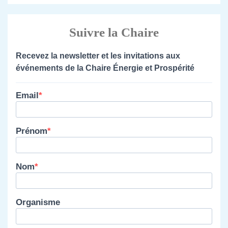
Suivre la Chaire
Recevez la newsletter et les invitations aux
événements de la Chaire Énergie et Prospérité
Email
Prénom
Nom
Organisme