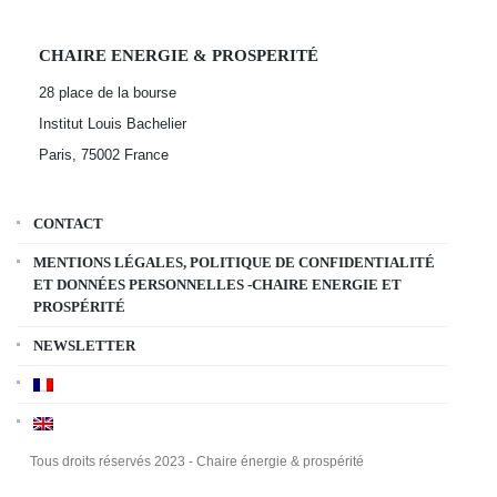
CHAIRE ENERGIE & PROSPERITÉ
28 place de la bourse
Institut Louis Bachelier
Paris, 75002
France
CONTACT
MENTIONS LÉGALES, POLITIQUE DE CONFIDENTIALITÉ
ET DONNÉES PERSONNELLES -CHAIRE ENERGIE ET
PROSPÉRITÉ
NEWSLETTER
Tous droits réservés 2023 - Chaire énergie & prospérité