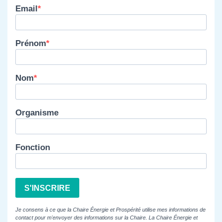
Email
Prénom
Nom
Organisme
Fonction
S'INSCRIRE
Je consens à ce que la Chaire Énergie et Prospérité utilise mes informations de
contact pour m'envoyer des informations sur la Chaire. La Chaire Énergie et