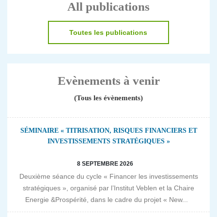
All publications
Toutes les publications
Evènements à venir
(Tous les évènements)
SÉMINAIRE « TITRISATION, RISQUES FINANCIERS ET
INVESTISSEMENTS STRATÉGIQUES »
8 SEPTEMBRE 2026
Deuxième séance du cycle « Financer les investissements
stratégiques », organisé par l’Institut Veblen et la Chaire
Energie &Prospérité, dans le cadre du projet « New...