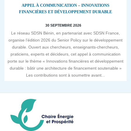
APPEL À COMMUNICATION – INNOVATIONS
FINANCIÈRES ET DÉVELOPPEMENT DURABLE
30 SEPTEMBRE 2026
Le réseau SDSN Bénin, en partenariat avec SDSN France,
organise l’édition 2026 du Senior Policy sur le développement
durable. Ouvert aux chercheurs, enseignants-chercheurs,
praticiens, experts et décideurs, cet appel à communication
porte sur le thème « Innovations financières et développement
durable : bâtir une architecture de financement soutenable »
Les contributions sont à soumettre avant...