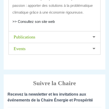
passion : apporter des solutions à la problématique
climatique grâce à une économie rigoureuse.
>> Consultez son site web
Publications
Events
Suivre la Chaire
Recevez la newsletter et les invitations aux
événements de la Chaire Énergie et Prospérité