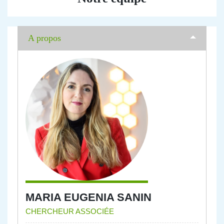
A propos
MARIA EUGENIA SANIN
CHERCHEUR ASSOCIÉE