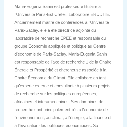
Maria-Eugenia Sanin est professeure titulaire à
l’Université Paris-Est Créteil, Laboratoire ERUDITE.
Anciennement maître de conférences à l’Université
Paris-Saclay, elle a été directrice adjointe du
laboratoire de recherche EPEE et responsable du
groupe Économie appliquée et politique au Centre
d’économie de Paris-Saclay. Maria-Eugenia Sanin
est responsable de l’axe de recherche 1 de la Chaire
Énergie et Prospérité et chercheuse associée à la
Chaire Économie du Climat. Elle collabore en tant
qu’experte externe et consultante à plusieurs projets
de recherche sur les politiques européennes,
africaines et interaméricaines. Ses domaines de
recherche sont principalement liés à l’économie de
l’environnement, au climat, à l’énergie, à la finance et
à l’évaluation des politiques économiques. Sa