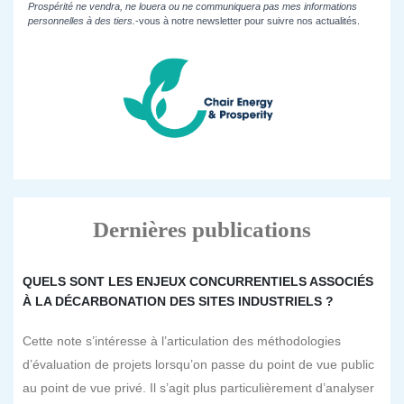
Prospérité ne vendra, ne louera ou ne communiquera pas mes informations
personnelles à des tiers.
-vous à notre newsletter pour suivre nos actualités.
Dernières publications
QUELS SONT LES ENJEUX CONCURRENTIELS ASSOCIÉS
À LA DÉCARBONATION DES SITES INDUSTRIELS ?
Cette note s’intéresse à l’articulation des méthodologies
d’évaluation de projets lorsqu’on passe du point de vue public
au point de vue privé. Il s’agit plus particulièrement d’analyser