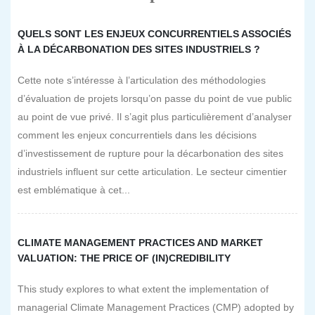
QUELS SONT LES ENJEUX CONCURRENTIELS ASSOCIÉS
À LA DÉCARBONATION DES SITES INDUSTRIELS ?
Cette note s’intéresse à l’articulation des méthodologies
d’évaluation de projets lorsqu’on passe du point de vue public
au point de vue privé. Il s’agit plus particulièrement d’analyser
comment les enjeux concurrentiels dans les décisions
d’investissement de rupture pour la décarbonation des sites
industriels influent sur cette articulation. Le secteur cimentier
est emblématique à cet...
CLIMATE MANAGEMENT PRACTICES AND MARKET
VALUATION: THE PRICE OF (IN)CREDIBILITY
This study explores to what extent the implementation of
managerial Climate Management Practices (CMP) adopted by