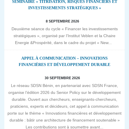
SÉMINAIRE « TITRISATION, RISQUES FINANCIERS ET
INVESTISSEMENTS STRATÉGIQUES »
8 SEPTEMBRE 2026
Deuxième séance du cycle « Financer les investissements
stratégiques », organisé par l’Institut Veblen et la Chaire
Energie &Prospérité, dans le cadre du projet « New...
APPEL À COMMUNICATION – INNOVATIONS
FINANCIÈRES ET DÉVELOPPEMENT DURABLE
30 SEPTEMBRE 2026
Le réseau SDSN Bénin, en partenariat avec SDSN France,
organise l’édition 2026 du Senior Policy sur le développement
durable. Ouvert aux chercheurs, enseignants-chercheurs,
praticiens, experts et décideurs, cet appel à communication
porte sur le thème « Innovations financières et développement
durable : bâtir une architecture de financement soutenable »
Les contributions sont à soumettre avant...