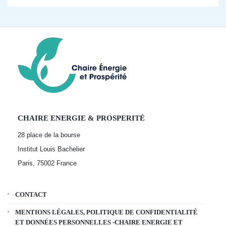
CHAIRE ENERGIE & PROSPERITÉ
28 place de la bourse
Institut Louis Bachelier
Paris, 75002
France
CONTACT
MENTIONS LÉGALES, POLITIQUE DE CONFIDENTIALITÉ
ET DONNÉES PERSONNELLES -CHAIRE ENERGIE ET