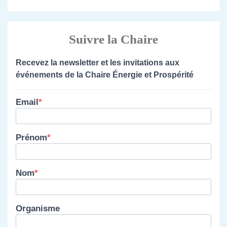
Suivre la Chaire
Recevez la newsletter et les invitations aux
événements de la Chaire Énergie et Prospérité
Email
Prénom
Nom
Organisme