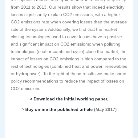
from 2011 to 2013. Our results show that indeed electricity
losses significantly explain CO2 emissions, with a higher
CO2 emissions rate when covering losses than the average
rate of the system. Additionally, we find that the market
closing technologies used to cover losses have a positive
and significant impact on CO2 emissions: when polluting
technologies (coal or combined cycle) close the market, the
impact of losses on CO2 emissions is high compared to the
rest of technologies (combined heat and power, renewables
or hydropower). To the light of these results we make some
policy recommendations to reduce the impact of losses on
CO2 emissions.
>
Download the initial working paper.
>
Buy online the published article
(May 2017)