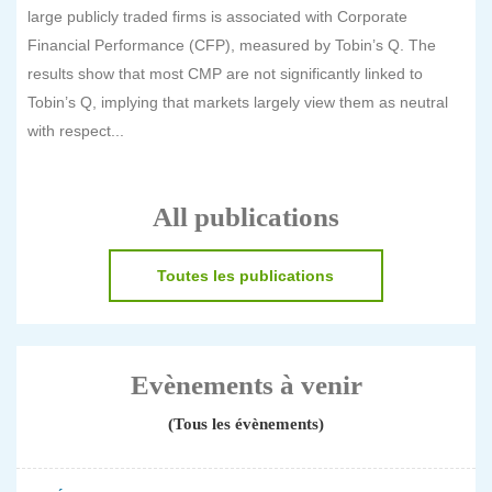
large publicly traded firms is associated with Corporate
Financial Performance (CFP), measured by Tobin’s Q. The
results show that most CMP are not significantly linked to
Tobin’s Q, implying that markets largely view them as neutral
with respect...
All publications
Toutes les publications
Evènements à venir
(Tous les évènements)