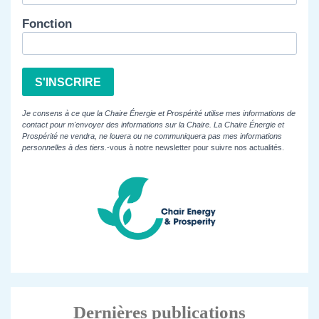
Fonction
S'INSCRIRE
Je consens à ce que la Chaire Énergie et Prospérité utilise mes informations de
contact pour m'envoyer des informations sur la Chaire. La Chaire Énergie et
Prospérité ne vendra, ne louera ou ne communiquera pas mes informations
personnelles à des tiers.
-vous à notre newsletter pour suivre nos actualités.
Dernières publications