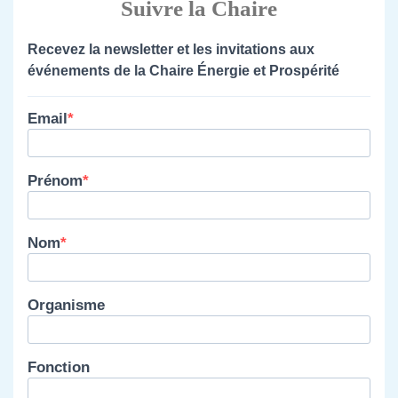
Suivre la Chaire
Recevez la newsletter et les invitations aux
événements de la Chaire Énergie et Prospérité
Email
Prénom
Nom
Organisme
Fonction