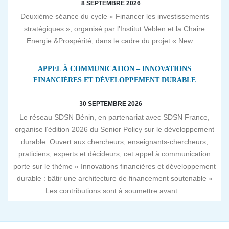
8 SEPTEMBRE 2026
Deuxième séance du cycle « Financer les investissements
stratégiques », organisé par l’Institut Veblen et la Chaire
Energie &Prospérité, dans le cadre du projet « New...
APPEL À COMMUNICATION – INNOVATIONS
FINANCIÈRES ET DÉVELOPPEMENT DURABLE
30 SEPTEMBRE 2026
Le réseau SDSN Bénin, en partenariat avec SDSN France,
organise l’édition 2026 du Senior Policy sur le développement
durable. Ouvert aux chercheurs, enseignants-chercheurs,
praticiens, experts et décideurs, cet appel à communication
porte sur le thème « Innovations financières et développement
durable : bâtir une architecture de financement soutenable »
Les contributions sont à soumettre avant...