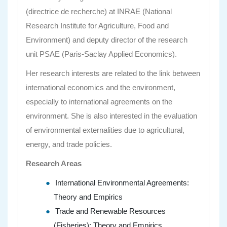
(directrice de recherche)
at
INRAE
(
National
Research Institute for Agriculture, Food and
Environment
) and deputy director of the research
unit
PSAE
(Paris-Saclay Applied Economics).
Her research interests are related to the link between
international economics and the environment,
especially to international agreements on the
environment. She is also interested in the evaluation
of environmental externalities due to agricultural,
energy, and trade policies.
Research Areas
International Environmental Agreements:
Theory and Empirics
Trade and Renewable Resources
(Fisheries): Theory and Empirics