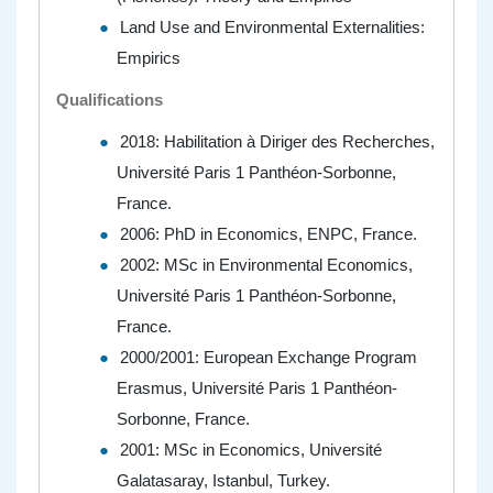
Land Use and Environmental Externalities:
Empirics
Qualifications
2018: Habilitation à Diriger des Recherches,
Université Paris 1 Panthéon-Sorbonne,
France.
2006: PhD in Economics, ENPC, France.
2002: MSc in Environmental Economics,
Université Paris 1 Panthéon-Sorbonne,
France.
2000/2001: European Exchange Program
Erasmus, Université Paris 1 Panthéon-
Sorbonne, France.
2001: MSc in Economics, Université
Galatasaray, Istanbul, Turkey.