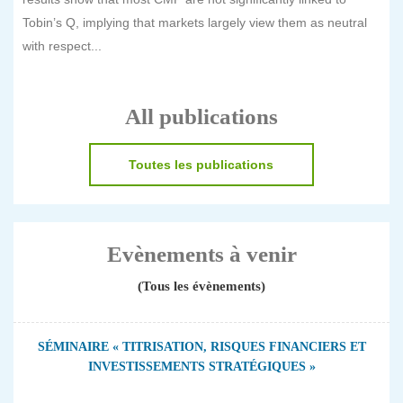
Tobin’s Q, implying that markets largely view them as neutral
with respect...
All publications
Toutes les publications
Evènements à venir
(Tous les évènements)
SÉMINAIRE « TITRISATION, RISQUES FINANCIERS ET
INVESTISSEMENTS STRATÉGIQUES »