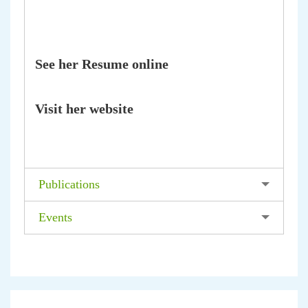
See her Resume online
Visit her website
Publications
Events