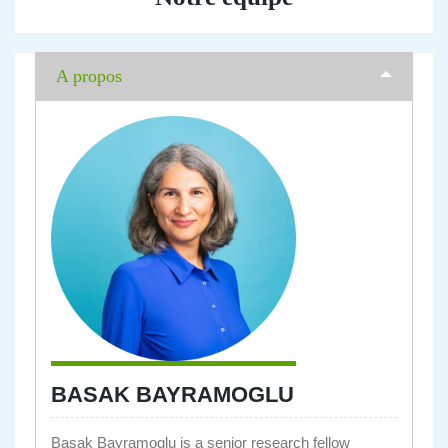
A propos
BASAK BAYRAMOGLU
Basak Bayramoglu is a senior research fellow