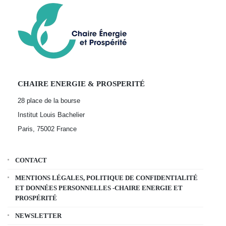
CHAIRE ENERGIE & PROSPERITÉ
28 place de la bourse
Institut Louis Bachelier
Paris, 75002
France
CONTACT
MENTIONS LÉGALES, POLITIQUE DE CONFIDENTIALITÉ
ET DONNÉES PERSONNELLES -CHAIRE ENERGIE ET
PROSPÉRITÉ
NEWSLETTER