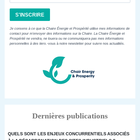
S'INSCRIRE
Je consens à ce que la Chaire Énergie et Prospérité utilise mes informations de
contact pour m'envoyer des informations sur la Chaire. La Chaire Énergie et
Prospérité ne vendra, ne louera ou ne communiquera pas mes informations
personnelles à des tiers.
-vous à notre newsletter pour suivre nos actualités.
Dernières publications
QUELS SONT LES ENJEUX CONCURRENTIELS ASSOCIÉS