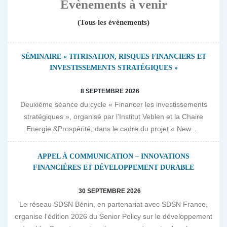
Evènements à venir
(Tous les évènements)
SÉMINAIRE « TITRISATION, RISQUES FINANCIERS ET
INVESTISSEMENTS STRATÉGIQUES »
8 SEPTEMBRE 2026
Deuxième séance du cycle « Financer les investissements
stratégiques », organisé par l’Institut Veblen et la Chaire
Energie &Prospérité, dans le cadre du projet « New...
APPEL À COMMUNICATION – INNOVATIONS
FINANCIÈRES ET DÉVELOPPEMENT DURABLE
30 SEPTEMBRE 2026
Le réseau SDSN Bénin, en partenariat avec SDSN France,
organise l’édition 2026 du Senior Policy sur le développement