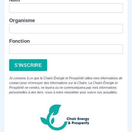
Organisme
Fonction
S'INSCRIRE
Je consens à ce que la Chaire Énergie et Prospérité utilise mes informations de
contact pour m'envoyer des informations sur la Chaire. La Chaire Énergie et
Prospérité ne vendra, ne louera ou ne communiquera pas mes informations
personnelles à des tiers.
-vous à notre newsletter pour suivre nos actualités.