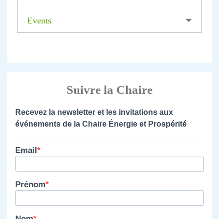
Events
Suivre la Chaire
Recevez la newsletter et les invitations aux
événements de la Chaire Énergie et Prospérité
Email
Prénom
Nom