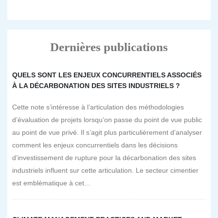
Dernières publications
QUELS SONT LES ENJEUX CONCURRENTIELS ASSOCIÉS
À LA DÉCARBONATION DES SITES INDUSTRIELS ?
Cette note s’intéresse à l’articulation des méthodologies
d’évaluation de projets lorsqu’on passe du point de vue public
au point de vue privé. Il s’agit plus particulièrement d’analyser
comment les enjeux concurrentiels dans les décisions
d’investissement de rupture pour la décarbonation des sites
industriels influent sur cette articulation. Le secteur cimentier
est emblématique à cet...