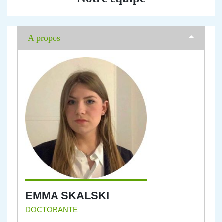
A propos
EMMA SKALSKI
DOCTORANTE