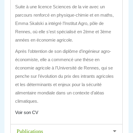
Suite à une licence Sciences de la vie avec un
parcours renforcé en physique-chimie et en maths,
Emma Skalski a intégré l’Institut Agro, pôle de
Rennes, où elle s’est spécialisé en 2ème et 3ème
années en économie agricole.
Après l’obtention de son diplôme d’ingénieur agro-
économiste, elle a commencé une thèse en
économie agricole à l’Université de Rennes, qui se
penche sur l’évolution du prix des intrants agricoles
et les déterminants et enjeux pour la sécurité
alimentaire mondiale dans un contexte d’aléas
climatiques.
Voir son CV
Publications