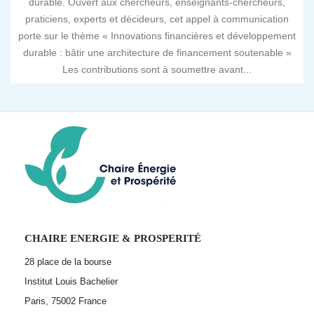
durable. Ouvert aux chercheurs, enseignants-chercheurs,
praticiens, experts et décideurs, cet appel à communication
porte sur le thème « Innovations financières et développement
durable : bâtir une architecture de financement soutenable »
Les contributions sont à soumettre avant...
CHAIRE ENERGIE & PROSPERITÉ
28 place de la bourse
Institut Louis Bachelier
Paris, 75002
France