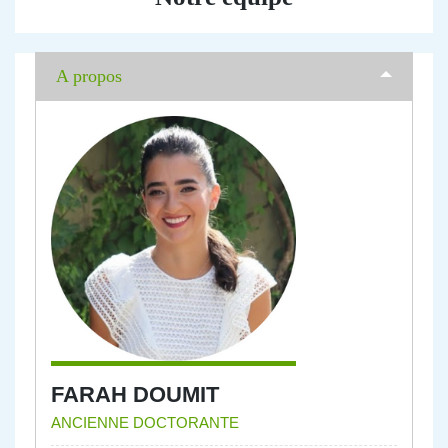
A propos
FARAH DOUMIT
ANCIENNE DOCTORANTE