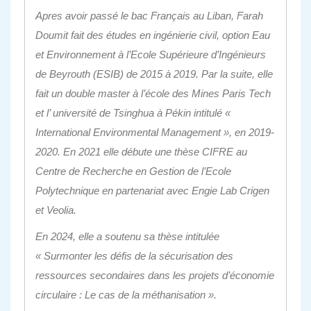
Apres avoir passé le bac Français au Liban, Farah
Doumit fait des études en ingénierie civil, option Eau
et Environnement à l’Ecole Supérieure d’Ingénieurs
de Beyrouth (ESIB) de 2015 à 2019. Par la suite, elle
fait un double master à l’école des Mines Paris Tech
et l’ université de Tsinghua à Pékin intitulé «
International Environmental Management », en 2019-
2020. En 2021 elle débute une thèse CIFRE au
Centre de Recherche en Gestion de l’Ecole
Polytechnique en partenariat avec Engie Lab Crigen
et Veolia.
En 2024, e
lle a soutenu sa thèse intitulée
« Surmonter les défis de la sécurisation des
ressources secondaires dans les projets d’économie
circulaire : Le cas de la méthanisation ».