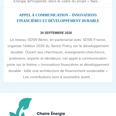
Energie &Prospérité, dans le cadre du projet « New...
APPEL À COMMUNICATION – INNOVATIONS
FINANCIÈRES ET DÉVELOPPEMENT DURABLE
30 SEPTEMBRE 2026
Le réseau SDSN Bénin, en partenariat avec SDSN France,
organise l’édition 2026 du Senior Policy sur le développement
durable. Ouvert aux chercheurs, enseignants-chercheurs,
praticiens, experts et décideurs, cet appel à communication
porte sur le thème « Innovations financières et développement
durable : bâtir une architecture de financement soutenable »
Les contributions sont à soumettre avant...