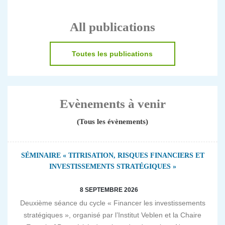
All publications
Toutes les publications
Evènements à venir
(Tous les évènements)
SÉMINAIRE « TITRISATION, RISQUES FINANCIERS ET
INVESTISSEMENTS STRATÉGIQUES »
8 SEPTEMBRE 2026
Deuxième séance du cycle « Financer les investissements
stratégiques », organisé par l’Institut Veblen et la Chaire