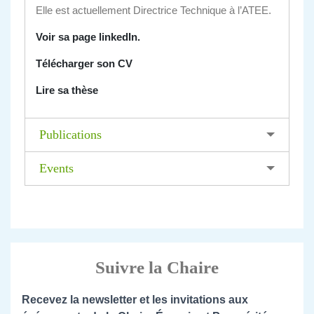
Elle est actuellement Directrice Technique à l’ATEE.
Voir sa page linkedIn.
Télécharger son CV
Lire sa thèse
Publications
Events
Suivre la Chaire
Recevez la newsletter et les invitations aux