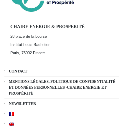
CHAIRE ENERGIE & PROSPERITÉ
28 place de la bourse
Institut Louis Bachelier
Paris, 75002
France
CONTACT
MENTIONS LÉGALES, POLITIQUE DE CONFIDENTIALITÉ
ET DONNÉES PERSONNELLES -CHAIRE ENERGIE ET
PROSPÉRITÉ
NEWSLETTER