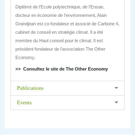
Diplômé de l’Ecole polytechnique, de l’Ensae,
docteur en économie de l’environnement, Alain
Grandjean est co-fondateur et associé de Carbone 4,
cabinet de conseil en stratégie climat. Il a été
membre du Haut conseil pour le climat. Il est
président fondateur de l’association The Other
Economy.
>> Consultez le site de The Other Economy
Publications
Events