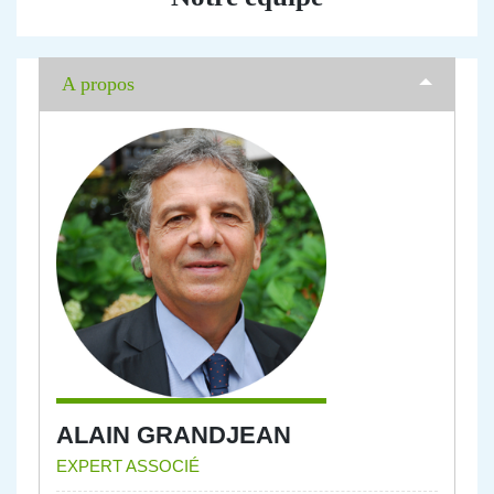
A propos
ALAIN GRANDJEAN
EXPERT ASSOCIÉ