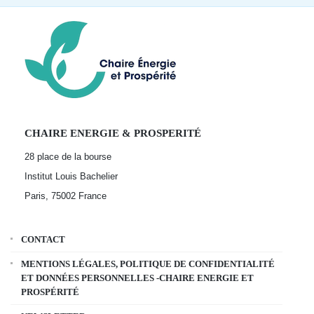
CHAIRE ENERGIE & PROSPERITÉ
28 place de la bourse
Institut Louis Bachelier
Paris, 75002
France
CONTACT
MENTIONS LÉGALES, POLITIQUE DE CONFIDENTIALITÉ
ET DONNÉES PERSONNELLES -CHAIRE ENERGIE ET
PROSPÉRITÉ