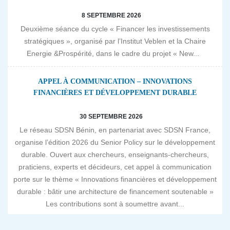
8 SEPTEMBRE 2026
Deuxième séance du cycle « Financer les investissements
stratégiques », organisé par l’Institut Veblen et la Chaire
Energie &Prospérité, dans le cadre du projet « New...
APPEL À COMMUNICATION – INNOVATIONS
FINANCIÈRES ET DÉVELOPPEMENT DURABLE
30 SEPTEMBRE 2026
Le réseau SDSN Bénin, en partenariat avec SDSN France,
organise l’édition 2026 du Senior Policy sur le développement
durable. Ouvert aux chercheurs, enseignants-chercheurs,
praticiens, experts et décideurs, cet appel à communication
porte sur le thème « Innovations financières et développement
durable : bâtir une architecture de financement soutenable »
Les contributions sont à soumettre avant...