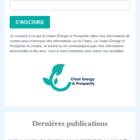
S'INSCRIRE
Je consens à ce que la Chaire Énergie et Prospérité utilise mes informations de
contact pour m'envoyer des informations sur la Chaire. La Chaire Énergie et
Prospérité ne vendra, ne louera ou ne communiquera pas mes informations
personnelles à des tiers.
-vous à notre newsletter pour suivre nos actualités.
Dernières publications