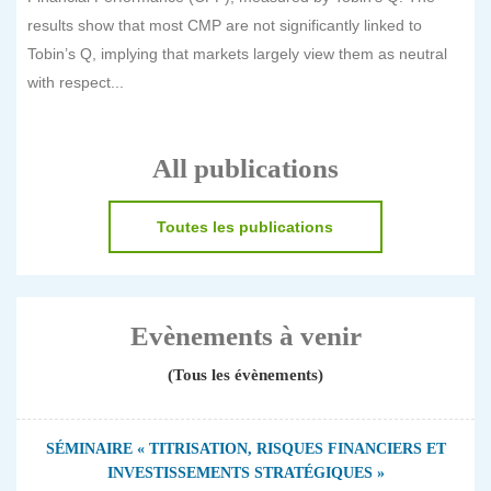
results show that most CMP are not significantly linked to
Tobin’s Q, implying that markets largely view them as neutral
with respect...
All publications
Toutes les publications
Evènements à venir
(Tous les évènements)
SÉMINAIRE « TITRISATION, RISQUES FINANCIERS ET
INVESTISSEMENTS STRATÉGIQUES »