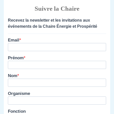
Suivre la Chaire
Recevez la newsletter et les invitations aux
événements de la Chaire Énergie et Prospérité
Email
Prénom
Nom
Organisme
Fonction