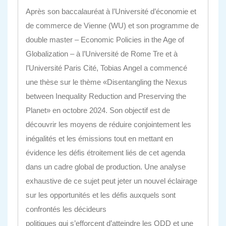
Après son baccalauréat à l’Université d’économie et
de commerce de Vienne (WU) et son programme de
double master – Economic Policies in the Age of
Globalization – à l’Université de Rome Tre et à
l’Université Paris Cité, Tobias Angel a commencé
une thèse sur le thème «Disentangling the Nexus
between Inequality Reduction and Preserving the
Planet» en octobre 2024. Son objectif est de
découvrir les moyens de réduire conjointement les
inégalités et les émissions tout en mettant en
évidence les défis étroitement liés de cet agenda
dans un cadre global de production. Une analyse
exhaustive de ce sujet peut jeter un nouvel éclairage
sur les opportunités et les défis auxquels sont
confrontés les décideurs
politiques qui s’efforcent d’atteindre les ODD et une