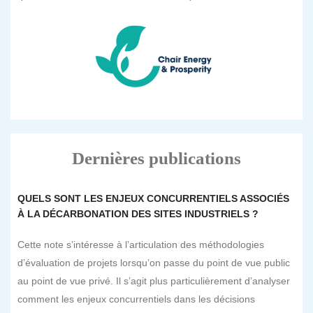
Dernières publications
QUELS SONT LES ENJEUX CONCURRENTIELS ASSOCIÉS
À LA DÉCARBONATION DES SITES INDUSTRIELS ?
Cette note s’intéresse à l’articulation des méthodologies
d’évaluation de projets lorsqu’on passe du point de vue public
au point de vue privé. Il s’agit plus particulièrement d’analyser
comment les enjeux concurrentiels dans les décisions