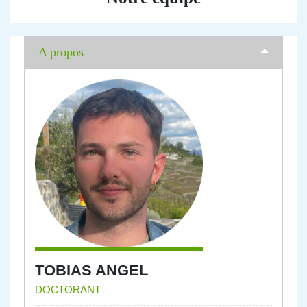
A propos
TOBIAS ANGEL
DOCTORANT