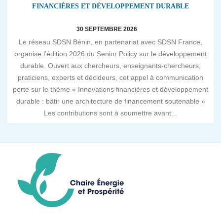
FINANCIÈRES ET DÉVELOPPEMENT DURABLE
30 SEPTEMBRE 2026
Le réseau SDSN Bénin, en partenariat avec SDSN France,
organise l’édition 2026 du Senior Policy sur le développement
durable. Ouvert aux chercheurs, enseignants-chercheurs,
praticiens, experts et décideurs, cet appel à communication
porte sur le thème « Innovations financières et développement
durable : bâtir une architecture de financement soutenable »
Les contributions sont à soumettre avant...