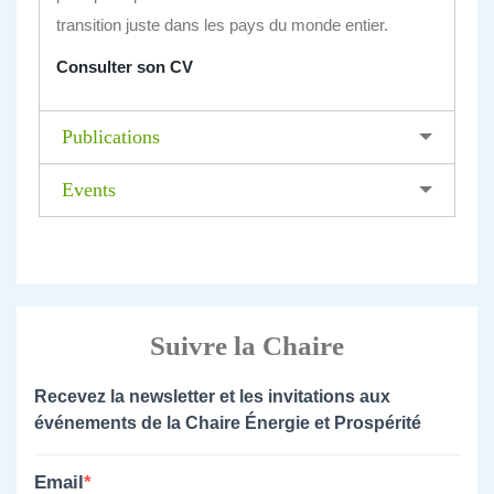
transition juste dans les pays du monde entier.
Consulter son CV
Publications
Events
Suivre la Chaire
Recevez la newsletter et les invitations aux
événements de la Chaire Énergie et Prospérité
Email