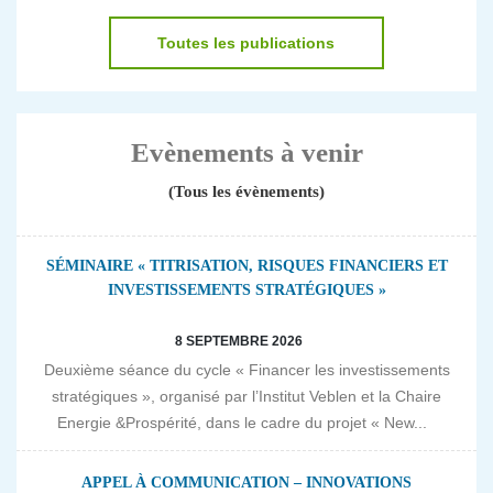
Toutes les publications
Evènements à venir
(Tous les évènements)
SÉMINAIRE « TITRISATION, RISQUES FINANCIERS ET
INVESTISSEMENTS STRATÉGIQUES »
8 SEPTEMBRE 2026
Deuxième séance du cycle « Financer les investissements
stratégiques », organisé par l’Institut Veblen et la Chaire
Energie &Prospérité, dans le cadre du projet « New...
APPEL À COMMUNICATION – INNOVATIONS