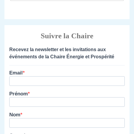
Suivre la Chaire
Recevez la newsletter et les invitations aux
événements de la Chaire Énergie et Prospérité
Email
Prénom
Nom