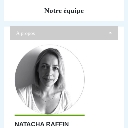
Notre équipe
A propos
NATACHA RAFFIN