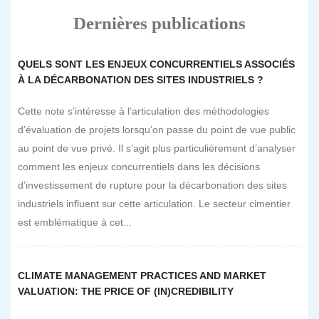
Dernières publications
QUELS SONT LES ENJEUX CONCURRENTIELS ASSOCIÉS
À LA DÉCARBONATION DES SITES INDUSTRIELS ?
Cette note s’intéresse à l’articulation des méthodologies
d’évaluation de projets lorsqu’on passe du point de vue public
au point de vue privé. Il s’agit plus particulièrement d’analyser
comment les enjeux concurrentiels dans les décisions
d’investissement de rupture pour la décarbonation des sites
industriels influent sur cette articulation. Le secteur cimentier
est emblématique à cet...
CLIMATE MANAGEMENT PRACTICES AND MARKET
VALUATION: THE PRICE OF (IN)CREDIBILITY