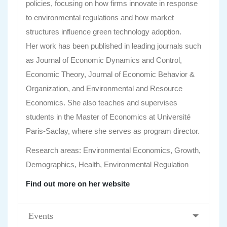
policies, focusing on how firms innovate in response
to environmental regulations and how market
structures influence green technology adoption.
Her work has been published in leading journals such
as Journal of Economic Dynamics and Control,
Economic Theory, Journal of Economic Behavior &
Organization, and Environmental and Resource
Economics. She also teaches and supervises
students in the Master of Economics at Université
Paris-Saclay, where she serves as program director.
Research areas: Environmental Economics, Growth,
Demographics, Health, Environmental Regulation
Find out more on her website
Events