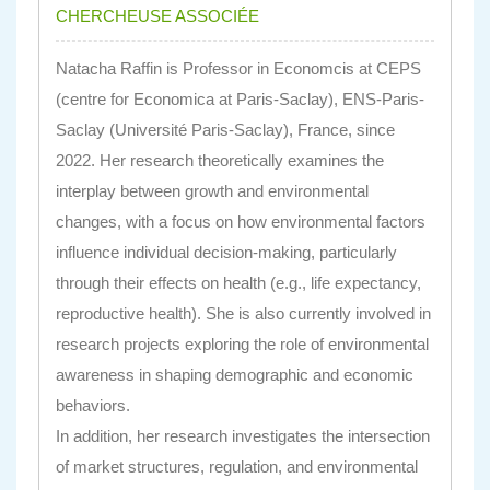
CHERCHEUSE ASSOCIÉE
Natacha Raffin is Professor in Economcis at CEPS
(centre for Economica at Paris-Saclay), ENS-Paris-
Saclay (Université Paris-Saclay), France, since
2022. Her research theoretically examines the
interplay between growth and environmental
changes, with a focus on how environmental factors
influence individual decision-making, particularly
through their effects on health (e.g., life expectancy,
reproductive health). She is also currently involved in
research projects exploring the role of environmental
awareness in shaping demographic and economic
behaviors.
In addition, her research investigates the intersection
of market structures, regulation, and environmental