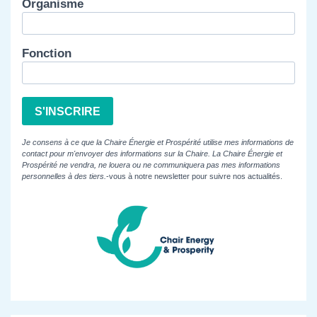
Organisme
Fonction
S'INSCRIRE
Je consens à ce que la Chaire Énergie et Prospérité utilise mes informations de
contact pour m'envoyer des informations sur la Chaire. La Chaire Énergie et
Prospérité ne vendra, ne louera ou ne communiquera pas mes informations
personnelles à des tiers.
-vous à notre newsletter pour suivre nos actualités.