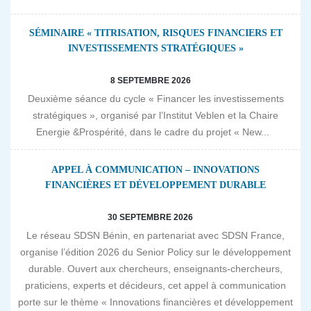
SÉMINAIRE « TITRISATION, RISQUES FINANCIERS ET
INVESTISSEMENTS STRATÉGIQUES »
8 SEPTEMBRE 2026
Deuxième séance du cycle « Financer les investissements
stratégiques », organisé par l’Institut Veblen et la Chaire
Energie &Prospérité, dans le cadre du projet « New...
APPEL À COMMUNICATION – INNOVATIONS
FINANCIÈRES ET DÉVELOPPEMENT DURABLE
30 SEPTEMBRE 2026
Le réseau SDSN Bénin, en partenariat avec SDSN France,
organise l’édition 2026 du Senior Policy sur le développement
durable. Ouvert aux chercheurs, enseignants-chercheurs,
praticiens, experts et décideurs, cet appel à communication
porte sur le thème « Innovations financières et développement