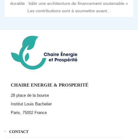
durable : bâtir une architecture de financement soutenable »
Les contributions sont à soumettre avant...
CHAIRE ENERGIE & PROSPERITÉ
28 place de la bourse
Institut Louis Bachelier
Paris, 75002
France
CONTACT