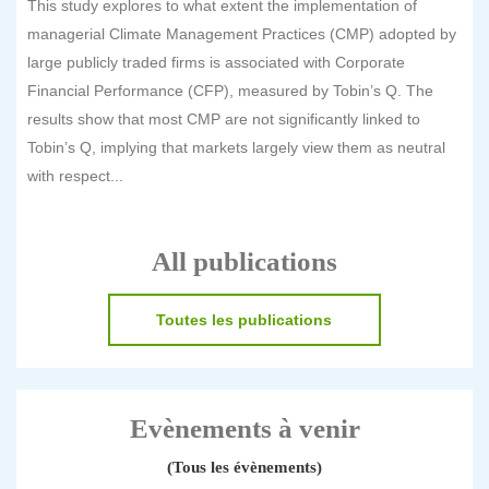
This study explores to what extent the implementation of
managerial Climate Management Practices (CMP) adopted by
large publicly traded firms is associated with Corporate
Financial Performance (CFP), measured by Tobin’s Q. The
results show that most CMP are not significantly linked to
Tobin’s Q, implying that markets largely view them as neutral
with respect...
All publications
Toutes les publications
Evènements à venir
(Tous les évènements)