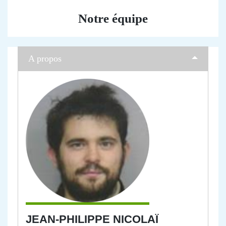
Notre équipe
A propos
JEAN-PHILIPPE NICOLAÏ