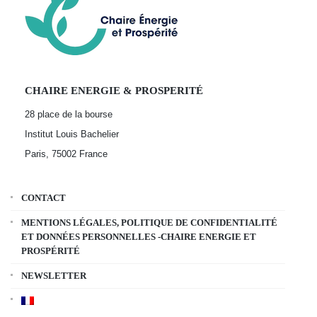
CHAIRE ENERGIE & PROSPERITÉ
28 place de la bourse
Institut Louis Bachelier
Paris, 75002
France
CONTACT
MENTIONS LÉGALES, POLITIQUE DE CONFIDENTIALITÉ
ET DONNÉES PERSONNELLES -CHAIRE ENERGIE ET
PROSPÉRITÉ
NEWSLETTER