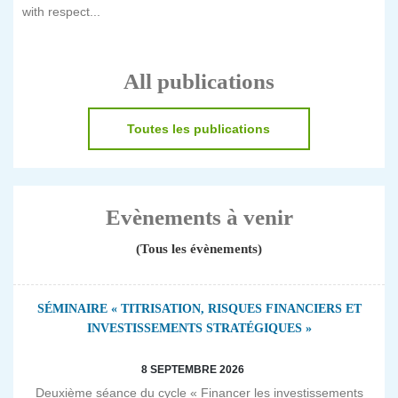
with respect...
All publications
Toutes les publications
Evènements à venir
(Tous les évènements)
SÉMINAIRE « TITRISATION, RISQUES FINANCIERS ET
INVESTISSEMENTS STRATÉGIQUES »
8 SEPTEMBRE 2026
Deuxième séance du cycle « Financer les investissements