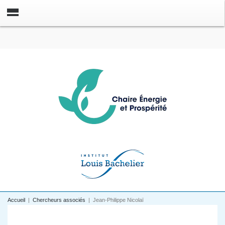
Accueil
|
Chercheurs associés
|
Jean-Philippe Nicolaï