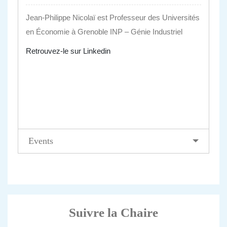
Jean-Philippe Nicolaï est Professeur des Universités
en Économie à Grenoble INP – Génie Industriel
Retrouvez-le sur Linkedin
Events
Suivre la Chaire