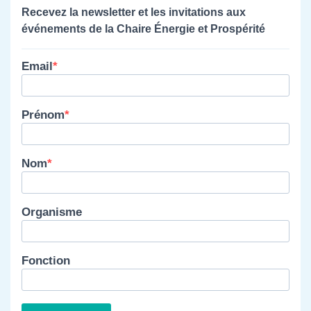
Recevez la newsletter et les invitations aux
événements de la Chaire Énergie et Prospérité
Email
Prénom
Nom
Organisme
Fonction