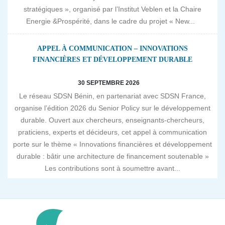
stratégiques », organisé par l’Institut Veblen et la Chaire
Energie &Prospérité, dans le cadre du projet « New...
APPEL À COMMUNICATION – INNOVATIONS
FINANCIÈRES ET DÉVELOPPEMENT DURABLE
30 SEPTEMBRE 2026
Le réseau SDSN Bénin, en partenariat avec SDSN France,
organise l’édition 2026 du Senior Policy sur le développement
durable. Ouvert aux chercheurs, enseignants-chercheurs,
praticiens, experts et décideurs, cet appel à communication
porte sur le thème « Innovations financières et développement
durable : bâtir une architecture de financement soutenable »
Les contributions sont à soumettre avant...