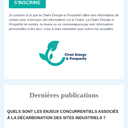
S'INSCRIRE
Je consens à ce que la Chaire Énergie et Prospérité utilise mes informations de
contact pour m'envoyer des informations sur la Chaire. La Chaire Énergie et
Prospérité ne vendra, ne louera ou ne communiquera pas mes informations
personnelles à des tiers.
-vous à notre newsletter pour suivre nos actualités.
Dernières publications
QUELS SONT LES ENJEUX CONCURRENTIELS ASSOCIÉS
À LA DÉCARBONATION DES SITES INDUSTRIELS ?