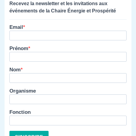
Recevez la newsletter et les invitations aux
événements de la Chaire Énergie et Prospérité
Email
Prénom
Nom
Organisme
Fonction