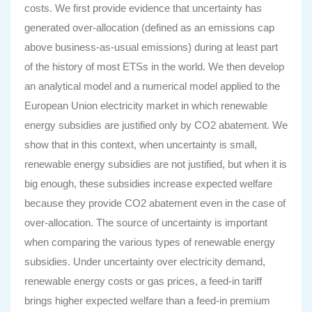
costs. We first provide evidence that uncertainty has
generated over-allocation (defined as an emissions cap
above business-as-usual emissions) during at least part
of the history of most ETSs in the world. We then develop
an analytical model and a numerical model applied to the
European Union electricity market in which renewable
energy subsidies are justified only by CO2 abatement. We
show that in this context, when uncertainty is small,
renewable energy subsidies are not justified, but when it is
big enough, these subsidies increase expected welfare
because they provide CO2 abatement even in the case of
over-allocation. The source of uncertainty is important
when comparing the various types of renewable energy
subsidies. Under uncertainty over electricity demand,
renewable energy costs or gas prices, a feed-in tariff
brings higher expected welfare than a feed-in premium