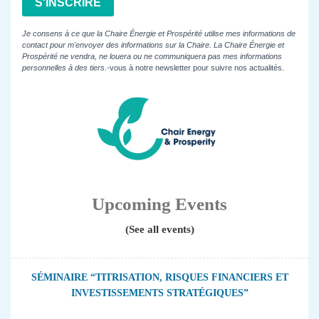
S'INSCRIRE
Je consens à ce que la Chaire Énergie et Prospérité utilise mes informations de
contact pour m'envoyer des informations sur la Chaire. La Chaire Énergie et
Prospérité ne vendra, ne louera ou ne communiquera pas mes informations
personnelles à des tiers.
-vous à notre newsletter pour suivre nos actualités.
Upcoming Events
(See all events)
SÉMINAIRE “TITRISATION, RISQUES FINANCIERS ET
INVESTISSEMENTS STRATÉGIQUES”