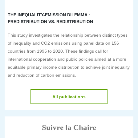
THE INEQUALITY-EMISSION DILEMMA :
PREDISTRIBUTION VS. REDISTRIBUTION
This study investigates the relationship between distinct types
of inequality and CO2 emissions using panel data on 156
countries from 1995 to 2020. These findings call for
international cooperation and public policies aimed at a more
equitable primary income distribution to achieve joint inequality
and reduction of carbon emissions.
All publications
Suivre la Chaire