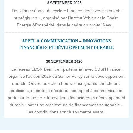
8 SEPTEMBER 2026
Deuxième séance du cycle « Financer les investissements
stratégiques », organisé par l’Institut Veblen et la Chaire
Energie &Prospérité, dans le cadre du projet “New...
APPEL À COMMUNICATION – INNOVATIONS
FINANCIÈRES ET DÉVELOPPEMENT DURABLE
30 SEPTEMBER 2026
Le réseau SDSN Bénin, en partenariat avec SDSN France,
organise l’édition 2026 du Senior Policy sur le développement
durable. Ouvert aux chercheurs, enseignants-chercheurs,
praticiens, experts et décideurs, cet appel à communication
porte sur le thème « Innovations financières et développement
durable : bâtir une architecture de financement soutenable »
Les contributions sont à soumettre avant...