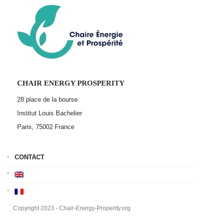
CHAIR ENERGY PROSPERITY
28 place de la bourse
Institut Louis Bachelier
Paris, 75002
France
CONTACT
Copyright 2023 - Chair-Energy-Properity.org