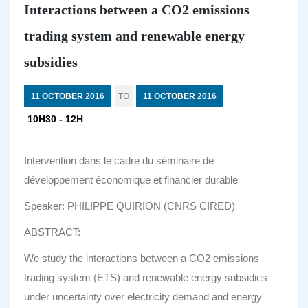
Interactions between a CO2 emissions
trading system and renewable energy
subsidies
11 OCTOBER 2016
TO
11 OCTOBER 2016
10H30 - 12H
Intervention dans le cadre du séminaire de
développement économique et financier durable
Speaker: PHILIPPE QUIRION (CNRS CIRED)
ABSTRACT:
We study the interactions between a CO2 emissions
trading system (ETS) and renewable energy subsidies
under uncertainty over electricity demand and energy