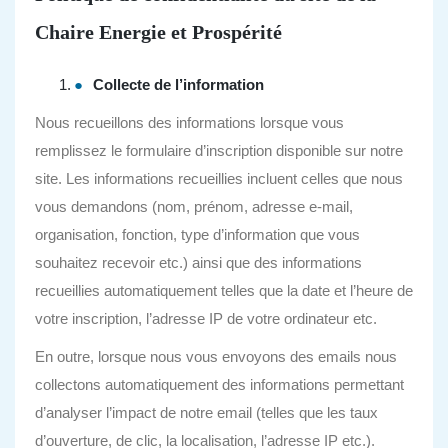
Chaire Energie et Prospérité
Collecte de l’information
Nous recueillons des informations lorsque vous
remplissez le formulaire d’inscription disponible sur notre
site. Les informations recueillies incluent celles que nous
vous demandons (nom, prénom, adresse e-mail,
organisation, fonction, type d’information que vous
souhaitez recevoir etc.) ainsi que des informations
recueillies automatiquement telles que la date et l’heure de
votre inscription, l’adresse IP de votre ordinateur etc.
En outre, lorsque nous vous envoyons des emails nous
collectons automatiquement des informations permettant
d’analyser l’impact de notre email (telles que les taux
d’ouverture, de clic, la localisation, l’adresse IP etc.).