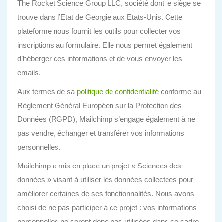
The Rocket Science Group LLC, société dont le siège se
trouve dans l’Etat de Georgie aux Etats-Unis. Cette
plateforme nous fournit les outils pour collecter vos
inscriptions au formulaire. Elle nous permet également
d’héberger ces informations et de vous envoyer les
emails.
Aux termes de sa
politique de confidentialité
conforme au
Règlement Général Européen sur la Protection des
Données (RGPD), Mailchimp s’engage également à ne
pas vendre, échanger et transférer vos informations
personnelles.
Mailchimp a mis en place un projet « Sciences des
données » visant à utiliser les données collectées pour
améliorer certaines de ses fonctionnalités. Nous avons
choisi de ne pas participer à ce projet : vos informations
personnelles ne seront donc pas utilisées dans ce cadre.