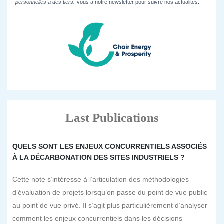
personnelles à des tiers.
-vous à notre newsletter pour suivre nos actualités.
Last Publications
QUELS SONT LES ENJEUX CONCURRENTIELS ASSOCIÉS
À LA DÉCARBONATION DES SITES INDUSTRIELS ?
Cette note s’intéresse à l’articulation des méthodologies
d’évaluation de projets lorsqu’on passe du point de vue public
au point de vue privé. Il s’agit plus particulièrement d’analyser
comment les enjeux concurrentiels dans les décisions