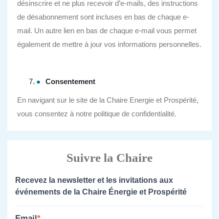
désinscrire et ne plus recevoir d’e-mails, des instructions
de désabonnement sont incluses en bas de chaque e-
mail. Un autre lien en bas de chaque e-mail vous permet
également de mettre à jour vos informations personnelles.
Consentement
En navigant sur le site de la Chaire Energie et Prospérité,
vous consentez à notre politique de confidentialité.
Suivre la Chaire
Recevez la newsletter et les invitations aux
événements de la Chaire Énergie et Prospérité
Email