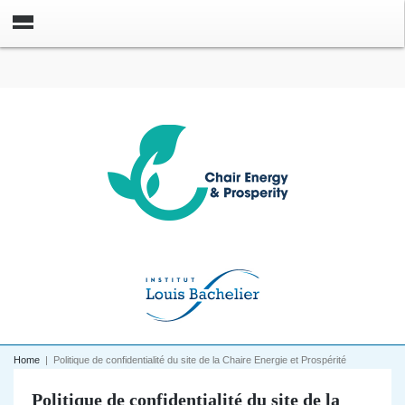
Home
|
Politique de confidentialité du site de la Chaire Energie et Prospérité
Politique de confidentialité du site de la