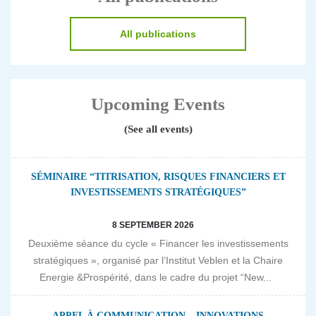
All publications
Upcoming Events
(See all events)
SÉMINAIRE “TITRISATION, RISQUES FINANCIERS ET
INVESTISSEMENTS STRATÉGIQUES”
8 SEPTEMBER 2026
Deuxième séance du cycle « Financer les investissements
stratégiques », organisé par l’Institut Veblen et la Chaire
Energie &Prospérité, dans le cadre du projet “New...
APPEL À COMMUNICATION – INNOVATIONS