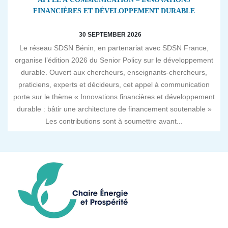
FINANCIÈRES ET DÉVELOPPEMENT DURABLE
30 SEPTEMBER 2026
Le réseau SDSN Bénin, en partenariat avec SDSN France,
organise l’édition 2026 du Senior Policy sur le développement
durable. Ouvert aux chercheurs, enseignants-chercheurs,
praticiens, experts et décideurs, cet appel à communication
porte sur le thème « Innovations financières et développement
durable : bâtir une architecture de financement soutenable »
Les contributions sont à soumettre avant...