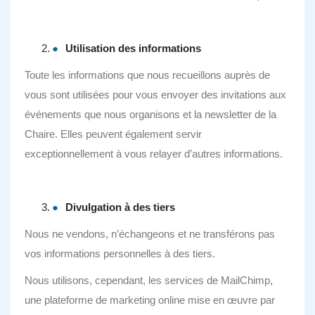
Utilisation des informations
Toute les informations que nous recueillons auprès de
vous sont utilisées pour vous envoyer des invitations aux
événements que nous organisons et la newsletter de la
Chaire. Elles peuvent également servir
exceptionnellement à vous relayer d’autres informations.
Divulgation à des tiers
Nous ne vendons, n’échangeons et ne transférons pas
vos informations personnelles à des tiers.
Nous utilisons, cependant, les services de MailChimp,
une plateforme de marketing online mise en œuvre par