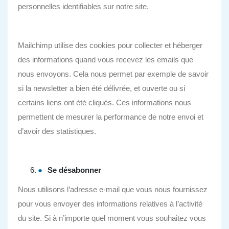
personnelles identifiables sur notre site.
Mailchimp utilise des cookies pour collecter et héberger
des informations quand vous recevez les emails que
nous envoyons. Cela nous permet par exemple de savoir
si la newsletter a bien été délivrée, et ouverte ou si
certains liens ont été cliqués. Ces informations nous
permettent de mesurer la performance de notre envoi et
d’avoir des statistiques.
Se désabonner
Nous utilisons l’adresse e-mail que vous nous fournissez
pour vous envoyer des informations relatives à l’activité
du site. Si à n’importe quel moment vous souhaitez vous