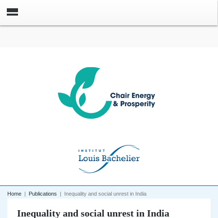
Home
|
Publications
|
Inequality and social unrest in India
Inequality and social unrest in India