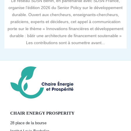
Le réseau SDSN Bénin, en partenariat avec SDSN France,
organise l’édition 2026 du Senior Policy sur le développement
durable. Ouvert aux chercheurs, enseignants-chercheurs,
praticiens, experts et décideurs, cet appel à communication
porte sur le thème « Innovations financières et développement
durable : bâtir une architecture de financement soutenable »
Les contributions sont à soumettre avant...
CHAIR ENERGY PROSPERITY
28 place de la bourse