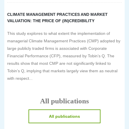
CLIMATE MANAGEMENT PRACTICES AND MARKET
VALUATION: THE PRICE OF (IN)CREDIBILITY
This study explores to what extent the implementation of
managerial Climate Management Practices (CMP) adopted by
large publicly traded firms is associated with Corporate
Financial Performance (CFP), measured by Tobin’s Q. The
results show that most CMP are not significantly linked to
Tobin’s Q, implying that markets largely view them as neutral
with respect...
All publications
All publications