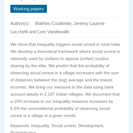
Working papers
Author(s) :
Mathieu Couttenier, Jeremy Laurent-
Lucchetti and Lore Vandewalle
We show that inequality triggers social unrest in rural India.
We develop a theoretical framework where social unrest is
rationally used by civilians to oppose (unfair) surplus
sharing by the elite. We predict that the probability of
observing social unrest in a village increases with the sum
of distances between the (log) average and the lowest
incomes. We bring our measure to the data using bank
account details in 2,197 Indian villages. We document that
a 10% increase in our inequality measure increases by
6.5% the unconditional probability of observing social
unrest in a village in a given month.
Keywords: Inequality, Social unrest, Development,
Redistribution