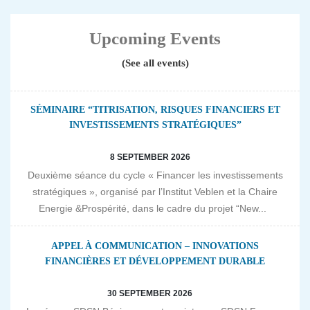
Upcoming Events
(See all events)
SÉMINAIRE “TITRISATION, RISQUES FINANCIERS ET
INVESTISSEMENTS STRATÉGIQUES”
8 SEPTEMBER 2026
Deuxième séance du cycle « Financer les investissements
stratégiques », organisé par l’Institut Veblen et la Chaire
Energie &Prospérité, dans le cadre du projet “New...
APPEL À COMMUNICATION – INNOVATIONS
FINANCIÈRES ET DÉVELOPPEMENT DURABLE
30 SEPTEMBER 2026