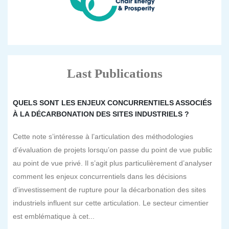
Last Publications
QUELS SONT LES ENJEUX CONCURRENTIELS ASSOCIÉS
À LA DÉCARBONATION DES SITES INDUSTRIELS ?
Cette note s’intéresse à l’articulation des méthodologies
d’évaluation de projets lorsqu’on passe du point de vue public
au point de vue privé. Il s’agit plus particulièrement d’analyser
comment les enjeux concurrentiels dans les décisions
d’investissement de rupture pour la décarbonation des sites
industriels influent sur cette articulation. Le secteur cimentier
est emblématique à cet...