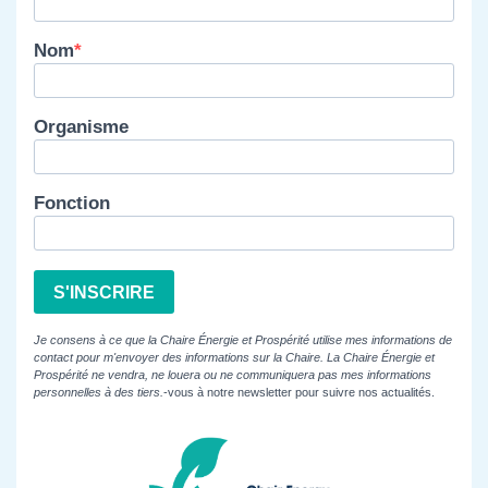
Nom
Organisme
Fonction
S'INSCRIRE
Je consens à ce que la Chaire Énergie et Prospérité utilise mes informations de
contact pour m'envoyer des informations sur la Chaire. La Chaire Énergie et
Prospérité ne vendra, ne louera ou ne communiquera pas mes informations
personnelles à des tiers.
-vous à notre newsletter pour suivre nos actualités.