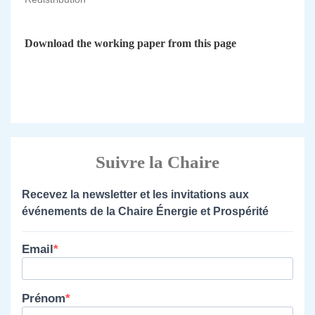
Download the working paper from this page
Suivre la Chaire
Recevez la newsletter et les invitations aux
événements de la Chaire Énergie et Prospérité
Email
Prénom