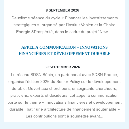
8 SEPTEMBER 2026
Deuxième séance du cycle « Financer les investissements
stratégiques », organisé par l’Institut Veblen et la Chaire
Energie &Prospérité, dans le cadre du projet “New...
APPEL À COMMUNICATION – INNOVATIONS
FINANCIÈRES ET DÉVELOPPEMENT DURABLE
30 SEPTEMBER 2026
Le réseau SDSN Bénin, en partenariat avec SDSN France,
organise l’édition 2026 du Senior Policy sur le développement
durable. Ouvert aux chercheurs, enseignants-chercheurs,
praticiens, experts et décideurs, cet appel à communication
porte sur le thème « Innovations financières et développement
durable : bâtir une architecture de financement soutenable »
Les contributions sont à soumettre avant...