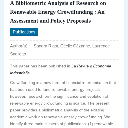
A Bibliometric Analysis of Research on
Renewable Energy Crowdfunding : An
Assessment and Policy Proposals
Publications
Author(s) :
Sandra Rigot, Cécile Cézanne, Laurence
Saglietto
This paper has been published in
La Revue d’Economie
Industrielle
Crowdfunding is a new form of financial intermediation that
has been used to fund renewable energy projects;
however, research on the significance and evolution of
renewable energy crowdfunding is scarce. The present
paper provides a bibliometric analysis of the existing
academic work on renewable energy crowdfunding. We
identify three main clusters of publications: (1) renewable