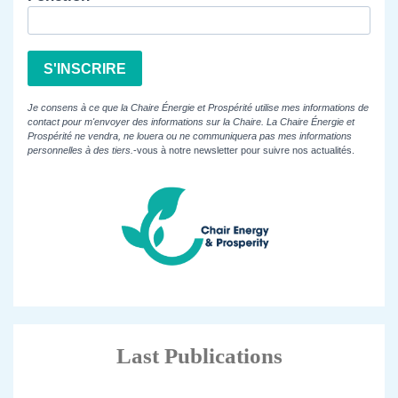
S'INSCRIRE
Je consens à ce que la Chaire Énergie et Prospérité utilise mes informations de
contact pour m'envoyer des informations sur la Chaire. La Chaire Énergie et
Prospérité ne vendra, ne louera ou ne communiquera pas mes informations
personnelles à des tiers.
-vous à notre newsletter pour suivre nos actualités.
Last Publications