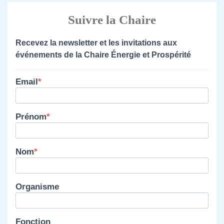
Suivre la Chaire
Recevez la newsletter et les invitations aux
événements de la Chaire Énergie et Prospérité
Email
Prénom
Nom
Organisme
Fonction