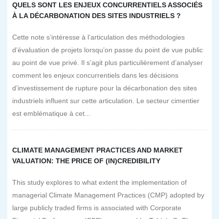
QUELS SONT LES ENJEUX CONCURRENTIELS ASSOCIÉS
À LA DÉCARBONATION DES SITES INDUSTRIELS ?
Cette note s’intéresse à l’articulation des méthodologies
d’évaluation de projets lorsqu’on passe du point de vue public
au point de vue privé. Il s’agit plus particulièrement d’analyser
comment les enjeux concurrentiels dans les décisions
d’investissement de rupture pour la décarbonation des sites
industriels influent sur cette articulation. Le secteur cimentier
est emblématique à cet...
CLIMATE MANAGEMENT PRACTICES AND MARKET
VALUATION: THE PRICE OF (IN)CREDIBILITY
This study explores to what extent the implementation of
managerial Climate Management Practices (CMP) adopted by
large publicly traded firms is associated with Corporate