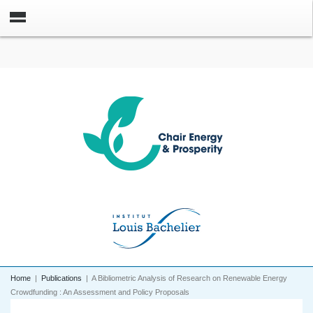
Home
|
Publications
|
A Bibliometric Analysis of Research on Renewable Energy
Crowdfunding : An Assessment and Policy Proposals