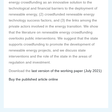
energy crowdfunding as an innovative solution to the
technological and financial barriers to the deployment of
renewable energy, (2) crowdfunded renewable energy
technology success factors, and (3) the links among the
private actors involved in the energy transition. We show
that the literature on renewable energy crowdfunding
overlooks public interventions. We suggest that the state
supports crowdfunding to promote the development of
renewable energy projects, and we discuss state
interventions and the role of the state in the areas of
regulation and investment.
Download the
last version of the working paper (July 2021)
Buy the published article online