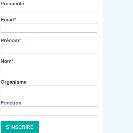
Prospérité
Email
Prénom
Nom
Organisme
Fonction
S'INSCRIRE