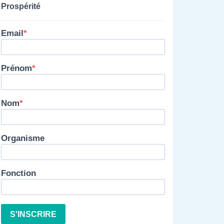
Prospérité
Email
Prénom
Nom
Organisme
Fonction
S'INSCRIRE