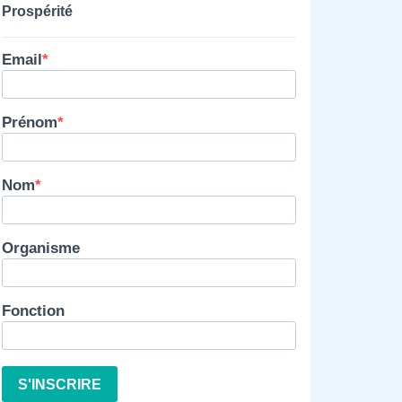
Prospérité
Email
Prénom
Nom
Organisme
Fonction
S'INSCRIRE