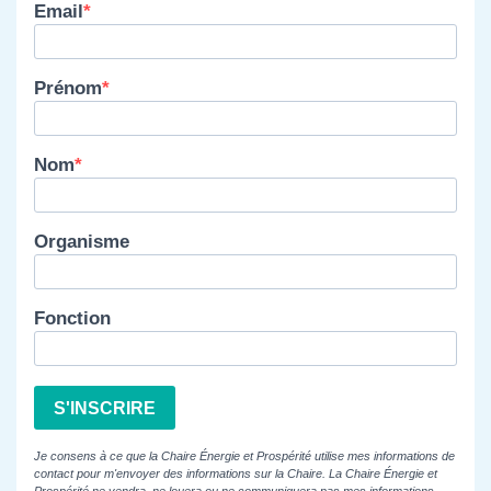
Email
Prénom
Nom
Organisme
Fonction
S'INSCRIRE
Je consens à ce que la Chaire Énergie et Prospérité utilise mes informations de
contact pour m'envoyer des informations sur la Chaire. La Chaire Énergie et