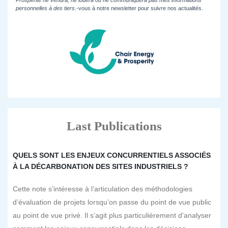
Prospérité ne vendra, ne louera ou ne communiquera pas mes informations
personnelles à des tiers.
-vous à notre newsletter pour suivre nos actualités.
Last Publications
QUELS SONT LES ENJEUX CONCURRENTIELS ASSOCIÉS
À LA DÉCARBONATION DES SITES INDUSTRIELS ?
Cette note s’intéresse à l’articulation des méthodologies
d’évaluation de projets lorsqu’on passe du point de vue public
au point de vue privé. Il s’agit plus particulièrement d’analyser