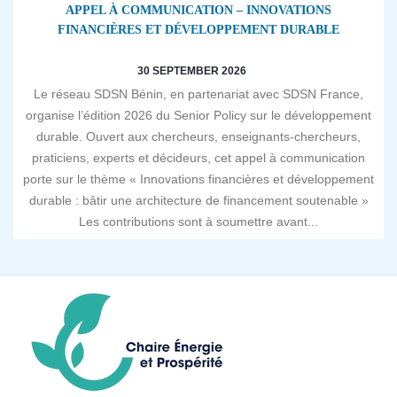
APPEL À COMMUNICATION – INNOVATIONS
FINANCIÈRES ET DÉVELOPPEMENT DURABLE
30 SEPTEMBER 2026
Le réseau SDSN Bénin, en partenariat avec SDSN France,
organise l’édition 2026 du Senior Policy sur le développement
durable. Ouvert aux chercheurs, enseignants-chercheurs,
praticiens, experts et décideurs, cet appel à communication
porte sur le thème « Innovations financières et développement
durable : bâtir une architecture de financement soutenable »
Les contributions sont à soumettre avant...