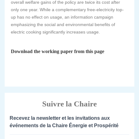
overall welfare gains of the policy are twice its cost after
only one year. While a complementary free-electricity top-
up has no effect on usage, an information campaign
emphasizing the social and environmental benefits of
electric cooking significantly increases usage.
Download the working paper from this page
Suivre la Chaire
Recevez la newsletter et les invitations aux
événements de la Chaire Énergie et Prospérité