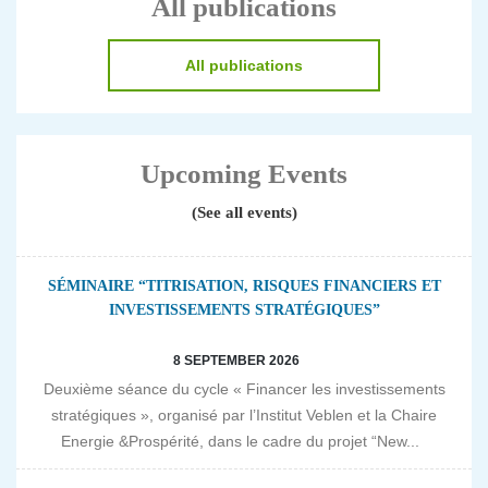
All publications
All publications
Upcoming Events
(See all events)
SÉMINAIRE “TITRISATION, RISQUES FINANCIERS ET
INVESTISSEMENTS STRATÉGIQUES”
8 SEPTEMBER 2026
Deuxième séance du cycle « Financer les investissements
stratégiques », organisé par l’Institut Veblen et la Chaire
Energie &Prospérité, dans le cadre du projet “New...