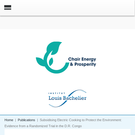
Home
|
Publications
|
Subsidising Electric Cooking to Protect the Environment:
Evidence from a Randomized Trial in the D.R. Congo