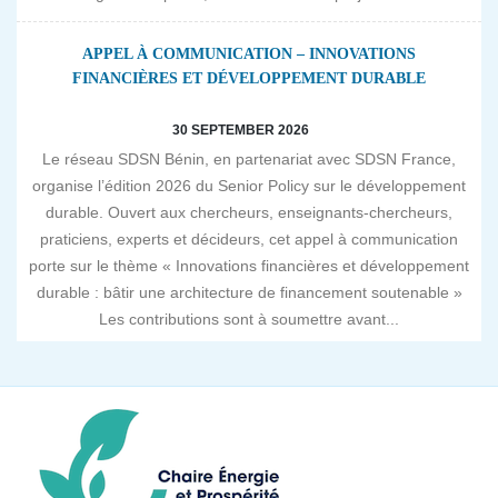
APPEL À COMMUNICATION – INNOVATIONS
FINANCIÈRES ET DÉVELOPPEMENT DURABLE
30 SEPTEMBER 2026
Le réseau SDSN Bénin, en partenariat avec SDSN France,
organise l’édition 2026 du Senior Policy sur le développement
durable. Ouvert aux chercheurs, enseignants-chercheurs,
praticiens, experts et décideurs, cet appel à communication
porte sur le thème « Innovations financières et développement
durable : bâtir une architecture de financement soutenable »
Les contributions sont à soumettre avant...