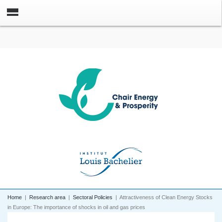
Home
|
Research area
|
Sectoral Policies
|
Attractiveness of Clean Energy Stocks
in Europe: The importance of shocks in oil and gas prices