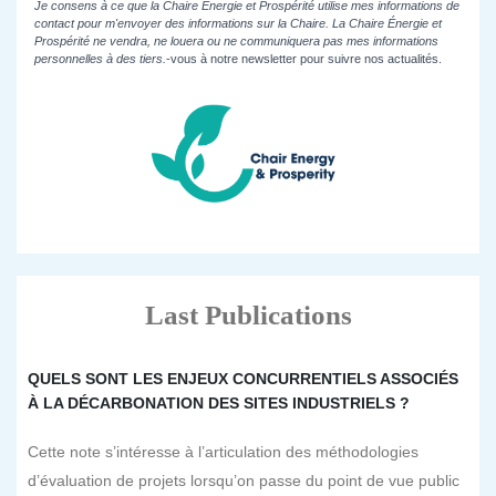
Je consens à ce que la Chaire Énergie et Prospérité utilise mes informations de
contact pour m'envoyer des informations sur la Chaire. La Chaire Énergie et
Prospérité ne vendra, ne louera ou ne communiquera pas mes informations
personnelles à des tiers.
-vous à notre newsletter pour suivre nos actualités.
Last Publications
QUELS SONT LES ENJEUX CONCURRENTIELS ASSOCIÉS
À LA DÉCARBONATION DES SITES INDUSTRIELS ?
Cette note s’intéresse à l’articulation des méthodologies
d’évaluation de projets lorsqu’on passe du point de vue public