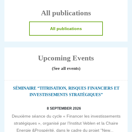
All publications
All publications
Upcoming Events
(See all events)
SÉMINAIRE “TITRISATION, RISQUES FINANCIERS ET
INVESTISSEMENTS STRATÉGIQUES”
8 SEPTEMBER 2026
Deuxième séance du cycle « Financer les investissements
stratégiques », organisé par l’Institut Veblen et la Chaire
Energie &Prospérité, dans le cadre du projet “New...