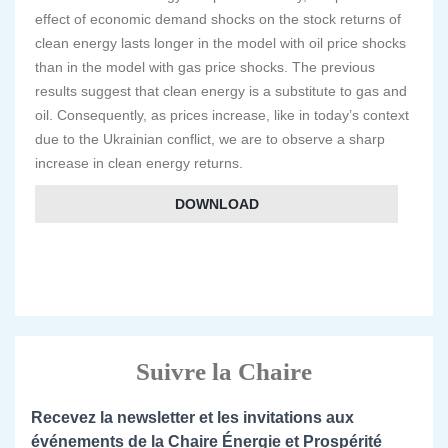
effect of economic demand shocks on the stock returns of
clean energy lasts longer in the model with oil price shocks
than in the model with gas price shocks. The previous
results suggest that clean energy is a substitute to gas and
oil. Consequently, as prices increase, like in today’s context
due to the Ukrainian conflict, we are to observe a sharp
increase in clean energy returns.
DOWNLOAD
Suivre la Chaire
Recevez la newsletter et les invitations aux
événements de la Chaire Énergie et Prospérité