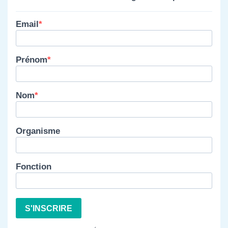
Email
Prénom
Nom
Organisme
Fonction
S'INSCRIRE