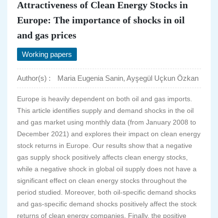
Attractiveness of Clean Energy Stocks in
Europe: The importance of shocks in oil
and gas prices
Working papers
Author(s) :
Maria Eugenia Sanin, Ayşegül Uçkun Özkan
Europe is heavily dependent on both oil and gas imports.
This article identifies supply and demand shocks in the oil
and gas market using monthly data (from January 2008 to
December 2021) and explores their impact on clean energy
stock returns in Europe. Our results show that a negative
gas supply shock positively affects clean energy stocks,
while a negative shock in global oil supply does not have a
significant effect on clean energy stocks throughout the
period studied. Moreover, both oil-specific demand shocks
and gas-specific demand shocks positively affect the stock
returns of clean energy companies. Finally, the positive