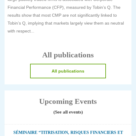
Financial Performance (CFP), measured by Tobin’s Q. The
results show that most CMP are not significantly linked to
Tobin’s Q, implying that markets largely view them as neutral
with respect...
All publications
All publications
Upcoming Events
(See all events)
SÉMINAIRE “TITRISATION, RISQUES FINANCIERS ET