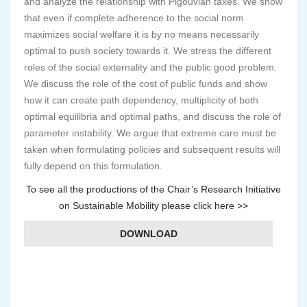
and analyze the relationship with Pigouvian taxes. We show
that even if complete adherence to the social norm
maximizes social welfare it is by no means necessarily
optimal to push society towards it. We stress the different
roles of the social externality and the public good problem.
We discuss the role of the cost of public funds and show
how it can create path dependency, multiplicity of both
optimal equilibria and optimal paths, and discuss the role of
parameter instability. We argue that extreme care must be
taken when formulating policies and subsequent results will
fully depend on this formulation.
To see all the productions of the Chair’s Research Initiative
on Sustainable Mobility please click here >>
DOWNLOAD