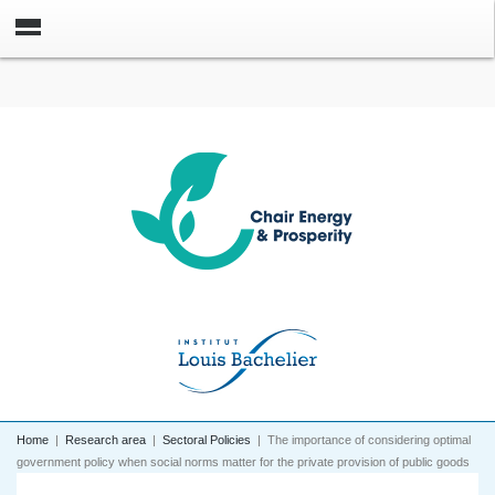
Home
|
Research area
|
Sectoral Policies
|
The importance of considering optimal
government policy when social norms matter for the private provision of public goods