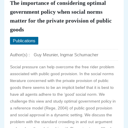
The importance of considering optimal
government policy when social norms
matter for the private provision of public
goods
Publications
Author(s) :
Guy Meunier, Ingmar Schumacher
Social pressure can help overcome the free rider problem
associated with public good provision. In the social norms
literature concerned with the private provision of public
goods there seems to be an implicit belief that it is best to
have all agents adhere to the ‘good’ social norm. We
challenge this view and study optimal government policy in
a reference model (Rege, 2004) of public good provision
and social approval in a dynamic setting. We discuss the
problem with the standard crowding in and out argument