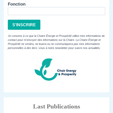
Fonction
S'INSCRIRE
Je consens à ce que la Chaire Énergie et Prospérité utilise mes informations de
contact pour m'envoyer des informations sur la Chaire. La Chaire Énergie et
Prospérité ne vendra, ne louera ou ne communiquera pas mes informations
personnelles à des tiers.
-vous à notre newsletter pour suivre nos actualités.
Last Publications