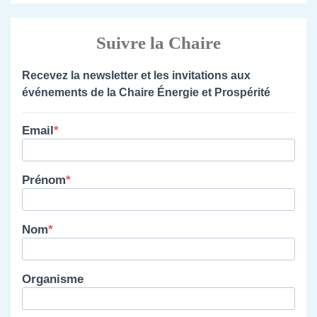
Suivre la Chaire
Recevez la newsletter et les invitations aux
événements de la Chaire Énergie et Prospérité
Email
Prénom
Nom
Organisme