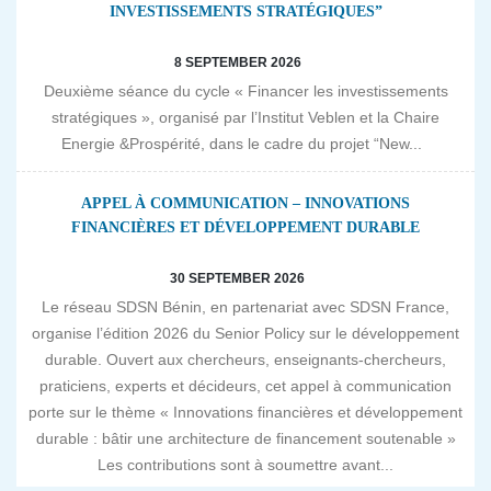
INVESTISSEMENTS STRATÉGIQUES”
8 SEPTEMBER 2026
Deuxième séance du cycle « Financer les investissements
stratégiques », organisé par l’Institut Veblen et la Chaire
Energie &Prospérité, dans le cadre du projet “New...
APPEL À COMMUNICATION – INNOVATIONS
FINANCIÈRES ET DÉVELOPPEMENT DURABLE
30 SEPTEMBER 2026
Le réseau SDSN Bénin, en partenariat avec SDSN France,
organise l’édition 2026 du Senior Policy sur le développement
durable. Ouvert aux chercheurs, enseignants-chercheurs,
praticiens, experts et décideurs, cet appel à communication
porte sur le thème « Innovations financières et développement
durable : bâtir une architecture de financement soutenable »
Les contributions sont à soumettre avant...