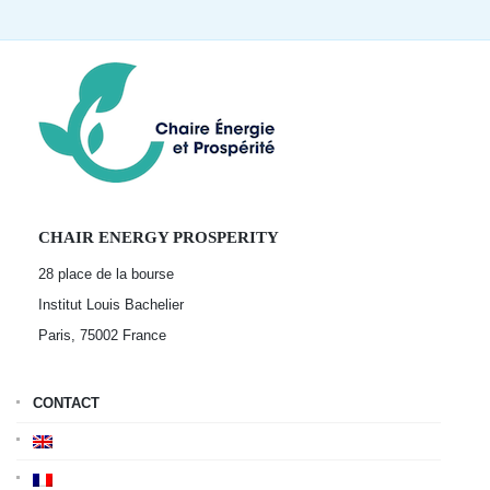
CHAIR ENERGY PROSPERITY
28 place de la bourse
Institut Louis Bachelier
Paris, 75002
France
CONTACT