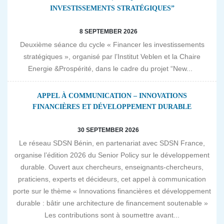
INVESTISSEMENTS STRATÉGIQUES”
8 SEPTEMBER 2026
Deuxième séance du cycle « Financer les investissements
stratégiques », organisé par l’Institut Veblen et la Chaire
Energie &Prospérité, dans le cadre du projet “New...
APPEL À COMMUNICATION – INNOVATIONS
FINANCIÈRES ET DÉVELOPPEMENT DURABLE
30 SEPTEMBER 2026
Le réseau SDSN Bénin, en partenariat avec SDSN France,
organise l’édition 2026 du Senior Policy sur le développement
durable. Ouvert aux chercheurs, enseignants-chercheurs,
praticiens, experts et décideurs, cet appel à communication
porte sur le thème « Innovations financières et développement
durable : bâtir une architecture de financement soutenable »
Les contributions sont à soumettre avant...