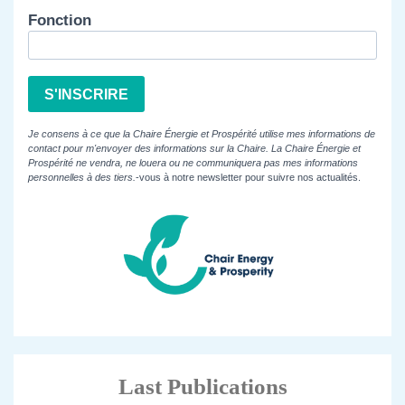
Fonction
S'INSCRIRE
Je consens à ce que la Chaire Énergie et Prospérité utilise mes informations de
contact pour m'envoyer des informations sur la Chaire. La Chaire Énergie et
Prospérité ne vendra, ne louera ou ne communiquera pas mes informations
personnelles à des tiers.
-vous à notre newsletter pour suivre nos actualités.
Last Publications