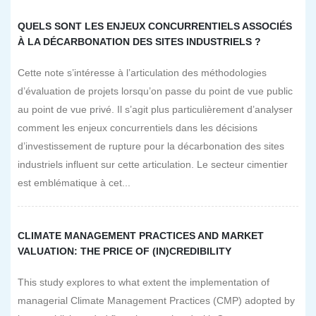
QUELS SONT LES ENJEUX CONCURRENTIELS ASSOCIÉS
À LA DÉCARBONATION DES SITES INDUSTRIELS ?
Cette note s’intéresse à l’articulation des méthodologies
d’évaluation de projets lorsqu’on passe du point de vue public
au point de vue privé. Il s’agit plus particulièrement d’analyser
comment les enjeux concurrentiels dans les décisions
d’investissement de rupture pour la décarbonation des sites
industriels influent sur cette articulation. Le secteur cimentier
est emblématique à cet...
CLIMATE MANAGEMENT PRACTICES AND MARKET
VALUATION: THE PRICE OF (IN)CREDIBILITY
This study explores to what extent the implementation of
managerial Climate Management Practices (CMP) adopted by