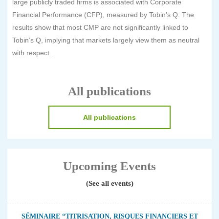
large publicly traded firms is associated with Corporate
Financial Performance (CFP), measured by Tobin’s Q. The
results show that most CMP are not significantly linked to
Tobin’s Q, implying that markets largely view them as neutral
with respect...
All publications
All publications
Upcoming Events
(See all events)
SÉMINAIRE “TITRISATION, RISQUES FINANCIERS ET