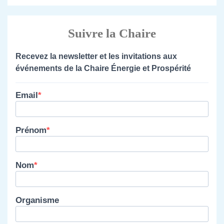
Suivre la Chaire
Recevez la newsletter et les invitations aux
événements de la Chaire Énergie et Prospérité
Email
Prénom
Nom
Organisme