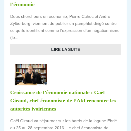
l’économie
Deux chercheurs en économie, Pierre Cahuc et André
Zylberberg, viennent de publier un pamphlet dirigé contre
ce qu’ils identifient comme l’expression d’un négationnisme
(le...
LIRE LA SUITE
Croissance de l’économie nationale : Gaël
Giraud, chef économiste de l’Afd rencontre les
autorités ivoiriennes
Gaël Giraud va séjourner sur les bords de la lagune Ebrié
du 25 au 28 septembre 2016. Le chef économiste de