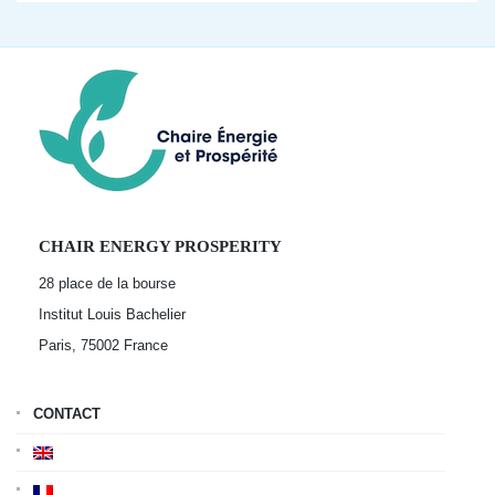
CHAIR ENERGY PROSPERITY
28 place de la bourse
Institut Louis Bachelier
Paris, 75002
France
CONTACT