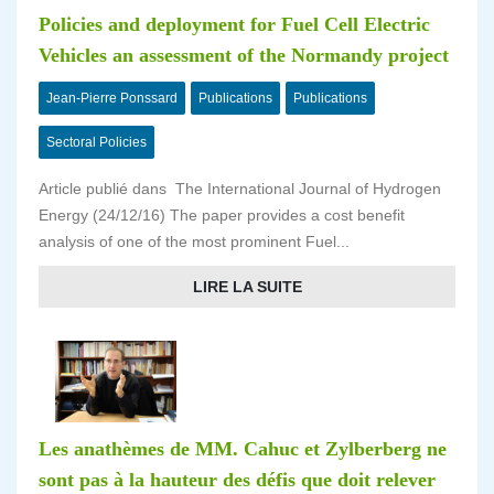
Policies and deployment for Fuel Cell Electric
Vehicles an assessment of the Normandy project
Jean-Pierre Ponssard
Publications
Publications
Sectoral Policies
Article publié dans The International Journal of Hydrogen
Energy (24/12/16) The paper provides a cost benefit
analysis of one of the most prominent Fuel...
LIRE LA SUITE
Les anathèmes de MM. Cahuc et Zylberberg ne
sont pas à la hauteur des défis que doit relever