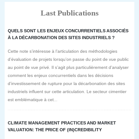
Last Publications
QUELS SONT LES ENJEUX CONCURRENTIELS ASSOCIÉS
À LA DÉCARBONATION DES SITES INDUSTRIELS ?
Cette note s’intéresse à l’articulation des méthodologies
d’évaluation de projets lorsqu’on passe du point de vue public
au point de vue privé. Il s’agit plus particulièrement d’analyser
comment les enjeux concurrentiels dans les décisions
d’investissement de rupture pour la décarbonation des sites
industriels influent sur cette articulation. Le secteur cimentier
est emblématique à cet...
CLIMATE MANAGEMENT PRACTICES AND MARKET
VALUATION: THE PRICE OF (IN)CREDIBILITY