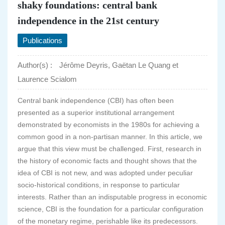
shaky foundations: central bank
independence in the 21st century
Publications
Author(s) :
Jérôme Deyris, Gaëtan Le Quang et
Laurence Scialom
Central bank independence (CBI) has often been
presented as a superior institutional arrangement
demonstrated by economists in the 1980s for achieving a
common good in a non-partisan manner. In this article, we
argue that this view must be challenged. First, research in
the history of economic facts and thought shows that the
idea of CBI is not new, and was adopted under peculiar
socio-historical conditions, in response to particular
interests. Rather than an indisputable progress in economic
science, CBI is the foundation for a particular configuration
of the monetary regime, perishable like its predecessors.