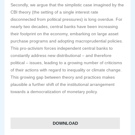
Secondly, we argue that the simplistic case imagined by the
CBI theory (the setting of a single interest rate
disconnected from political pressures) is long overdue. For
nearly two decades, central banks have been increasing
their footprint on the economy, embarking on large asset
purchase programs and adopting macroprudential policies.
This pro-activism forces independent central banks to
constantly address new distributional – and therefore
political – issues, leading to a growing number of criticisms
of their actions with regard to inequality or climate change.
This growing gap between theory and practices makes
plausible a further shift of the institutional arrangement
towards a democratization of monetary policy.
DOWNLOAD