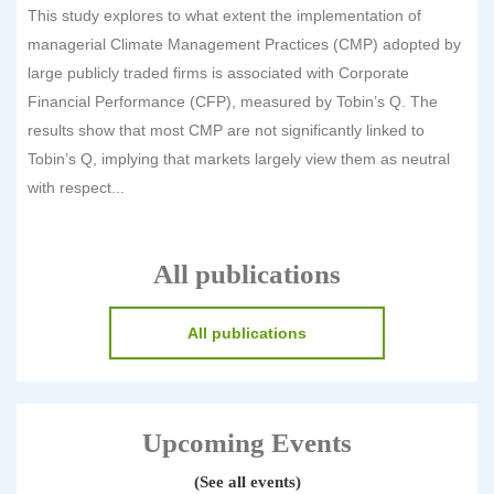
This study explores to what extent the implementation of
managerial Climate Management Practices (CMP) adopted by
large publicly traded firms is associated with Corporate
Financial Performance (CFP), measured by Tobin’s Q. The
results show that most CMP are not significantly linked to
Tobin’s Q, implying that markets largely view them as neutral
with respect...
All publications
All publications
Upcoming Events
(See all events)