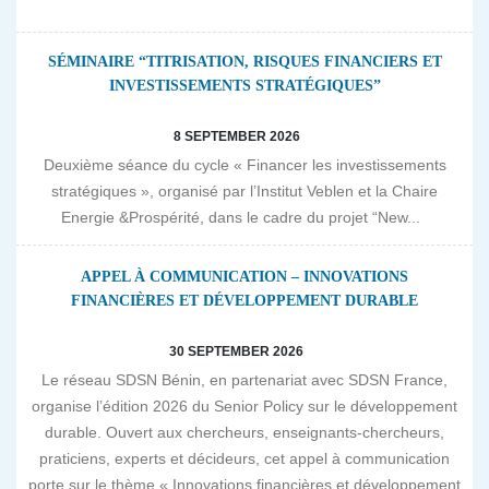
SÉMINAIRE “TITRISATION, RISQUES FINANCIERS ET
INVESTISSEMENTS STRATÉGIQUES”
8 SEPTEMBER 2026
Deuxième séance du cycle « Financer les investissements
stratégiques », organisé par l’Institut Veblen et la Chaire
Energie &Prospérité, dans le cadre du projet “New...
APPEL À COMMUNICATION – INNOVATIONS
FINANCIÈRES ET DÉVELOPPEMENT DURABLE
30 SEPTEMBER 2026
Le réseau SDSN Bénin, en partenariat avec SDSN France,
organise l’édition 2026 du Senior Policy sur le développement
durable. Ouvert aux chercheurs, enseignants-chercheurs,
praticiens, experts et décideurs, cet appel à communication
porte sur le thème « Innovations financières et développement