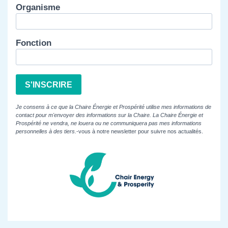
Organisme
Fonction
S'INSCRIRE
Je consens à ce que la Chaire Énergie et Prospérité utilise mes informations de
contact pour m'envoyer des informations sur la Chaire. La Chaire Énergie et
Prospérité ne vendra, ne louera ou ne communiquera pas mes informations
personnelles à des tiers.
-vous à notre newsletter pour suivre nos actualités.