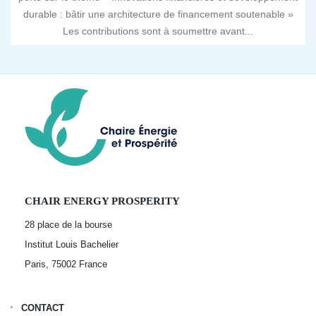
durable : bâtir une architecture de financement soutenable »
Les contributions sont à soumettre avant...
CHAIR ENERGY PROSPERITY
28 place de la bourse
Institut Louis Bachelier
Paris, 75002
France
CONTACT