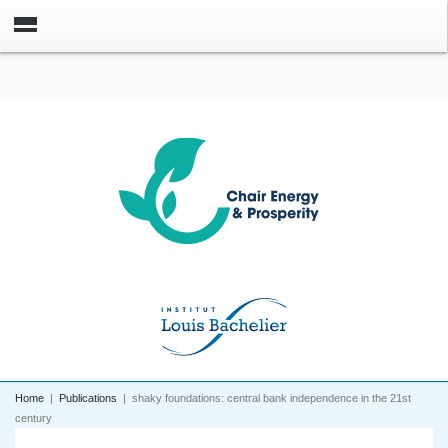
Home
|
Publications
|
shaky foundations: central bank independence in the 21st
century