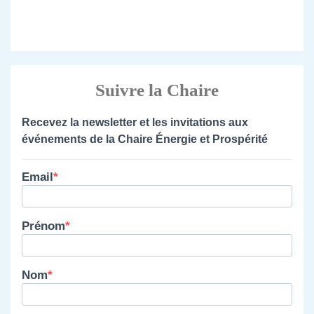
Suivre la Chaire
Recevez la newsletter et les invitations aux
événements de la Chaire Énergie et Prospérité
Email
Prénom
Nom