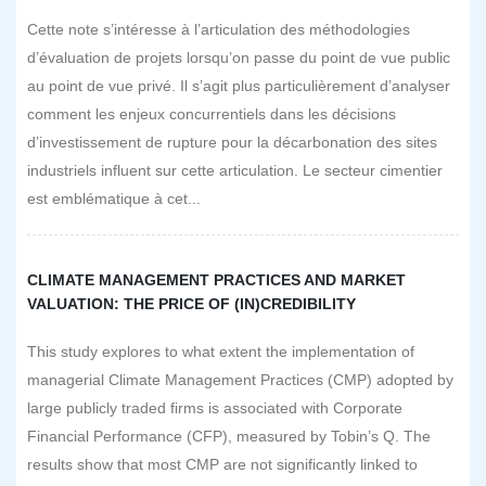
Cette note s’intéresse à l’articulation des méthodologies
d’évaluation de projets lorsqu’on passe du point de vue public
au point de vue privé. Il s’agit plus particulièrement d’analyser
comment les enjeux concurrentiels dans les décisions
d’investissement de rupture pour la décarbonation des sites
industriels influent sur cette articulation. Le secteur cimentier
est emblématique à cet...
CLIMATE MANAGEMENT PRACTICES AND MARKET
VALUATION: THE PRICE OF (IN)CREDIBILITY
This study explores to what extent the implementation of
managerial Climate Management Practices (CMP) adopted by
large publicly traded firms is associated with Corporate
Financial Performance (CFP), measured by Tobin’s Q. The
results show that most CMP are not significantly linked to