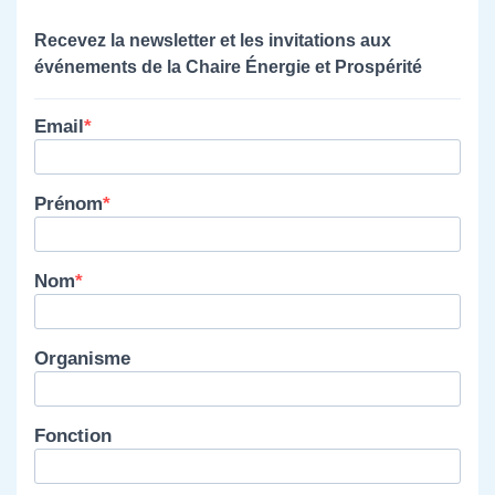
Recevez la newsletter et les invitations aux
événements de la Chaire Énergie et Prospérité
Email
Prénom
Nom
Organisme
Fonction