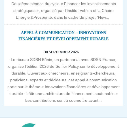
Deuxième séance du cycle « Financer les investissements
stratégiques », organisé par l’Institut Veblen et la Chaire
Energie &Prospérité, dans le cadre du projet “New...
APPEL À COMMUNICATION – INNOVATIONS
FINANCIÈRES ET DÉVELOPPEMENT DURABLE
30 SEPTEMBER 2026
Le réseau SDSN Bénin, en partenariat avec SDSN France,
organise l’édition 2026 du Senior Policy sur le développement
durable. Ouvert aux chercheurs, enseignants-chercheurs,
praticiens, experts et décideurs, cet appel à communication
porte sur le thème « Innovations financières et développement
durable : bâtir une architecture de financement soutenable »
Les contributions sont à soumettre avant...