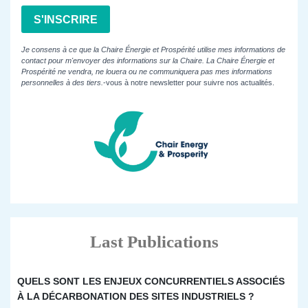
S'INSCRIRE
Je consens à ce que la Chaire Énergie et Prospérité utilise mes informations de
contact pour m'envoyer des informations sur la Chaire. La Chaire Énergie et
Prospérité ne vendra, ne louera ou ne communiquera pas mes informations
personnelles à des tiers.
-vous à notre newsletter pour suivre nos actualités.
Last Publications
QUELS SONT LES ENJEUX CONCURRENTIELS ASSOCIÉS
À LA DÉCARBONATION DES SITES INDUSTRIELS ?