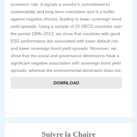
economic role: It signals a country’s commitment to
sustainability and long-term orientation and is a buffer
against negative shocks, leading to lower sovereign bond
yield spreads. Using a sample of 20 OECD countries over
the period 1996–2012, we show that countries with good
ESG performance are associated with lower default risk
and lower sovereign bond yield spreads. Moreover, we
show that the social and governance dimensions have a
significant negative association with sovereign bond yield
spreads, whereas the environmental dimension does not.
DOWNLOAD
Suivre la Chaire