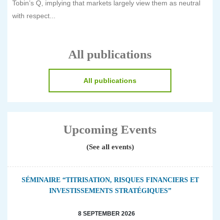
Tobin’s Q, implying that markets largely view them as neutral
with respect...
All publications
All publications
Upcoming Events
(See all events)
SÉMINAIRE “TITRISATION, RISQUES FINANCIERS ET
INVESTISSEMENTS STRATÉGIQUES”
8 SEPTEMBER 2026