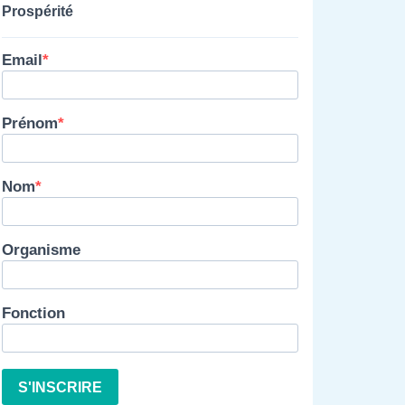
Prospérité
Email
Prénom
Nom
Organisme
Fonction
S'INSCRIRE