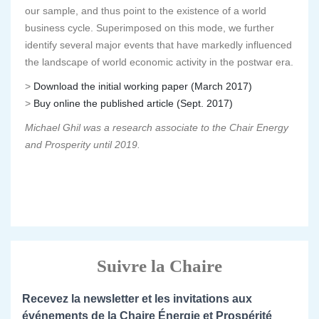
our sample, and thus point to the existence of a world
business cycle. Superimposed on this mode, we further
identify several major events that have markedly influenced
the landscape of world economic activity in the postwar era.
>
Download the initial working paper (March 2017)
>
Buy online the published article (Sept. 2017)
Michael Ghil was a research associate to the Chair Energy
and Prosperity until 2019.
Suivre la Chaire
Recevez la newsletter et les invitations aux
événements de la Chaire Énergie et Prospérité