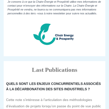
Je consens à ce que la Chaire Énergie et Prospérité utilise mes informations de
contact pour m'envoyer des informations sur la Chaire. La Chaire Énergie et
Prospérité ne vendra, ne louera ou ne communiquera pas mes informations
personnelles à des tiers.
-vous à notre newsletter pour suivre nos actualités.
Last Publications
QUELS SONT LES ENJEUX CONCURRENTIELS ASSOCIÉS
À LA DÉCARBONATION DES SITES INDUSTRIELS ?
Cette note s’intéresse à l’articulation des méthodologies
d’évaluation de projets lorsqu’on passe du point de vue public