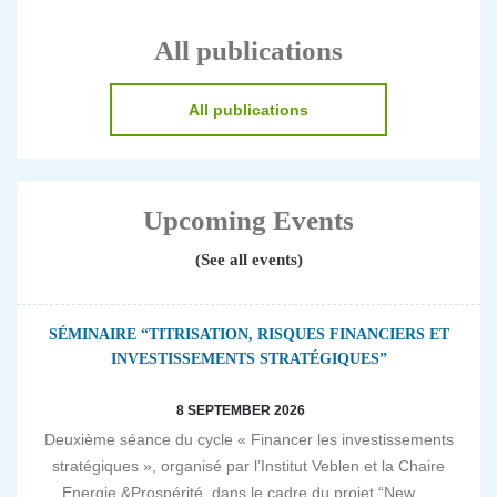
All publications
All publications
Upcoming Events
(See all events)
SÉMINAIRE “TITRISATION, RISQUES FINANCIERS ET
INVESTISSEMENTS STRATÉGIQUES”
8 SEPTEMBER 2026
Deuxième séance du cycle « Financer les investissements
stratégiques », organisé par l’Institut Veblen et la Chaire
Energie &Prospérité, dans le cadre du projet “New...