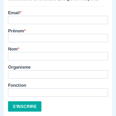
Email
Prénom
Nom
Organisme
Fonction
S'INSCRIRE