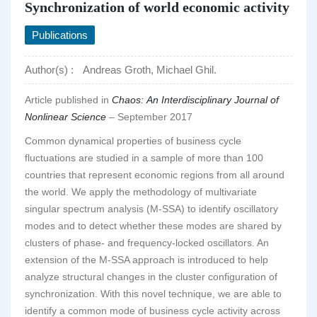
Synchronization of world economic activity
Publications
Author(s) :
Andreas Groth, Michael Ghil.
Article published in
Chaos: An Interdisciplinary Journal of
Nonlinear Science
– September 2017
Common dynamical properties of business cycle
fluctuations are studied in a sample of more than 100
countries that represent economic regions from all around
the world. We apply the methodology of multivariate
singular spectrum analysis (M-SSA) to identify oscillatory
modes and to detect whether these modes are shared by
clusters of phase- and frequency-locked oscillators. An
extension of the M-SSA approach is introduced to help
analyze structural changes in the cluster configuration of
synchronization. With this novel technique, we are able to
identify a common mode of business cycle activity across