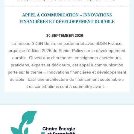
APPEL À COMMUNICATION – INNOVATIONS
FINANCIÈRES ET DÉVELOPPEMENT DURABLE
30 SEPTEMBER 2026
Le réseau SDSN Bénin, en partenariat avec SDSN France,
organise l’édition 2026 du Senior Policy sur le développement
durable. Ouvert aux chercheurs, enseignants-chercheurs,
praticiens, experts et décideurs, cet appel à communication
porte sur le thème « Innovations financières et développement
durable : bâtir une architecture de financement soutenable »
Les contributions sont à soumettre avant...