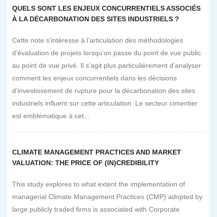
QUELS SONT LES ENJEUX CONCURRENTIELS ASSOCIÉS
À LA DÉCARBONATION DES SITES INDUSTRIELS ?
Cette note s’intéresse à l’articulation des méthodologies
d’évaluation de projets lorsqu’on passe du point de vue public
au point de vue privé. Il s’agit plus particulièrement d’analyser
comment les enjeux concurrentiels dans les décisions
d’investissement de rupture pour la décarbonation des sites
industriels influent sur cette articulation. Le secteur cimentier
est emblématique à cet...
CLIMATE MANAGEMENT PRACTICES AND MARKET
VALUATION: THE PRICE OF (IN)CREDIBILITY
This study explores to what extent the implementation of
managerial Climate Management Practices (CMP) adopted by
large publicly traded firms is associated with Corporate