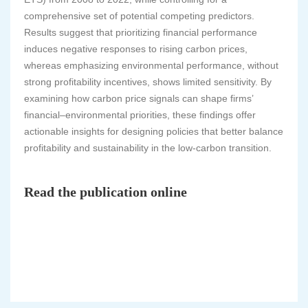
comprehensive set of potential competing predictors.
Results suggest that prioritizing financial performance
induces negative responses to rising carbon prices,
whereas emphasizing environmental performance, without
strong profitability incentives, shows limited sensitivity. By
examining how carbon price signals can shape firms’
financial–environmental priorities, these findings offer
actionable insights for designing policies that better balance
profitability and sustainability in the low-carbon transition.
Read the publication online