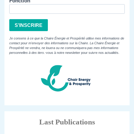
Fonction
S'INSCRIRE
Je consens à ce que la Chaire Énergie et Prospérité utilise mes informations de
contact pour m'envoyer des informations sur la Chaire. La Chaire Énergie et
Prospérité ne vendra, ne louera ou ne communiquera pas mes informations
personnelles à des tiers.
-vous à notre newsletter pour suivre nos actualités.
Last Publications