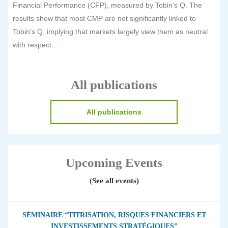
Financial Performance (CFP), measured by Tobin’s Q. The
results show that most CMP are not significantly linked to
Tobin’s Q, implying that markets largely view them as neutral
with respect...
All publications
All publications
Upcoming Events
(See all events)
SÉMINAIRE “TITRISATION, RISQUES FINANCIERS ET
INVESTISSEMENTS STRATÉGIQUES”