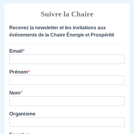
Suivre la Chaire
Recevez la newsletter et les invitations aux
événements de la Chaire Énergie et Prospérité
Email
Prénom
Nom
Organisme