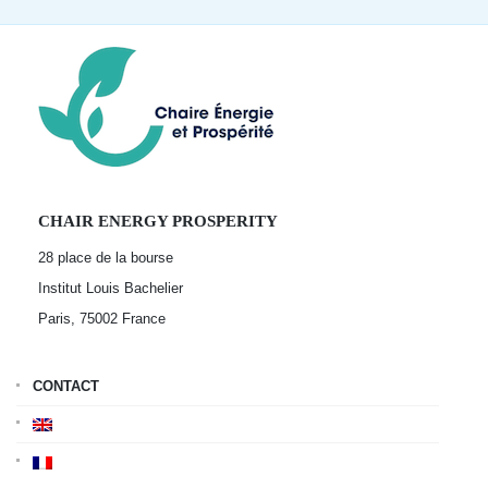
CHAIR ENERGY PROSPERITY
28 place de la bourse
Institut Louis Bachelier
Paris, 75002
France
CONTACT