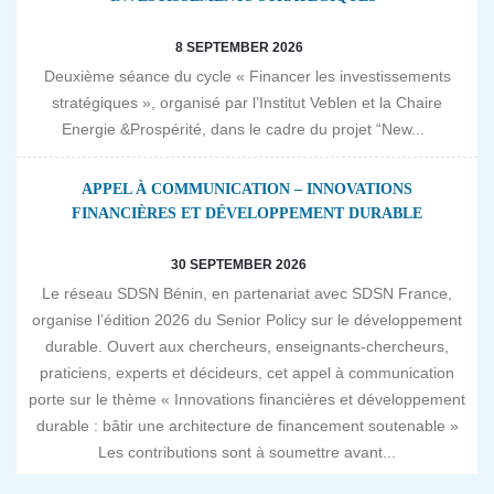
8 SEPTEMBER 2026
Deuxième séance du cycle « Financer les investissements
stratégiques », organisé par l’Institut Veblen et la Chaire
Energie &Prospérité, dans le cadre du projet “New...
APPEL À COMMUNICATION – INNOVATIONS
FINANCIÈRES ET DÉVELOPPEMENT DURABLE
30 SEPTEMBER 2026
Le réseau SDSN Bénin, en partenariat avec SDSN France,
organise l’édition 2026 du Senior Policy sur le développement
durable. Ouvert aux chercheurs, enseignants-chercheurs,
praticiens, experts et décideurs, cet appel à communication
porte sur le thème « Innovations financières et développement
durable : bâtir une architecture de financement soutenable »
Les contributions sont à soumettre avant...