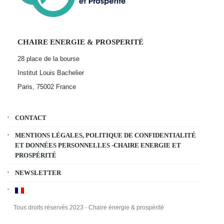
CHAIRE ENERGIE & PROSPERITÉ
28 place de la bourse
Institut Louis Bachelier
Paris, 75002
France
CONTACT
MENTIONS LÉGALES, POLITIQUE DE CONFIDENTIALITÉ
ET DONNÉES PERSONNELLES -CHAIRE ENERGIE ET
PROSPÉRITÉ
NEWSLETTER
Tous droits réservés 2023 - Chaire énergie & prospérité