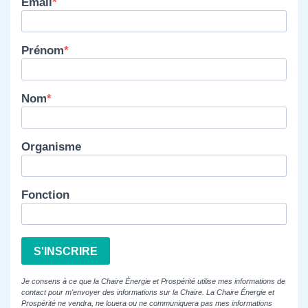
Email
Prénom
Nom
Organisme
Fonction
S'INSCRIRE
Je consens à ce que la Chaire Énergie et Prospérité utilise mes informations de
contact pour m'envoyer des informations sur la Chaire. La Chaire Énergie et
Prospérité ne vendra, ne louera ou ne communiquera pas mes informations