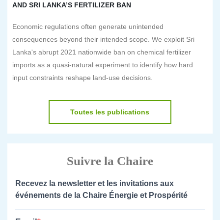
AND SRI LANKA’S FERTILIZER BAN
Economic regulations often generate unintended
consequences beyond their intended scope. We exploit Sri
Lanka's abrupt 2021 nationwide ban on chemical fertilizer
imports as a quasi-natural experiment to identify how hard
input constraints reshape land-use decisions.
Toutes les publications
Suivre la Chaire
Recevez la newsletter et les invitations aux
événements de la Chaire Énergie et Prospérité