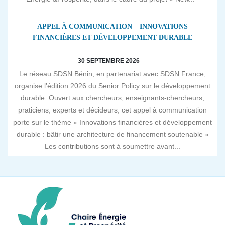
APPEL À COMMUNICATION – INNOVATIONS
FINANCIÈRES ET DÉVELOPPEMENT DURABLE
30 SEPTEMBRE 2026
Le réseau SDSN Bénin, en partenariat avec SDSN France,
organise l’édition 2026 du Senior Policy sur le développement
durable. Ouvert aux chercheurs, enseignants-chercheurs,
praticiens, experts et décideurs, cet appel à communication
porte sur le thème « Innovations financières et développement
durable : bâtir une architecture de financement soutenable »
Les contributions sont à soumettre avant...