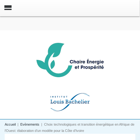
Accueil
|
Evènements
|
Choix technologiques et transition énergétique en Afrique de
l’Ouest: élaboration d’un modèle pour la Côte d’Ivoire