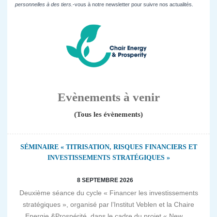
personnelles à des tiers.
-vous à notre newsletter pour suivre nos actualités.
Evènements à venir
(Tous les évènements)
SÉMINAIRE « TITRISATION, RISQUES FINANCIERS ET
INVESTISSEMENTS STRATÉGIQUES »
8 SEPTEMBRE 2026
Deuxième séance du cycle « Financer les investissements
stratégiques », organisé par l’Institut Veblen et la Chaire
Energie &Prospérité, dans le cadre du projet « New...