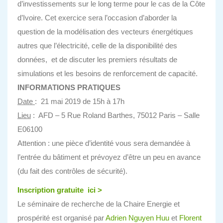
d’investissements sur le long terme pour le cas de la Côte
d’Ivoire. Cet exercice sera l’occasion d’aborder la
question de la modélisation des vecteurs énergétiques
autres que l’électricité, celle de la disponibilité des
données, et de discuter les premiers résultats de
simulations et les besoins de renforcement de capacité.
INFORMATIONS PRATIQUES
Date
: 21 mai 2019 de 15h à 17h
Lieu
: AFD – 5 Rue Roland Barthes, 75012 Paris – Salle
E06100
Attention : une pièce d’identité vous sera demandée à
l’entrée du bâtiment et prévoyez d’être un peu en avance
(du fait des contrôles de sécurité).
Inscription gratuite ici >
Le séminaire de recherche de la Chaire Energie et
prospérité est organisé par
Adrien Nguyen Huu
et
Florent