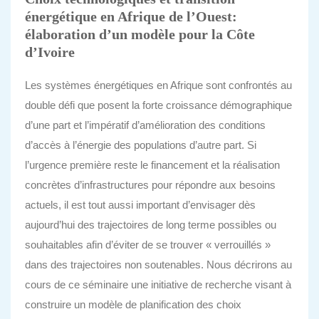
énergétique en Afrique de l’Ouest:
élaboration d’un modèle pour la Côte
d’Ivoire
Les systèmes énergétiques en Afrique sont confrontés au
double défi que posent la forte croissance démographique
d’une part et l’impératif d’amélioration des conditions
d’accès à l’énergie des populations d’autre part. Si
l’urgence première reste le financement et la réalisation
concrètes d’infrastructures pour répondre aux besoins
actuels, il est tout aussi important d’envisager dès
aujourd’hui des trajectoires de long terme possibles ou
souhaitables afin d’éviter de se trouver « verrouillés »
dans des trajectoires non soutenables. Nous décrirons au
cours de ce séminaire une initiative de recherche visant à
construire un modèle de planification des choix