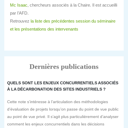
Mc Isaac
, chercheurs associés à la Chaire. Il est accueilli
par l’AFD.
Retrouvez
la liste des précédentes session du séminaire
et les présentations des intervenants
Dernières publications
QUELS SONT LES ENJEUX CONCURRENTIELS ASSOCIÉS
À LA DÉCARBONATION DES SITES INDUSTRIELS ?
Cette note s’intéresse à l’articulation des méthodologies
d’évaluation de projets lorsqu’on passe du point de vue public
au point de vue privé. Il s’agit plus particulièrement d’analyser
comment les enjeux concurrentiels dans les décisions