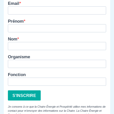
Email
Prénom
Nom
Organisme
Fonction
S'INSCRIRE
Je consens à ce que la Chaire Énergie et Prospérité utilise mes informations de
contact pour m'envoyer des informations sur la Chaire. La Chaire Énergie et