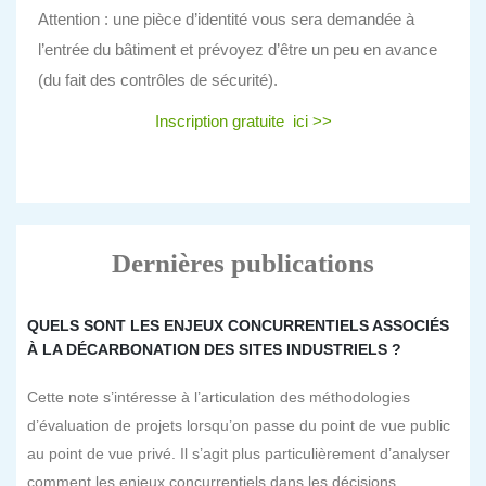
Attention : une pièce d’identité vous sera demandée à
l’entrée du bâtiment et prévoyez d’être un peu en avance
(du fait des contrôles de sécurité).
Inscription gratuite ici >>
Dernières publications
QUELS SONT LES ENJEUX CONCURRENTIELS ASSOCIÉS
À LA DÉCARBONATION DES SITES INDUSTRIELS ?
Cette note s’intéresse à l’articulation des méthodologies
d’évaluation de projets lorsqu’on passe du point de vue public
au point de vue privé. Il s’agit plus particulièrement d’analyser
comment les enjeux concurrentiels dans les décisions