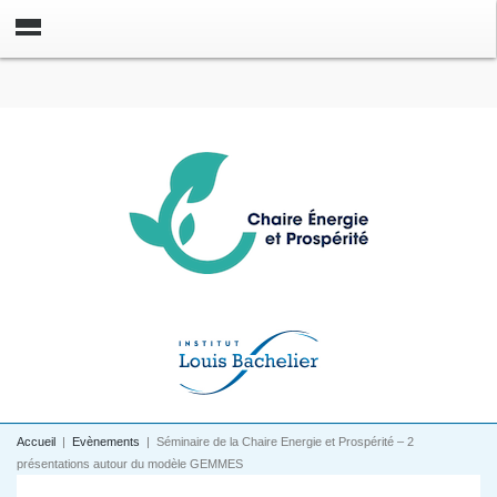
Accueil
|
Evènements
|
Séminaire de la Chaire Energie et Prospérité – 2
présentations autour du modèle GEMMES