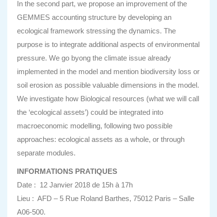
In the second part, we propose an improvement of the
GEMMES accounting structure by developing an
ecological framework stressing the dynamics. The
purpose is to integrate additional aspects of environmental
pressure. We go byong the climate issue already
implemented in the model and mention biodiversity loss or
soil erosion as possible valuable dimensions in the model.
We investigate how Biological resources (what we will call
the ‘ecological assets’) could be integrated into
macroeconomic modelling, following two possible
approaches: ecological assets as a whole, or through
separate modules.
INFORMATIONS PRATIQUES
Date : 12 Janvier 2018 de 15h à 17h
Lieu : AFD – 5 Rue Roland Barthes, 75012 Paris – Salle
A06-500.