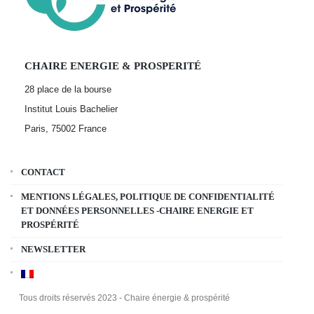
CHAIRE ENERGIE & PROSPERITÉ
28 place de la bourse
Institut Louis Bachelier
Paris, 75002
France
CONTACT
MENTIONS LÉGALES, POLITIQUE DE CONFIDENTIALITÉ
ET DONNÉES PERSONNELLES -CHAIRE ENERGIE ET
PROSPÉRITÉ
NEWSLETTER
Tous droits réservés 2023 - Chaire énergie & prospérité