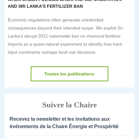
AND SRI LANKA’S FERTILIZER BAN
Economic regulations often generate unintended
consequences beyond their intended scope. We exploit Sri
Lanka's abrupt 2021 nationwide ban on chemical fertilizer
imports as a quasi-natural experiment to identify how hard
input constraints reshape land-use decisions.
Toutes les publications
Suivre la Chaire
Recevez la newsletter et les invitations aux
événements de la Chaire Énergie et Prospérité