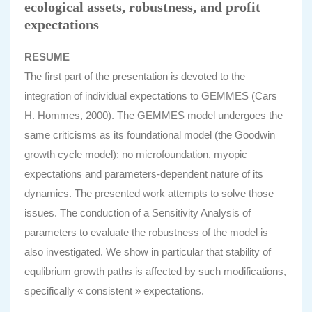
ecological assets, robustness, and profit
expectations
RESUME
The first part of the presentation is devoted to the
integration of individual expectations to GEMMES (Cars
H. Hommes, 2000). The GEMMES model undergoes the
same criticisms as its foundational model (the Goodwin
growth cycle model): no microfoundation, myopic
expectations and parameters-dependent nature of its
dynamics. The presented work attempts to solve those
issues. The conduction of a Sensitivity Analysis of
parameters to evaluate the robustness of the model is
also investigated. We show in particular that stability of
equlibrium growth paths is affected by such modifications,
specifically « consistent » expectations.