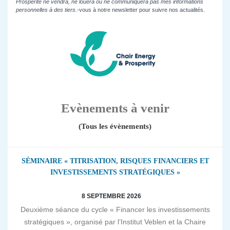
Prospérité ne vendra, ne louera ou ne communiquera pas mes informations
personnelles à des tiers.
-vous à notre newsletter pour suivre nos actualités.
Evènements à venir
(Tous les évènements)
SÉMINAIRE « TITRISATION, RISQUES FINANCIERS ET
INVESTISSEMENTS STRATÉGIQUES »
8 SEPTEMBRE 2026
Deuxième séance du cycle « Financer les investissements
stratégiques », organisé par l’Institut Veblen et la Chaire