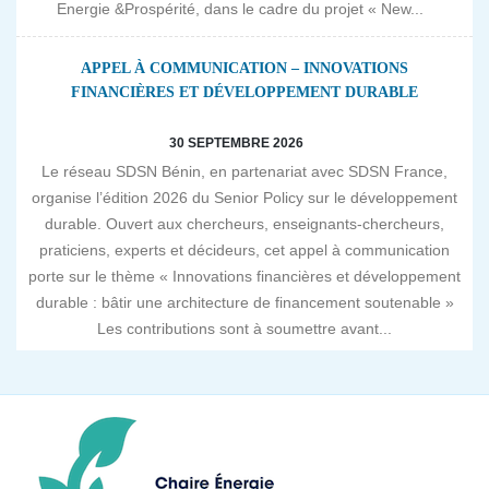
Energie &Prospérité, dans le cadre du projet « New...
APPEL À COMMUNICATION – INNOVATIONS
FINANCIÈRES ET DÉVELOPPEMENT DURABLE
30 SEPTEMBRE 2026
Le réseau SDSN Bénin, en partenariat avec SDSN France,
organise l’édition 2026 du Senior Policy sur le développement
durable. Ouvert aux chercheurs, enseignants-chercheurs,
praticiens, experts et décideurs, cet appel à communication
porte sur le thème « Innovations financières et développement
durable : bâtir une architecture de financement soutenable »
Les contributions sont à soumettre avant...