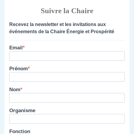
Suivre la Chaire
Recevez la newsletter et les invitations aux
événements de la Chaire Énergie et Prospérité
Email
Prénom
Nom
Organisme
Fonction