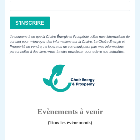
S'INSCRIRE
Je consens à ce que la Chaire Énergie et Prospérité utilise mes informations de
contact pour m'envoyer des informations sur la Chaire. La Chaire Énergie et
Prospérité ne vendra, ne louera ou ne communiquera pas mes informations
personnelles à des tiers.
-vous à notre newsletter pour suivre nos actualités.
Evènements à venir
(Tous les évènements)