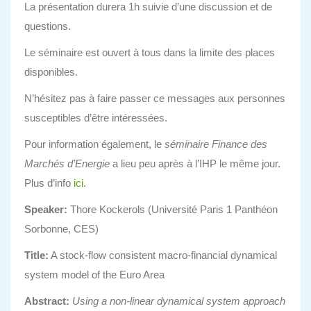
La présentation durera 1h suivie d’une discussion et de
questions.
Le séminaire est ouvert à tous dans la limite des places
disponibles.
N’hésitez pas à faire passer ce messages aux personnes
susceptibles d’être intéressées.
Pour information également, le
séminaire Finance des
Marchés d’Energie
a lieu peu après à l’IHP le même jour.
Plus d’info
ici
.
Speaker:
Thore Kockerols (Université Paris 1 Panthéon
Sorbonne, CES)
Title:
A stock-flow consistent macro-financial dynamical
system model of the Euro Area
Abstract:
Using a non-linear dynamical system approach