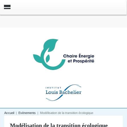
Accueil
|
Evènements
|
Modélisation de la transition écologique
Modélisation de la transition écologique