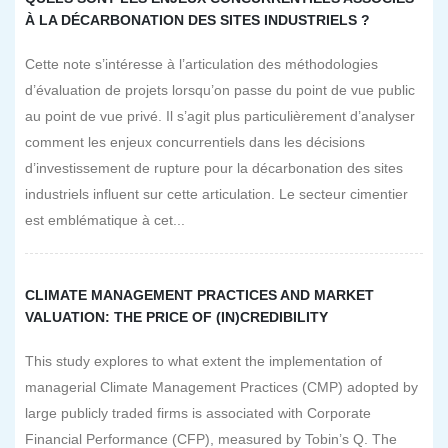
À LA DÉCARBONATION DES SITES INDUSTRIELS ?
Cette note s’intéresse à l’articulation des méthodologies
d’évaluation de projets lorsqu’on passe du point de vue public
au point de vue privé. Il s’agit plus particulièrement d’analyser
comment les enjeux concurrentiels dans les décisions
d’investissement de rupture pour la décarbonation des sites
industriels influent sur cette articulation. Le secteur cimentier
est emblématique à cet...
CLIMATE MANAGEMENT PRACTICES AND MARKET
VALUATION: THE PRICE OF (IN)CREDIBILITY
This study explores to what extent the implementation of
managerial Climate Management Practices (CMP) adopted by
large publicly traded firms is associated with Corporate
Financial Performance (CFP), measured by Tobin’s Q. The