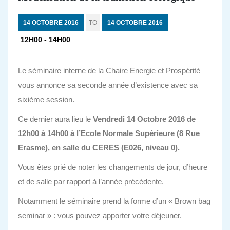
14 OCTOBRE 2016
TO
14 OCTOBRE 2016
12H00 - 14H00
Le séminaire interne de la Chaire Energie et Prospérité
vous annonce sa seconde année d’existence avec sa
sixième session.
Ce dernier aura lieu le
Vendredi 14 Octobre 2016 de
12h00 à 14h00 à l’Ecole Normale Supérieure (8 Rue
Erasme), en salle du CERES (E026, niveau 0).
Vous êtes prié de noter les changements de jour, d’heure
et de salle par rapport à l’année précédente.
Notamment le séminaire prend la forme d’un « Brown bag
seminar » : vous pouvez apporter votre déjeuner.