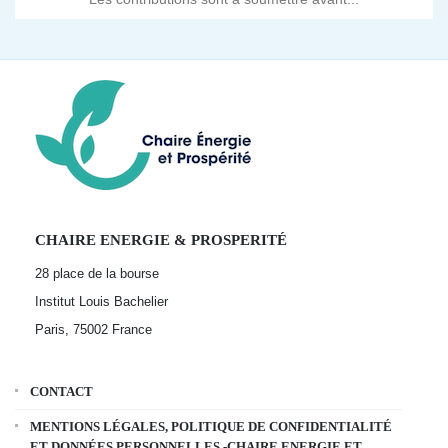
CHAIRE ENERGIE & PROSPERITÉ
28 place de la bourse
Institut Louis Bachelier
Paris, 75002
France
CONTACT
MENTIONS LÉGALES, POLITIQUE DE CONFIDENTIALITÉ
ET DONNÉES PERSONNELLES -CHAIRE ENERGIE ET