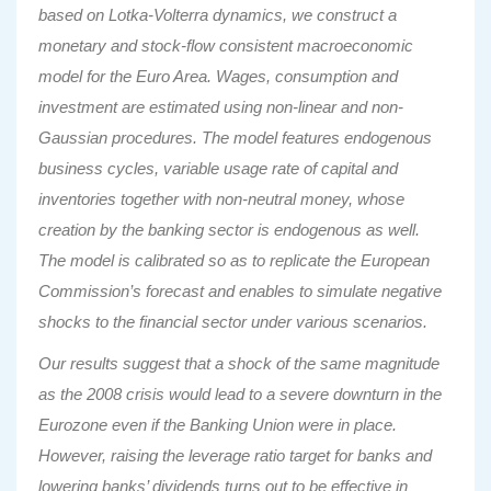
based on Lotka-Volterra dynamics, we construct a
monetary and stock-flow consistent macroeconomic
model for the Euro Area. Wages, consumption and
investment are estimated using non-linear and non-
Gaussian procedures. The model features endogenous
business cycles, variable usage rate of capital and
inventories together with non-neutral money, whose
creation by the banking sector is endogenous as well.
The model is calibrated so as to replicate the European
Commission’s forecast and enables to simulate negative
shocks to the financial sector under various scenarios.
Our results suggest that a shock of the same magnitude
as the 2008 crisis would lead to a severe downturn in the
Eurozone even if the Banking Union were in place.
However, raising the leverage ratio target for banks and
lowering banks’ dividends turns out to be effective in