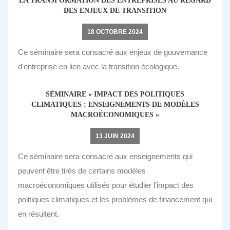
LA TRANSFORMATION DES ENTREPRISES AU REGARD
DES ENJEUX DE TRANSITION
18 OCTOBRE 2024
Ce séminaire sera consacré aux enjeux de gouvernance
d'entreprise en lien avec la transition écologique.
SÉMINAIRE « IMPACT DES POLITIQUES
CLIMATIQUES : ENSEIGNEMENTS DE MODÈLES
MACROÉCONOMIQUES »
13 JUIN 2024
Ce séminaire sera consacré aux enseignements qui
peuvent être tirés de certains modèles
macroéconomiques utilisés pour étudier l’impact des
politiques climatiques et les problèmes de financement qui
en résultent.