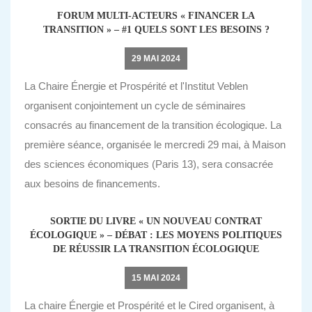
FORUM MULTI-ACTEURS « FINANCER LA
TRANSITION » – #1 QUELS SONT LES BESOINS ?
29 MAI 2024
La Chaire Énergie et Prospérité et l'Institut Veblen
organisent conjointement un cycle de séminaires
consacrés au financement de la transition écologique. La
première séance, organisée le mercredi 29 mai, à Maison
des sciences économiques (Paris 13), sera consacrée
aux besoins de financements.
SORTIE DU LIVRE « UN NOUVEAU CONTRAT
ÉCOLOGIQUE » – DÉBAT : LES MOYENS POLITIQUES
DE RÉUSSIR LA TRANSITION ÉCOLOGIQUE
15 MAI 2024
La chaire Énergie et Prospérité et le Cired organisent, à