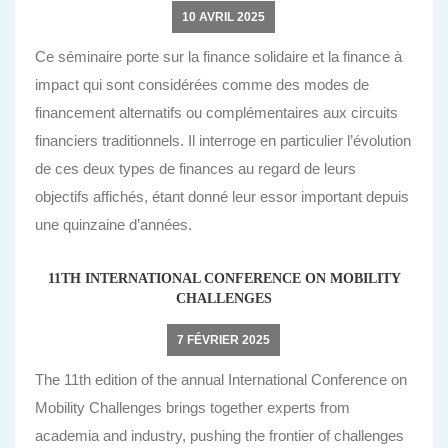
10 AVRIL 2025
Ce séminaire porte sur la finance solidaire et la finance à
impact qui sont considérées comme des modes de
financement alternatifs ou complémentaires aux circuits
financiers traditionnels. Il interroge en particulier l’évolution
de ces deux types de finances au regard de leurs
objectifs affichés, étant donné leur essor important depuis
une quinzaine d’années.
11TH INTERNATIONAL CONFERENCE ON MOBILITY
CHALLENGES
7 FÉVRIER 2025
The 11th edition of the annual International Conference on
Mobility Challenges brings together experts from
academia and industry, pushing the frontier of challenges