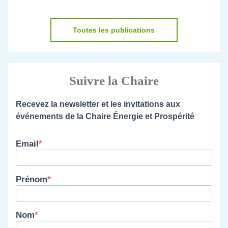
Toutes les publications
Suivre la Chaire
Recevez la newsletter et les invitations aux
événements de la Chaire Énergie et Prospérité
Email
Prénom
Nom