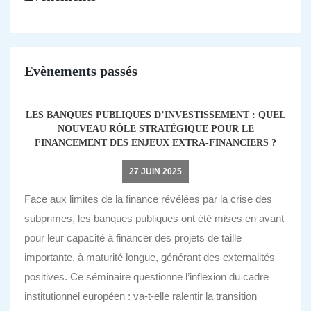
Evènements passés
LES BANQUES PUBLIQUES D’INVESTISSEMENT : QUEL
NOUVEAU RÔLE STRATÉGIQUE POUR LE
FINANCEMENT DES ENJEUX EXTRA-FINANCIERS ?
27 JUIN 2025
Face aux limites de la finance révélées par la crise des
subprimes, les banques publiques ont été mises en avant
pour leur capacité à financer des projets de taille
importante, à maturité longue, générant des externalités
positives. Ce séminaire questionne l’inflexion du cadre
institutionnel européen : va-t-elle ralentir la transition