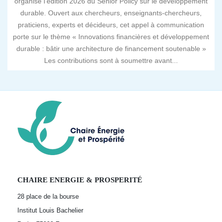
organise l’édition 2026 du Senior Policy sur le développement
durable. Ouvert aux chercheurs, enseignants-chercheurs,
praticiens, experts et décideurs, cet appel à communication
porte sur le thème « Innovations financières et développement
durable : bâtir une architecture de financement soutenable »
Les contributions sont à soumettre avant...
CHAIRE ENERGIE & PROSPERITÉ
28 place de la bourse
Institut Louis Bachelier