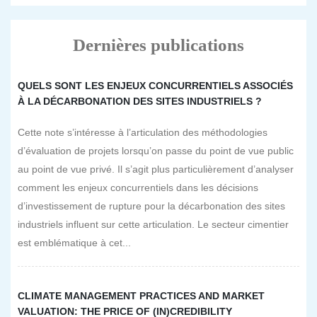
Dernières publications
QUELS SONT LES ENJEUX CONCURRENTIELS ASSOCIÉS
À LA DÉCARBONATION DES SITES INDUSTRIELS ?
Cette note s’intéresse à l’articulation des méthodologies
d’évaluation de projets lorsqu’on passe du point de vue public
au point de vue privé. Il s’agit plus particulièrement d’analyser
comment les enjeux concurrentiels dans les décisions
d’investissement de rupture pour la décarbonation des sites
industriels influent sur cette articulation. Le secteur cimentier
est emblématique à cet...
CLIMATE MANAGEMENT PRACTICES AND MARKET
VALUATION: THE PRICE OF (IN)CREDIBILITY