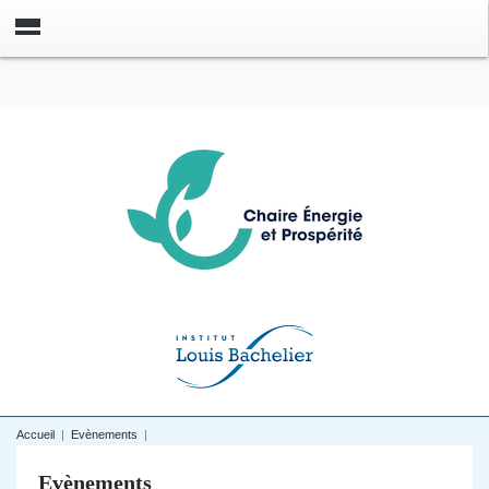
Accueil
|
Evènements
|
Evènements