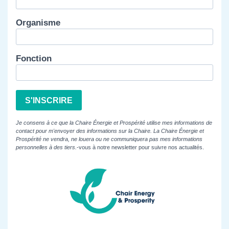
Organisme
Fonction
S'INSCRIRE
Je consens à ce que la Chaire Énergie et Prospérité utilise mes informations de
contact pour m'envoyer des informations sur la Chaire. La Chaire Énergie et
Prospérité ne vendra, ne louera ou ne communiquera pas mes informations
personnelles à des tiers.
-vous à notre newsletter pour suivre nos actualités.