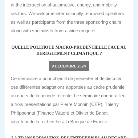
at the intersection of automotive, energy, and mobility
sectors. We welcome internationally renowned speakers
as well as participants from the three sponsoring chairs,
along with specialists from a wide range of...
QUELLE POLITIQUE MACRO-PRUDENTIELLE FACE AU
DÉRÈGLEMENT CLIMATIQUE ?
9 DÉCEMBRE 2024
Ce séminaire a pour objectif de présenter et de discuter
ces différentes adaptations apportées au cadre prudentiel
au cours de la période récente. Le séminaire donnera lieu
à trois présentations par Pierre Monnin (CEP), Thierry
Philipponnat (Finance Watch) et Olivier de Bandt,
directeur de la recherche à la Banque de France.