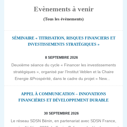
Evènements à venir
(Tous les évènements)
SÉMINAIRE « TITRISATION, RISQUES FINANCIERS ET
INVESTISSEMENTS STRATÉGIQUES »
8 SEPTEMBRE 2026
Deuxième séance du cycle « Financer les investissements
stratégiques », organisé par l’Institut Veblen et la Chaire
Energie &Prospérité, dans le cadre du projet « New...
APPEL À COMMUNICATION – INNOVATIONS
FINANCIÈRES ET DÉVELOPPEMENT DURABLE
30 SEPTEMBRE 2026
Le réseau SDSN Bénin, en partenariat avec SDSN France,