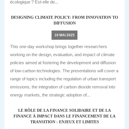
écologique ? Est-elle de...
DESIGNING CLIMATE POLICY: FROM INNOVATION TO
DIFFUSION
19 MAI 2025
This one-day workshop brings together researchers
working on the design, evaluation, and impact of climate
policies aimed at fostering the development and diffusion
of low-carbon technologies. The presentations will cover a
range of topics including the regulation of urban transport
emissions, the integration of carbon dioxide removal into
energy markets, the strategic adoption of...
LE RÔLE DE LA FINANCE SOLIDAIRE ET DE LA
FINANCE À IMPACT DANS LE FINANCEMENT DE LA
TRANSITION : ENJEUX ET LIMITES