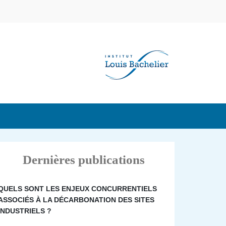
Dernières publications
QUELS SONT LES ENJEUX CONCURRENTIELS
ASSOCIÉS À LA DÉCARBONATION DES SITES
INDUSTRIELS ?