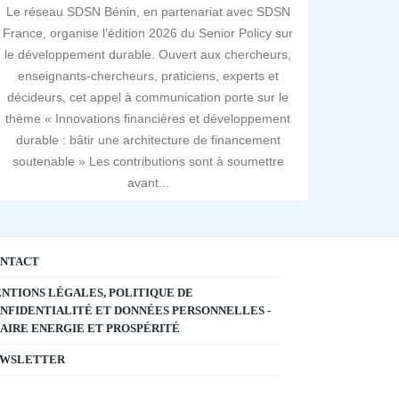
Le réseau SDSN Bénin, en partenariat avec SDSN
France, organise l’édition 2026 du Senior Policy sur
le développement durable. Ouvert aux chercheurs,
enseignants-chercheurs, praticiens, experts et
décideurs, cet appel à communication porte sur le
thème « Innovations financières et développement
durable : bâtir une architecture de financement
soutenable » Les contributions sont à soumettre
avant...
NTACT
NTIONS LÉGALES, POLITIQUE DE
NFIDENTIALITÉ ET DONNÉES PERSONNELLES -
AIRE ENERGIE ET PROSPÉRITÉ
WSLETTER