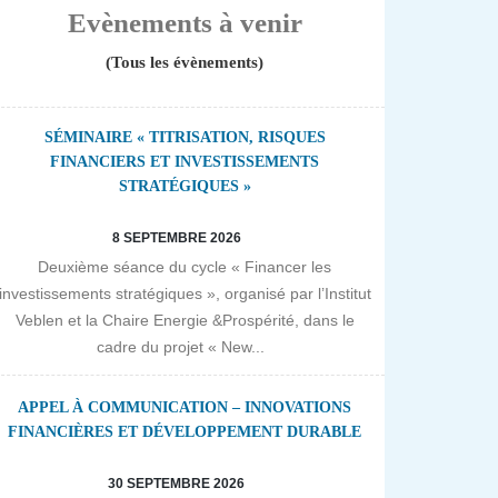
Evènements à venir
(Tous les évènements)
SÉMINAIRE « TITRISATION, RISQUES
FINANCIERS ET INVESTISSEMENTS
STRATÉGIQUES »
8 SEPTEMBRE 2026
Deuxième séance du cycle « Financer les
investissements stratégiques », organisé par l’Institut
Veblen et la Chaire Energie &Prospérité, dans le
cadre du projet « New...
APPEL À COMMUNICATION – INNOVATIONS
FINANCIÈRES ET DÉVELOPPEMENT DURABLE
30 SEPTEMBRE 2026