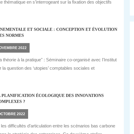
 thématique en s’interrogeant sur la fixation des objectifs
NEMENTALE ET SOCIALE : CONCEPTION ET ÉVOLUTION
ES NORMES
NOVEMBRE 2022
 théorie à la pratique" : Séminaire co-organisé avec l'Institut
 la question des ‘utopies’ comptables sociales et
 PLANIFICATION ÉCOLOGIQUE DES INNOVATIONS
OMPLEXES ?
OCTOBRE 2022
 les difficultés d’articulation entre les scénarios bas carbone