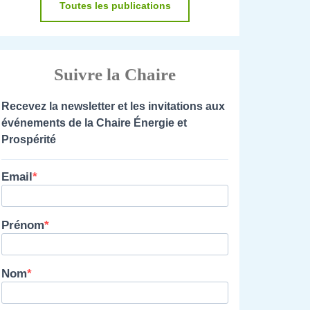
Toutes les publications
Suivre la Chaire
Recevez la newsletter et les invitations aux
événements de la Chaire Énergie et
Prospérité
Email
Prénom
Nom