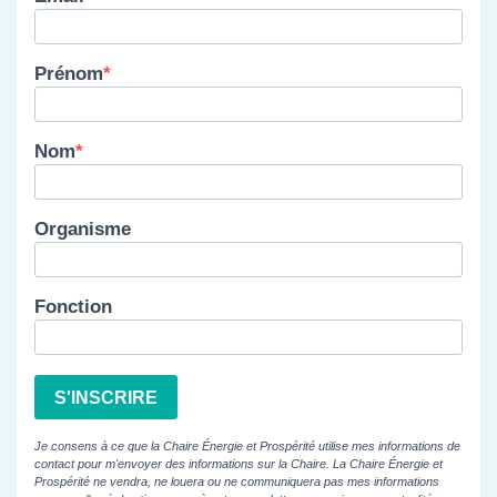
Prénom
Nom
Organisme
Fonction
S'INSCRIRE
Je consens à ce que la Chaire Énergie et Prospérité utilise mes informations de
contact pour m'envoyer des informations sur la Chaire. La Chaire Énergie et
Prospérité ne vendra, ne louera ou ne communiquera pas mes informations