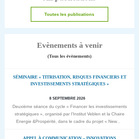
Toutes les publications
Evènements à venir
(Tous les évènements)
SÉMINAIRE « TITRISATION, RISQUES FINANCIERS ET
INVESTISSEMENTS STRATÉGIQUES »
8 SEPTEMBRE 2026
Deuxième séance du cycle « Financer les investissements
stratégiques », organisé par l’Institut Veblen et la Chaire
Energie &Prospérité, dans le cadre du projet « New...
APPEL À COMMUNICATION – INNOVATIONS