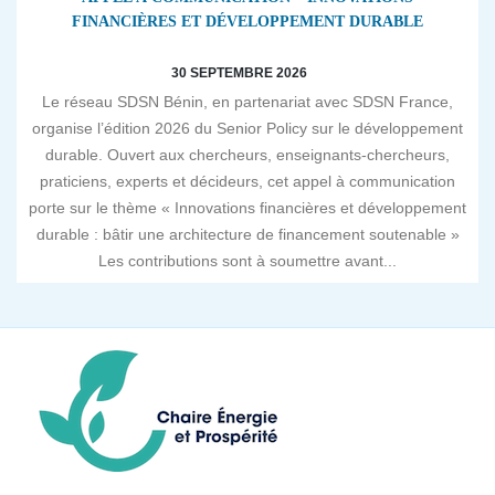
FINANCIÈRES ET DÉVELOPPEMENT DURABLE
30 SEPTEMBRE 2026
Le réseau SDSN Bénin, en partenariat avec SDSN France,
organise l’édition 2026 du Senior Policy sur le développement
durable. Ouvert aux chercheurs, enseignants-chercheurs,
praticiens, experts et décideurs, cet appel à communication
porte sur le thème « Innovations financières et développement
durable : bâtir une architecture de financement soutenable »
Les contributions sont à soumettre avant...