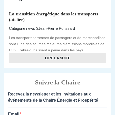
La transition énergétique dans les transports
(atelier)
Categorie news 3
Jean-Pierre Ponssard
Les transports terrestres de passagers et de marchandises
sont l’une des sources majeures d’émissions mondiales de
CO2. Celles-ci baissent à peine dans les pays...
LIRE LA SUITE
Suivre la Chaire
Recevez la newsletter et les invitations aux
événements de la Chaire Énergie et Prospérité
Email