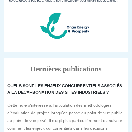
personnelles à des tiers.
-vous à notre newsletter pour suivre nos actualités.
Dernières publications
QUELS SONT LES ENJEUX CONCURRENTIELS ASSOCIÉS
À LA DÉCARBONATION DES SITES INDUSTRIELS ?
Cette note s’intéresse à l’articulation des méthodologies
d’évaluation de projets lorsqu’on passe du point de vue public
au point de vue privé. Il s’agit plus particulièrement d’analyser
comment les enjeux concurrentiels dans les décisions