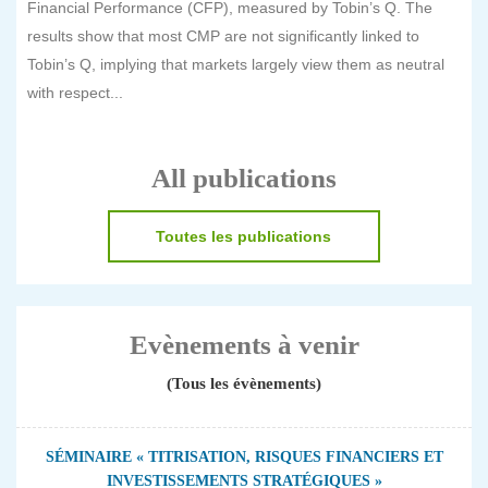
Financial Performance (CFP), measured by Tobin’s Q. The
results show that most CMP are not significantly linked to
Tobin’s Q, implying that markets largely view them as neutral
with respect...
All publications
Toutes les publications
Evènements à venir
(Tous les évènements)
SÉMINAIRE « TITRISATION, RISQUES FINANCIERS ET
INVESTISSEMENTS STRATÉGIQUES »