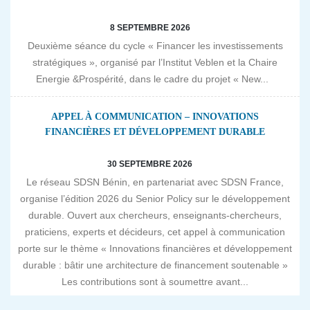
8 SEPTEMBRE 2026
Deuxième séance du cycle « Financer les investissements
stratégiques », organisé par l’Institut Veblen et la Chaire
Energie &Prospérité, dans le cadre du projet « New...
APPEL À COMMUNICATION – INNOVATIONS
FINANCIÈRES ET DÉVELOPPEMENT DURABLE
30 SEPTEMBRE 2026
Le réseau SDSN Bénin, en partenariat avec SDSN France,
organise l’édition 2026 du Senior Policy sur le développement
durable. Ouvert aux chercheurs, enseignants-chercheurs,
praticiens, experts et décideurs, cet appel à communication
porte sur le thème « Innovations financières et développement
durable : bâtir une architecture de financement soutenable »
Les contributions sont à soumettre avant...