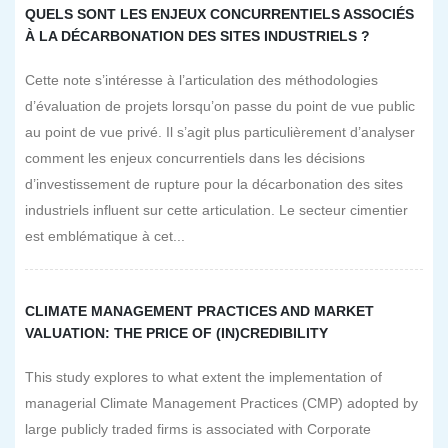
QUELS SONT LES ENJEUX CONCURRENTIELS ASSOCIÉS
À LA DÉCARBONATION DES SITES INDUSTRIELS ?
Cette note s’intéresse à l’articulation des méthodologies
d’évaluation de projets lorsqu’on passe du point de vue public
au point de vue privé. Il s’agit plus particulièrement d’analyser
comment les enjeux concurrentiels dans les décisions
d’investissement de rupture pour la décarbonation des sites
industriels influent sur cette articulation. Le secteur cimentier
est emblématique à cet...
CLIMATE MANAGEMENT PRACTICES AND MARKET
VALUATION: THE PRICE OF (IN)CREDIBILITY
This study explores to what extent the implementation of
managerial Climate Management Practices (CMP) adopted by
large publicly traded firms is associated with Corporate