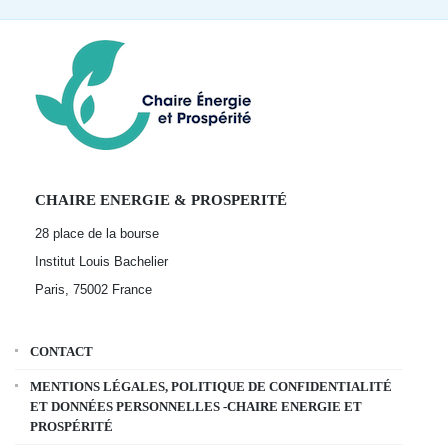
CHAIRE ENERGIE & PROSPERITÉ
28 place de la bourse
Institut Louis Bachelier
Paris, 75002
France
CONTACT
MENTIONS LÉGALES, POLITIQUE DE CONFIDENTIALITÉ
ET DONNÉES PERSONNELLES -CHAIRE ENERGIE ET
PROSPÉRITÉ