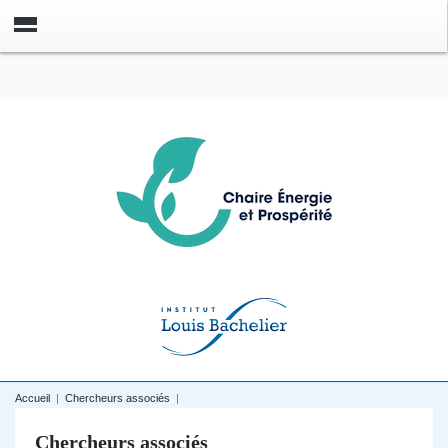
Accueil
|
Chercheurs associés
|
Chercheurs associés