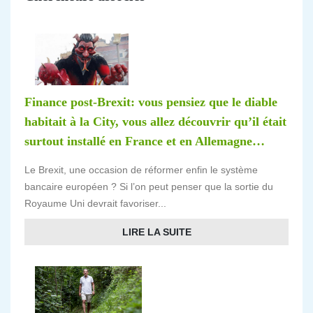
Finance post-Brexit: vous pensiez que le diable
habitait à la City, vous allez découvrir qu’il était
surtout installé en France et en Allemagne…
Le Brexit, une occasion de réformer enfin le système
bancaire européen ? Si l’on peut penser que la sortie du
Royaume Uni devrait favoriser...
LIRE LA SUITE