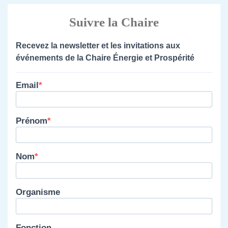
Suivre la Chaire
Recevez la newsletter et les invitations aux
événements de la Chaire Énergie et Prospérité
Email
Prénom
Nom
Organisme
Fonction