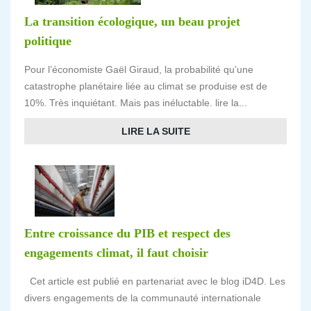
La transition écologique, un beau projet
politique
Pour l’économiste Gaël Giraud, la probabilité qu’une
catastrophe planétaire liée au climat se produise est de
10%. Très inquiétant. Mais pas inéluctable. lire la...
LIRE LA SUITE
Entre croissance du PIB et respect des
engagements climat, il faut choisir
Cet article est publié en partenariat avec le blog iD4D. Les
divers engagements de la communauté internationale