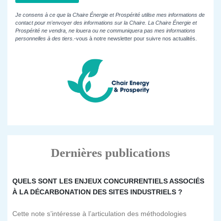
Je consens à ce que la Chaire Énergie et Prospérité utilise mes informations de
contact pour m'envoyer des informations sur la Chaire. La Chaire Énergie et
Prospérité ne vendra, ne louera ou ne communiquera pas mes informations
personnelles à des tiers.
-vous à notre newsletter pour suivre nos actualités.
Dernières publications
QUELS SONT LES ENJEUX CONCURRENTIELS ASSOCIÉS
À LA DÉCARBONATION DES SITES INDUSTRIELS ?
Cette note s’intéresse à l’articulation des méthodologies