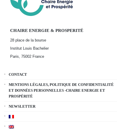
CHAIRE ENERGIE & PROSPERITÉ
28 place de la bourse
Institut Louis Bachelier
Paris, 75002
France
CONTACT
MENTIONS LÉGALES, POLITIQUE DE CONFIDENTIALITÉ
ET DONNÉES PERSONNELLES -CHAIRE ENERGIE ET
PROSPÉRITÉ
NEWSLETTER