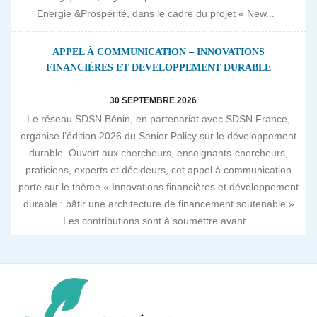
Energie &Prospérité, dans le cadre du projet « New...
APPEL À COMMUNICATION – INNOVATIONS
FINANCIÈRES ET DÉVELOPPEMENT DURABLE
30 SEPTEMBRE 2026
Le réseau SDSN Bénin, en partenariat avec SDSN France,
organise l’édition 2026 du Senior Policy sur le développement
durable. Ouvert aux chercheurs, enseignants-chercheurs,
praticiens, experts et décideurs, cet appel à communication
porte sur le thème « Innovations financières et développement
durable : bâtir une architecture de financement soutenable »
Les contributions sont à soumettre avant...