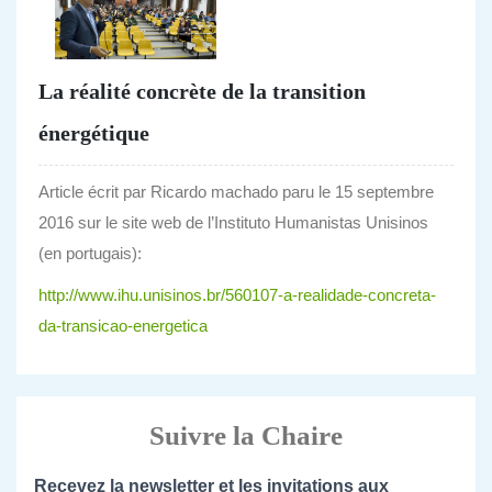
La réalité concrète de la transition
énergétique
Article écrit par Ricardo machado paru le 15 septembre
2016 sur le site web de l’Instituto Humanistas Unisinos
(en portugais):
http://www.ihu.unisinos.br/560107-a-realidade-concreta-
da-transicao-energetica
Suivre la Chaire
Recevez la newsletter et les invitations aux