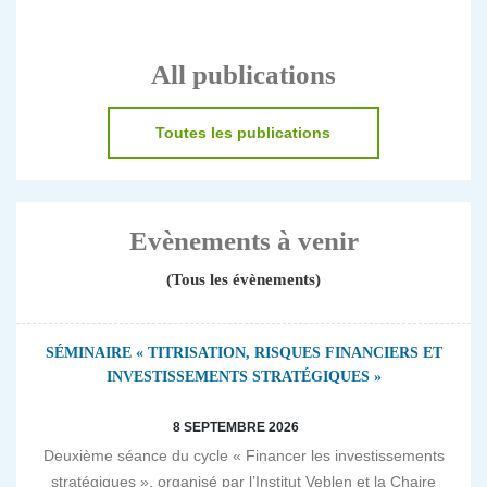
All publications
Toutes les publications
Evènements à venir
(Tous les évènements)
SÉMINAIRE « TITRISATION, RISQUES FINANCIERS ET
INVESTISSEMENTS STRATÉGIQUES »
8 SEPTEMBRE 2026
Deuxième séance du cycle « Financer les investissements
stratégiques », organisé par l’Institut Veblen et la Chaire