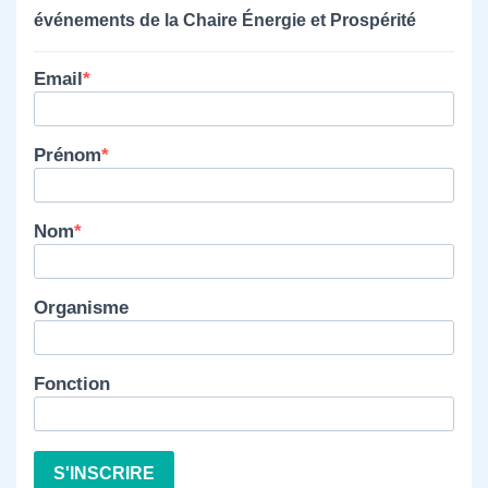
événements de la Chaire Énergie et Prospérité
Email
Prénom
Nom
Organisme
Fonction
S'INSCRIRE