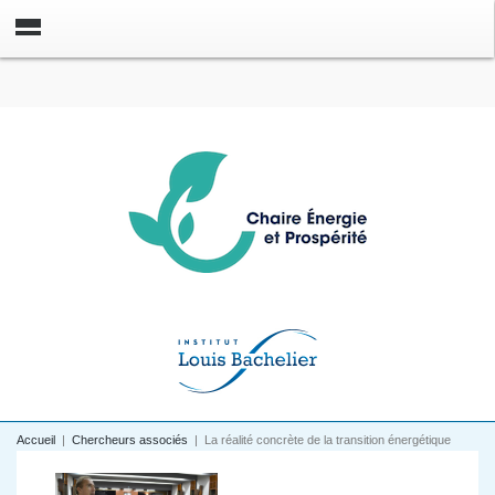
Accueil
|
Chercheurs associés
|
La réalité concrète de la transition énergétique