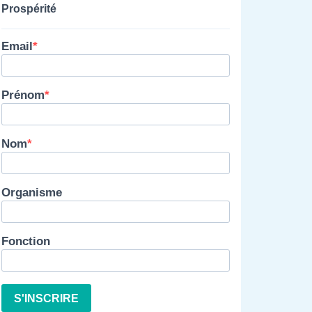
Prospérité
Email
Prénom
Nom
Organisme
Fonction
S'INSCRIRE