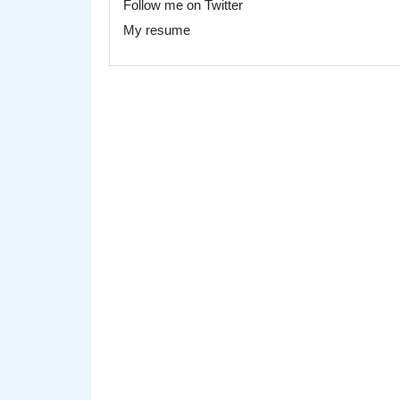
Follow me on Twitter
My resume